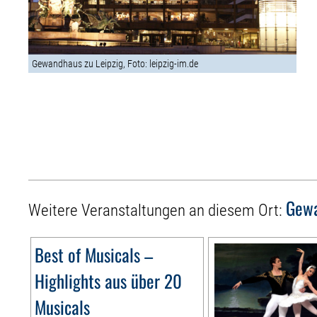
Gewandhaus zu Leipzig, Foto: leipzig-im.de
Gewa
Weitere Veranstaltungen an diesem Ort:
Best of Musicals –
Highlights aus über 20
Musicals