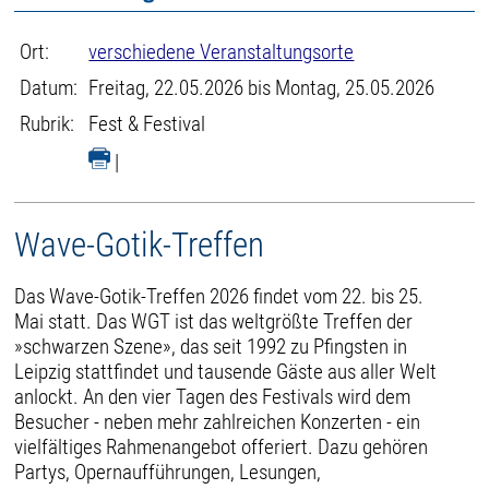
Ort:
verschiedene Veranstaltungsorte
Datum:
Freitag, 22.05.2026 bis Montag, 25.05.2026
Rubrik:
Fest & Festival
|
Wave-Gotik-Treffen
Das Wave-Gotik-Treffen 2026 findet vom 22. bis 25.
Mai statt. Das WGT ist das weltgrößte Treffen der
»schwarzen Szene», das seit 1992 zu Pfingsten in
Leipzig stattfindet und tausende Gäste aus aller Welt
anlockt. An den vier Tagen des Festivals wird dem
Besucher - neben mehr zahlreichen Konzerten - ein
vielfältiges Rahmenangebot offeriert. Dazu gehören
Partys, Opernaufführungen, Lesungen,