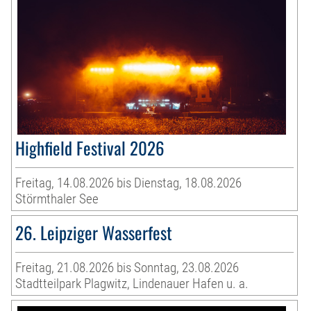
Highfield Festival 2026
Freitag, 14.08.2026 bis Dienstag, 18.08.2026
Störmthaler See
26. Leipziger Wasserfest
Freitag, 21.08.2026 bis Sonntag, 23.08.2026
Stadtteilpark Plagwitz, Lindenauer Hafen u. a.