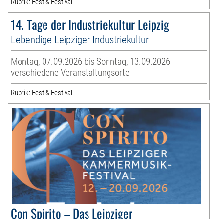
Rubrik: Fest & Festival
14. Tage der Industriekultur Leipzig
Lebendige Leipziger Industriekultur
Montag, 07.09.2026 bis Sonntag, 13.09.2026
verschiedene Veranstaltungsorte
Rubrik: Fest & Festival
Con Spirito – Das Leipziger