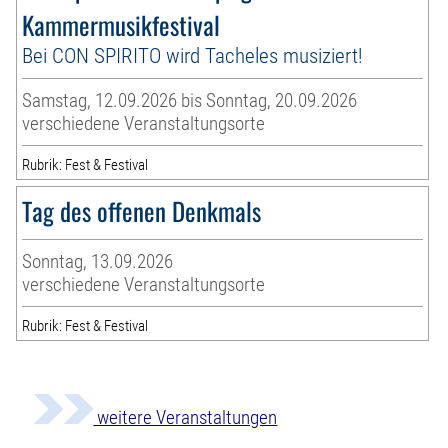
Kammermusikfestival
Bei CON SPIRITO wird Tacheles musiziert!
Samstag, 12.09.2026 bis Sonntag, 20.09.2026
verschiedene Veranstaltungsorte
Rubrik: Fest & Festival
Tag des offenen Denkmals
Sonntag, 13.09.2026
verschiedene Veranstaltungsorte
Rubrik: Fest & Festival
weitere Veranstaltungen