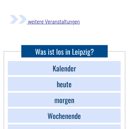
weitere Veranstaltungen
Was ist los in Leipzig?
Kalender
heute
morgen
Wochenende