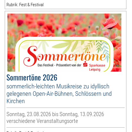
Rubrik: Fest & Festival
Sommertöne 2026
sommerlich-leichten Musikreise zu idyllisch
gelegenen Open-Air-Bühnen, Schlössern und
Kirchen
Sonntag, 23.08.2026 bis Sonntag, 13.09.2026
verschiedene Veranstaltungsorte