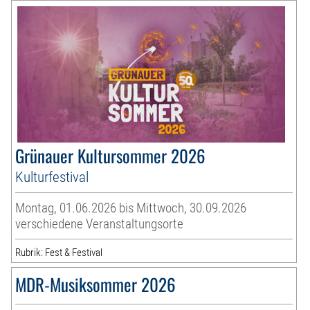
Grünauer Kultursommer 2026
Kulturfestival
Montag, 01.06.2026 bis Mittwoch, 30.09.2026
verschiedene Veranstaltungsorte
Rubrik: Fest & Festival
MDR-Musiksommer 2026