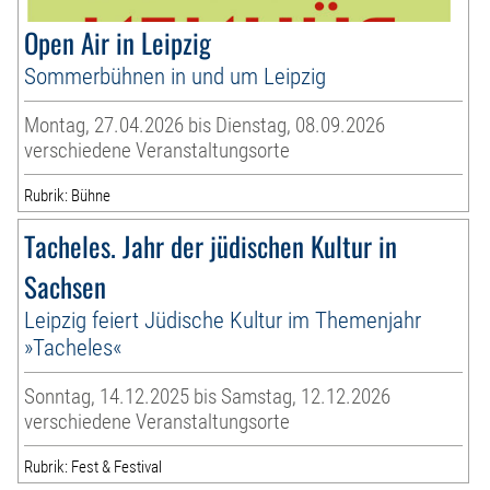
Open Air in Leipzig
Sommerbühnen in und um Leipzig
Montag, 27.04.2026 bis Dienstag, 08.09.2026
verschiedene Veranstaltungsorte
Rubrik: Bühne
Tacheles. Jahr der jüdischen Kultur in
Sachsen
Leipzig feiert Jüdische Kultur im Themenjahr
»Tacheles«
Sonntag, 14.12.2025 bis Samstag, 12.12.2026
verschiedene Veranstaltungsorte
Rubrik: Fest & Festival