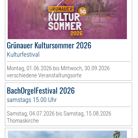
Grünauer Kultursommer 2026
Kulturfestival
Montag, 01.06.2026 bis Mittwoch, 30.09.2026
verschiedene Veranstaltungsorte
BachOrgelFestival 2026
samstags 15.00 Uhr
Samstag, 04.07.2026 bis Samstag, 15.08.2026
Thomaskirche