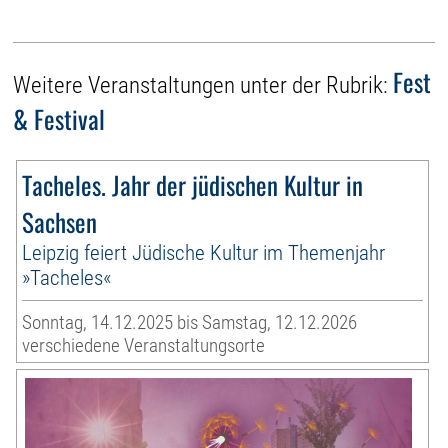
Fest
Weitere Veranstaltungen unter der Rubrik:
& Festival
Tacheles. Jahr der jüdischen Kultur in
Sachsen
Leipzig feiert Jüdische Kultur im Themenjahr
»Tacheles«
Sonntag, 14.12.2025 bis Samstag, 12.12.2026
verschiedene Veranstaltungsorte