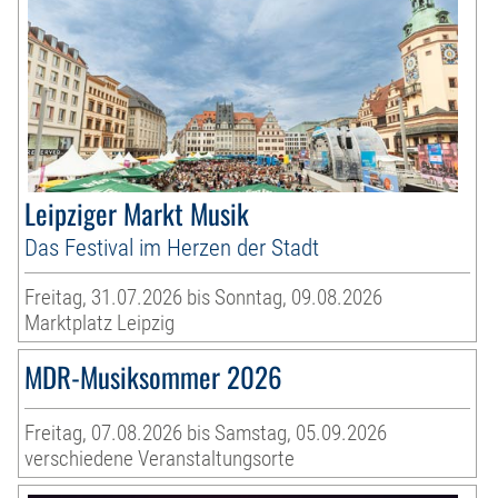
Leipziger Markt Musik
Das Festival im Herzen der Stadt
Freitag, 31.07.2026 bis Sonntag, 09.08.2026
Marktplatz Leipzig
MDR-Musiksommer 2026
Freitag, 07.08.2026 bis Samstag, 05.09.2026
verschiedene Veranstaltungsorte