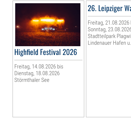
26. Leipziger W
Freitag, 21.08.2026 
Sonntag, 23.08.202
Stadtteilpark Plagwi
Lindenauer Hafen u.
Highfield Festival 2026
Freitag, 14.08.2026 bis
Dienstag, 18.08.2026
Störmthaler See