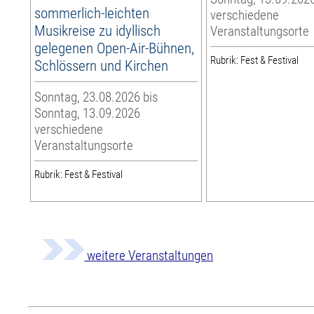
sommerlich-leichten
verschiedene
Musikreise zu idyllisch
Veranstaltungsorte
gelegenen Open-Air-Bühnen,
Rubrik: Fest & Festival
Schlössern und Kirchen
Sonntag, 23.08.2026 bis
Sonntag, 13.09.2026
verschiedene
Veranstaltungsorte
Rubrik: Fest & Festival
weitere Veranstaltungen