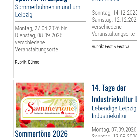
Sommerbühnen in und um
Sonntag, 14.12.2025
Leipzig
Samstag, 12.12.202
verschiedene
Montag, 27.04.2026 bis
Veranstaltungsorte
Dienstag, 08.09.2026
verschiedene
Rubrik: Fest & Festival
Veranstaltungsorte
Rubrik: Bühne
14. Tage der
Industriekultur 
Lebendige Leipzig
Industriekultur
Montag, 07.09.2026
Sommertöne 2026
Sonntag, 13.09.202