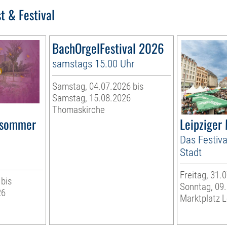
t & Festival
BachOrgelFestival 2026
samstags 15.00 Uhr
Samstag, 04.07.2026 bis
Samstag, 15.08.2026
Thomaskirche
rsommer
Leipziger
Das Festiva
Stadt
Freitag, 31.
 bis
Sonntag, 09
26
Marktplatz L