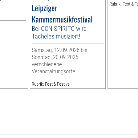
Rubrik: Fest & Fe
Leipziger
Kammermusikfestival
Bei CON SPIRITO wird
Tacheles musiziert!
Samstag, 12.09.2026 bis
Sonntag, 20.09.2026
verschiedene
Veranstaltungsorte
Rubrik: Fest & Festival