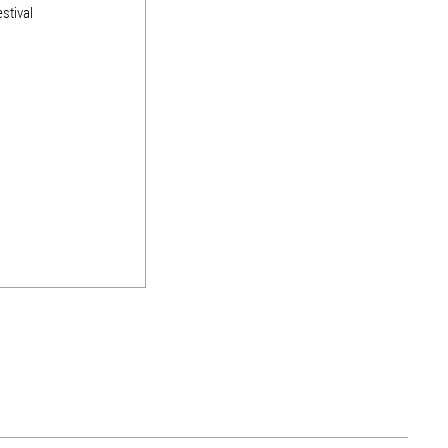
stival