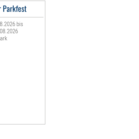
 Parkfest
08.2026 bis
.08.2026
ark