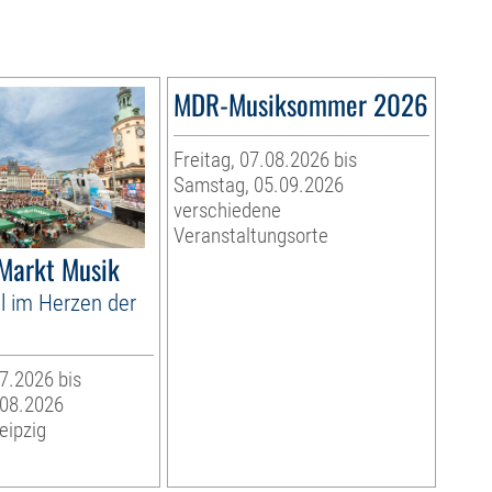
MDR-Musiksommer 2026
Freitag, 07.08.2026 bis
Samstag, 05.09.2026
verschiedene
Veranstaltungsorte
 Markt Musik
l im Herzen der
07.2026 bis
.08.2026
eipzig