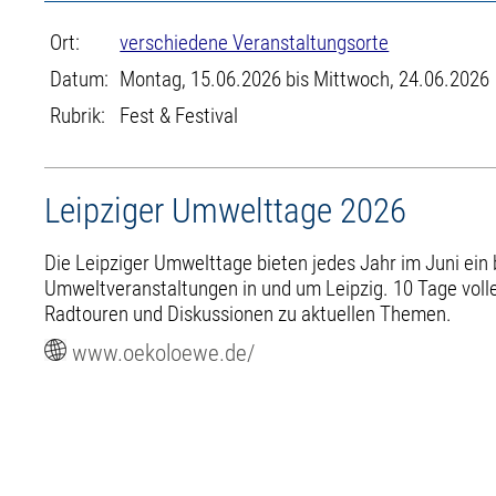
Ort:
verschiedene Veranstaltungsorte
Datum:
Montag, 15.06.2026 bis Mittwoch, 24.06.2026
Rubrik:
Fest & Festival
Leipziger Umwelttage 2026
Die Leipziger Umwelttage bieten jedes Jahr im Juni ei
Umweltveranstaltungen in und um Leipzig. 10 Tage vol
Radtouren und Diskussionen zu aktuellen Themen.
www.oekoloewe.de/