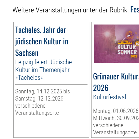
Fes
Weitere Veranstaltungen unter der Rubrik:
Tacheles. Jahr der
jüdischen Kultur in
Sachsen
Leipzig feiert Jüdische
Kultur im Themenjahr
Grünauer Kultu
»Tacheles«
2026
Sonntag, 14.12.2025 bis
Kulturfestival
Samstag, 12.12.2026
verschiedene
Montag, 01.06.2026
Veranstaltungsorte
Mittwoch, 30.09.20
verschiedene
Veranstaltungsorte