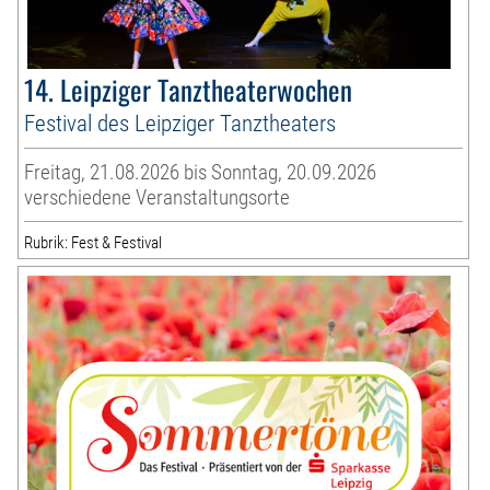
14. Leipziger Tanztheaterwochen
Festival des Leipziger Tanztheaters
Freitag, 21.08.2026 bis Sonntag, 20.09.2026
verschiedene Veranstaltungsorte
Rubrik: Fest & Festival