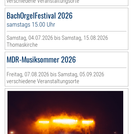
verschiedene Veranstaltungsorte
BachOrgelFestival 2026
samstags 15.00 Uhr
Samstag, 04.07.2026 bis Samstag, 15.08.2026
Thomaskirche
MDR-Musiksommer 2026
Freitag, 07.08.2026 bis Samstag, 05.09.2026
verschiedene Veranstaltungsorte