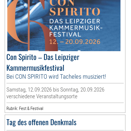
Con Spirito – Das Leipziger
Kammermusikfestival
Bei CON SPIRITO wird Tacheles musiziert!
Samstag, 12.09.2026 bis Sonntag, 20.09.2026
verschiedene Veranstaltungsorte
Rubrik: Fest & Festival
Tag des offenen Denkmals