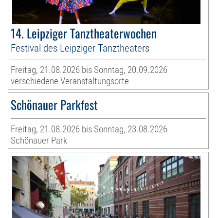
14. Leipziger Tanztheaterwochen
Festival des Leipziger Tanztheaters
Freitag, 21.08.2026 bis Sonntag, 20.09.2026
verschiedene Veranstaltungsorte
Schönauer Parkfest
Freitag, 21.08.2026 bis Sonntag, 23.08.2026
Schönauer Park