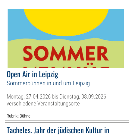
Open Air in Leipzig
Sommerbühnen in und um Leipzig
Montag, 27.04.2026 bis Dienstag, 08.09.2026
verschiedene Veranstaltungsorte
Rubrik: Bühne
Tacheles. Jahr der jüdischen Kultur in