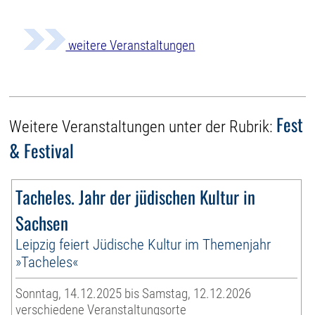
weitere Veranstaltungen
Fest
Weitere Veranstaltungen unter der Rubrik:
& Festival
Tacheles. Jahr der jüdischen Kultur in
Sachsen
Leipzig feiert Jüdische Kultur im Themenjahr
»Tacheles«
Sonntag, 14.12.2025 bis Samstag, 12.12.2026
verschiedene Veranstaltungsorte