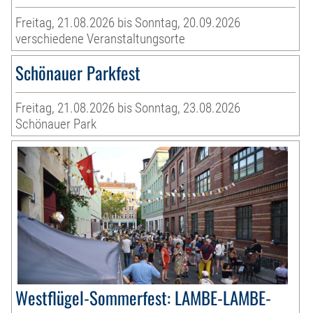
Freitag, 21.08.2026 bis Sonntag, 20.09.2026
verschiedene Veranstaltungsorte
Schönauer Parkfest
Freitag, 21.08.2026 bis Sonntag, 23.08.2026
Schönauer Park
Westflügel-Sommerfest: LAMBE-LAMBE-