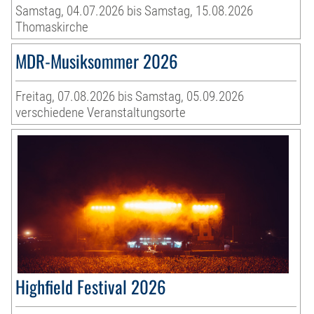
Samstag, 04.07.2026 bis Samstag, 15.08.2026
Thomaskirche
MDR-Musiksommer 2026
Freitag, 07.08.2026 bis Samstag, 05.09.2026
verschiedene Veranstaltungsorte
Highfield Festival 2026