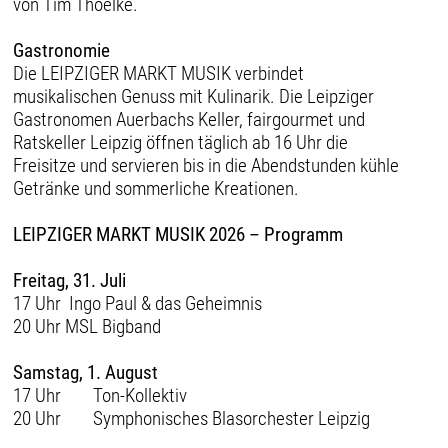
von Tim Thoelke.
Gastronomie
Die LEIPZIGER MARKT MUSIK verbindet
musikalischen Genuss mit Kulinarik. Die Leipziger
Gastronomen Auerbachs Keller, fairgourmet und
Ratskeller Leipzig öffnen täglich ab 16 Uhr die
Freisitze und servieren bis in die Abendstunden kühle
Getränke und sommerliche Kreationen.
LEIPZIGER MARKT MUSIK 2026 – Programm
Freitag, 31. Juli
17 Uhr Ingo Paul & das Geheimnis
20 Uhr MSL Bigband
Samstag, 1. August
17 Uhr Ton-Kollektiv
20 Uhr Symphonisches Blasorchester Leipzig