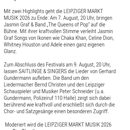
Mit zwei Highlights geht die LEIPZIGER MARKT
MUSIK 2026 zu Ende: Am 7. August, 20 Uhr, bringen
Jasmin Graf & Band „The Queens of Pop” auf die
Bühne. Mit ihrer kraftvollen Stimme verleiht Jasmin
Graf Songs von Ikonen wie Chaka Khan, Celine Dion,
Whitney Houston und Adele einen ganz eigenen
Glanz.
Zum Abschluss des Festivals am 9. August, 20 Uhr,
lassen SAITLINGE & SINGERS die Lieder von Gerhard
Gundermann aufleben. Die Band um den
Liedermacher Bernd Christen und den Leipziger
Schauspieler und Musiker Peter Schneider (u.a.
Gundermann, Polizeiruf 110 Halle) zeigt sich dabei
berührend wie kraftvoll und erschließt sich durch die
Chor- und Satzgesänge einen besonderen Zugriff.
Moderiert wird die LEIPZIGER MARKT MUSIK 2026