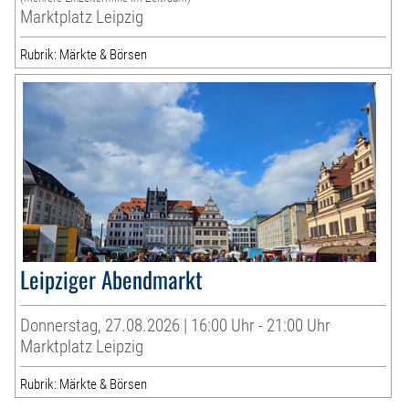
Marktplatz Leipzig
Rubrik: Märkte & Börsen
Leipziger Abendmarkt
Donnerstag, 27.08.2026 | 16:00 Uhr - 21:00 Uhr
Marktplatz Leipzig
Rubrik: Märkte & Börsen