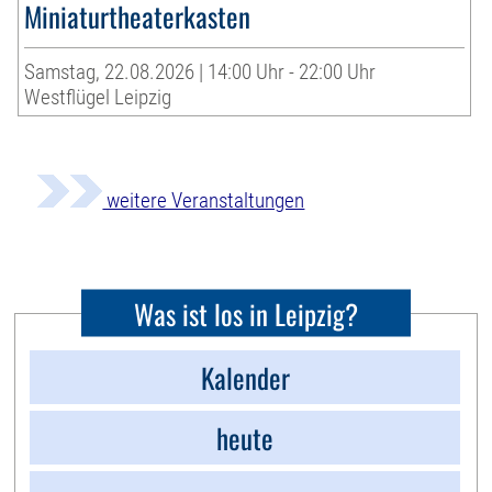
Miniaturtheaterkasten
Samstag, 22.08.2026 | 14:00 Uhr - 22:00 Uhr
Westflügel Leipzig
weitere Veranstaltungen
Was ist los in Leipzig?
Kalender
heute