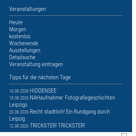
Veranstaltungen
Heute
Morgen
kostenlos
Wochenende
Ausstellungen
Detailsuche
Veranstaltung eintragen
Tipps für die nächsten Tage
HIDDENSEE
16.08.2026
NAHaufnahme: Fotografiegeschichten
19.08.2026
Leipzigs
Recht stadtlich! Ein Rundgang durch
20.08.2026
Leipzig
TRICKSTER! TRICKSTER!
12.08.2026