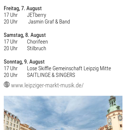
Freitag, 7. August
17 Uhr JETberry
20 Uhr Jasmin Graf & Band
Samstag, 8. August
17 Uhr Chorifeen
20 Uhr Stilbruch
Sonntag, 9. August
17 Uhr Lose Skiffle Gemeinschaft Leipzig Mitte
20 Uhr SAITLINGE & SINGERS
www.leipziger-markt-musik.de/