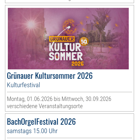
Grünauer Kultursommer 2026
Kulturfestival
Montag, 01.06.2026 bis Mittwoch, 30.09.2026
verschiedene Veranstaltungsorte
BachOrgelFestival 2026
samstags 15.00 Uhr