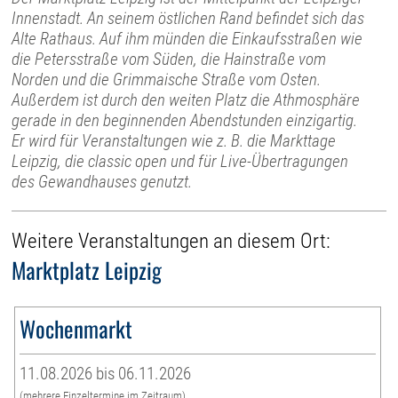
Innenstadt. An seinem östlichen Rand befindet sich das
Alte Rathaus. Auf ihm münden die Einkaufsstraßen wie
die Petersstraße vom Süden, die Hainstraße vom
Norden und die Grimmaische Straße vom Osten.
Außerdem ist durch den weiten Platz die Athmosphäre
gerade in den beginnenden Abendstunden einzigartig.
Er wird für Veranstaltungen wie z. B. die Markttage
Leipzig, die classic open und für Live-Übertragungen
des Gewandhauses genutzt.
Weitere Veranstaltungen an diesem Ort:
Marktplatz Leipzig
Wochenmarkt
11.08.2026 bis 06.11.2026
(mehrere Einzeltermine im Zeitraum)