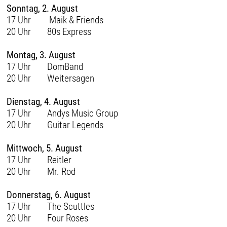
Sonntag, 2. August
17 Uhr Maik & Friends
20 Uhr 80s Express
Montag, 3. August
17 Uhr DomBand
20 Uhr Weitersagen
Dienstag, 4. August
17 Uhr Andys Music Group
20 Uhr Guitar Legends
Mittwoch, 5. August
17 Uhr Reitler
20 Uhr Mr. Rod
Donnerstag, 6. August
17 Uhr The Scuttles
20 Uhr Four Roses