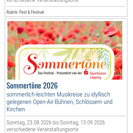
Rubrik: Fest & Festival
Sommertöne 2026
sommerlich-leichten Musikreise zu idyllisch
gelegenen Open-Air-Bühnen, Schlössern und
Kirchen
Sonntag, 23.08.2026 bis Sonntag, 13.09.2026
verschiedene Veranstaltungsorte