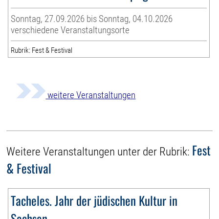
Sonntag, 27.09.2026 bis Sonntag, 04.10.2026
verschiedene Veranstaltungsorte
Rubrik: Fest & Festival
weitere Veranstaltungen
Fest
Weitere Veranstaltungen unter der Rubrik:
& Festival
Tacheles. Jahr der jüdischen Kultur in
Sachsen