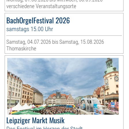
verschiedene Veranstaltungsorte
BachOrgelFestival 2026
samstags 15.00 Uhr
Samstag, 04.07.2026 bis Samstag, 15.08.2026
Thomaskirche
Leipziger Markt Musik
Das Festival im Herzen der Stadt