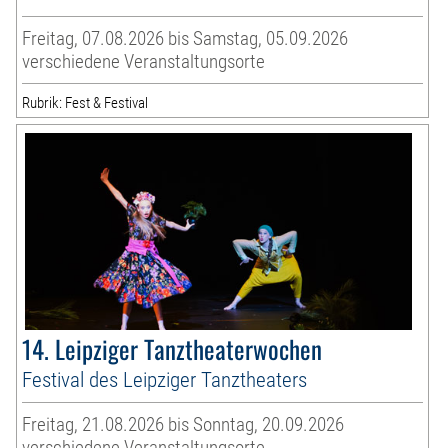
Freitag, 07.08.2026 bis Samstag, 05.09.2026
verschiedene Veranstaltungsorte
Rubrik: Fest & Festival
14. Leipziger Tanztheaterwochen
Festival des Leipziger Tanztheaters
Freitag, 21.08.2026 bis Sonntag, 20.09.2026
verschiedene Veranstaltungsorte