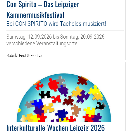
Con Spirito – Das Leipziger
Kammermusikfestival
Bei CON SPIRITO wird Tacheles musiziert!
Samstag, 12.09.2026 bis Sonntag, 20.09.2026
verschiedene Veranstaltungsorte
Rubrik: Fest & Festival
Interkulturelle Wochen Leipzig 2026