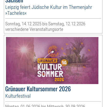
Leipzig feiert Jüdische Kultur im Themenjahr
»Tacheles«
Sonntag, 14.12.2025 bis Samstag, 12.12.2026
verschiedene Veranstaltungsorte
Grünauer Kultursommer 2026
Kulturfestival
Montag, 01.06.2026 bis Mittwoch, 30.09.2026