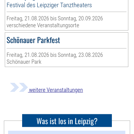
Festival des Leipziger Tanztheaters
Freitag, 21.08.2026 bis Sonntag, 20.09.2026
verschiedene Veranstaltungsorte
Schönauer Parkfest
Freitag, 21.08.2026 bis Sonntag, 23.08.2026
Schönauer Park
weitere Veranstaltungen
Was ist los in Leipzig?