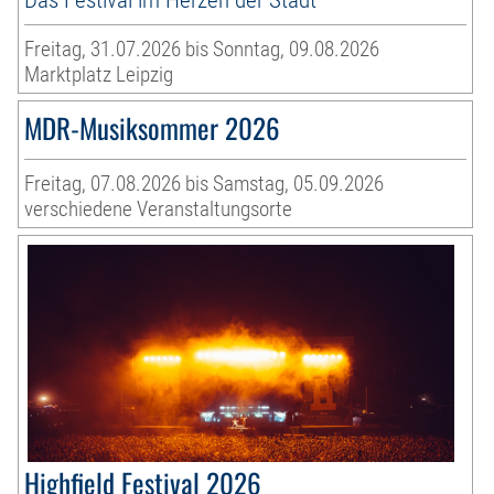
Freitag, 31.07.2026 bis Sonntag, 09.08.2026
Marktplatz Leipzig
MDR-Musiksommer 2026
Freitag, 07.08.2026 bis Samstag, 05.09.2026
verschiedene Veranstaltungsorte
Highfield Festival 2026