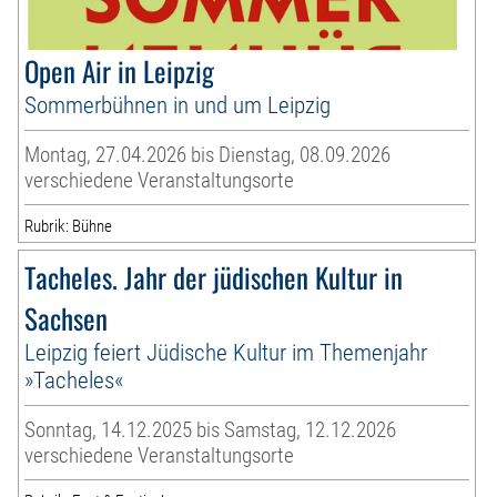
Open Air in Leipzig
Sommerbühnen in und um Leipzig
Montag, 27.04.2026 bis Dienstag, 08.09.2026
verschiedene Veranstaltungsorte
Rubrik: Bühne
Tacheles. Jahr der jüdischen Kultur in
Sachsen
Leipzig feiert Jüdische Kultur im Themenjahr
»Tacheles«
Sonntag, 14.12.2025 bis Samstag, 12.12.2026
verschiedene Veranstaltungsorte