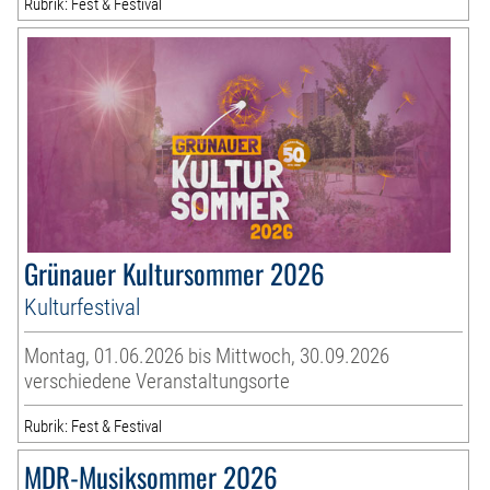
Rubrik: Fest & Festival
Grünauer Kultursommer 2026
Kulturfestival
Montag, 01.06.2026 bis Mittwoch, 30.09.2026
verschiedene Veranstaltungsorte
Rubrik: Fest & Festival
MDR-Musiksommer 2026