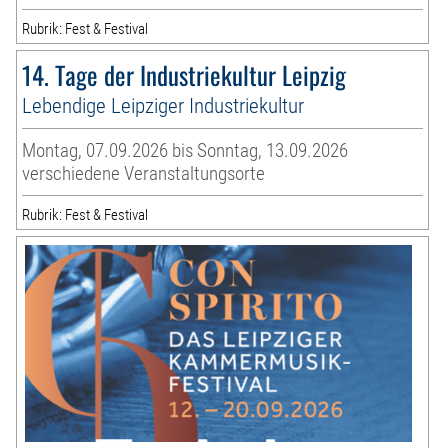
Rubrik: Fest & Festival
14. Tage der Industriekultur Leipzig
Lebendige Leipziger Industriekultur
Montag, 07.09.2026 bis Sonntag, 13.09.2026
verschiedene Veranstaltungsorte
Rubrik: Fest & Festival