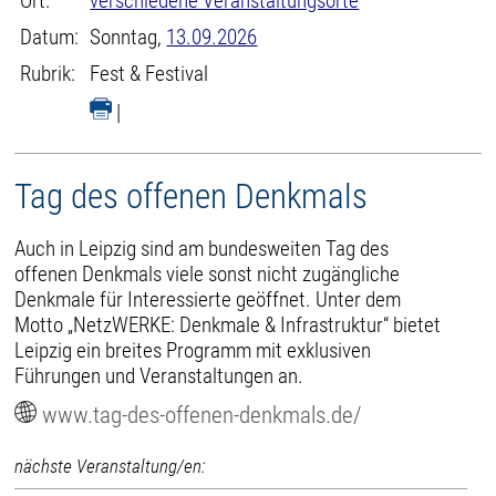
Ort:
verschiedene Veranstaltungsorte
Datum:
Sonntag,
13.09.2026
Rubrik:
Fest & Festival
|
Tag des offenen Denkmals
Auch in Leipzig sind am bundesweiten Tag des
offenen Denkmals viele sonst nicht zugängliche
Denkmale für Interessierte geöffnet. Unter dem
Motto „NetzWERKE: Denkmale & Infrastruktur“ bietet
Leipzig ein breites Programm mit exklusiven
Führungen und Veranstaltungen an.
www.tag-des-offenen-denkmals.de/
nächste Veranstaltung/en: