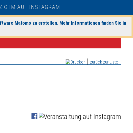
ftware Matomo zu erstellen. Mehr Informationen finden Sie in
|
zurück zur Liste