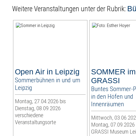
B
Weitere Veranstaltungen unter der Rubrik:
Open Air in Leipzig
SOMMER im
Sommerbühnen in und um
GRASSI
Leipzig
Buntes Sommer-
in den Höfen und
Montag, 27.04.2026 bis
Innenräumen
Dienstag, 08.09.2026
verschiedene
Mittwoch, 03.06.202
Veranstaltungsorte
Montag, 07.09.2026
GRASSI Museum Lei