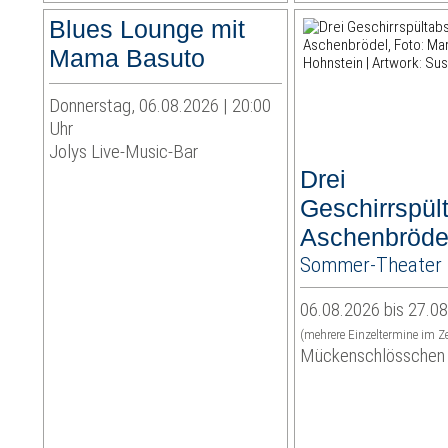
Blues Lounge mit
Mama Basuto
Donnerstag, 06.08.2026 | 20:00
Uhr
Jolys Live-Music-Bar
Drei
Geschirrspült
Aschenbröde
Sommer-Theater 
06.08.2026 bis 27.0
(mehrere Einzeltermine im Z
Mückenschlösschen