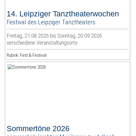
14. Leipziger Tanztheaterwochen
Festival des Leipziger Tanztheaters
Freitag, 21.08.2026 bis Sonntag, 20.09.2026
verschiedene Veranstaltungsorte
Rubrik: Fest & Festival
Sommertöne 2026