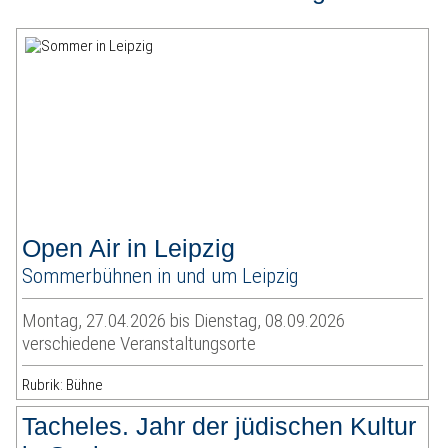
Open Air in Leipzig
Sommerbühnen in und um Leipzig
Montag, 27.04.2026 bis Dienstag, 08.09.2026
verschiedene Veranstaltungsorte
Rubrik: Bühne
Tacheles. Jahr der jüdischen Kultur