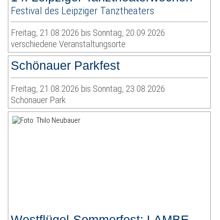
Festival des Leipziger Tanztheaters
Freitag, 21.08.2026 bis Sonntag, 20.09.2026
verschiedene Veranstaltungsorte
Schönauer Parkfest
Freitag, 21.08.2026 bis Sonntag, 23.08.2026
Schönauer Park
Westflügel-Sommerfest: LAMBE-