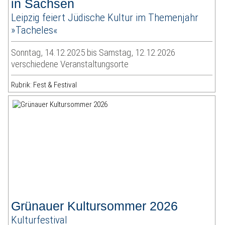
in Sachsen
Leipzig feiert Jüdische Kultur im Themenjahr
»Tacheles«
Sonntag, 14.12.2025 bis Samstag, 12.12.2026
verschiedene Veranstaltungsorte
Rubrik: Fest & Festival
Grünauer Kultursommer 2026
Kulturfestival