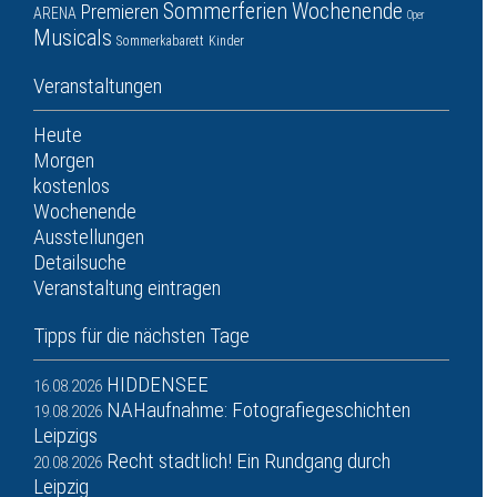
Sommerferien
Wochenende
Premieren
ARENA
Oper
Musicals
Sommerkabarett
Kinder
Veranstaltungen
Heute
Morgen
kostenlos
Wochenende
Ausstellungen
Detailsuche
Veranstaltung eintragen
Tipps für die nächsten Tage
HIDDENSEE
16.08.2026
NAHaufnahme: Fotografiegeschichten
19.08.2026
Leipzigs
Recht stadtlich! Ein Rundgang durch
20.08.2026
Leipzig