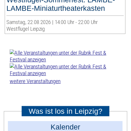
LAMBE-Miniaturtheaterkasten
Samstag, 22.08.2026 | 14:00 Uhr - 22:00 Uhr
Westflügel Leipzig
weitere Veranstaltungen
Was ist los in Leipzig?
Kalender