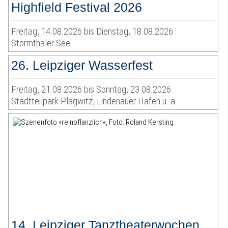
Highfield Festival 2026
Freitag, 14.08.2026 bis Dienstag, 18.08.2026
Störmthaler See
26. Leipziger Wasserfest
Freitag, 21.08.2026 bis Sonntag, 23.08.2026
Stadtteilpark Plagwitz, Lindenauer Hafen u. a.
14. Leipziger Tanztheaterwochen