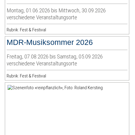
Montag, 01.06.2026 bis Mittwoch, 30.09.2026
verschiedene Veranstaltungsorte
Rubrik: Fest & Festival
MDR-Musiksommer 2026
Freitag, 07.08.2026 bis Samstag, 05.09.2026
verschiedene Veranstaltungsorte
Rubrik: Fest & Festival