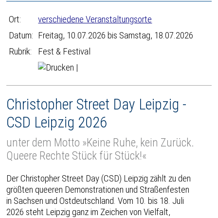
Ort:
verschiedene Veranstaltungsorte
Datum:
Freitag, 10.07.2026 bis Samstag, 18.07.2026
Rubrik:
Fest & Festival
|
Christopher Street Day Leipzig -
CSD Leipzig 2026
unter dem Motto »Keine Ruhe, kein Zurück.
Queere Rechte Stück für Stück!«
Der Christopher Street Day (CSD) Leipzig zählt zu den
größten queeren Demonstrationen und Straßenfesten
in Sachsen und Ostdeutschland. Vom 10. bis 18. Juli
2026 steht Leipzig ganz im Zeichen von Vielfalt,