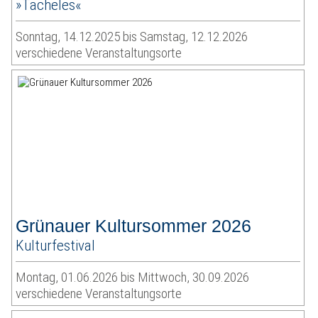
»Tacheles«
Sonntag, 14.12.2025 bis Samstag, 12.12.2026
verschiedene Veranstaltungsorte
Grünauer Kultursommer 2026
Kulturfestival
Montag, 01.06.2026 bis Mittwoch, 30.09.2026
verschiedene Veranstaltungsorte