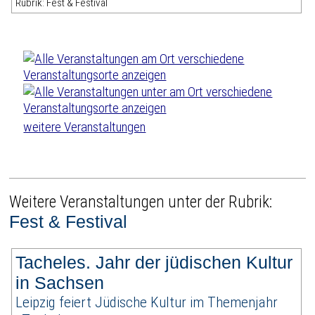
Rubrik: Fest & Festival
weitere Veranstaltungen
Weitere Veranstaltungen unter der Rubrik:
Fest & Festival
Tacheles. Jahr der jüdischen Kultur
in Sachsen
Leipzig feiert Jüdische Kultur im Themenjahr