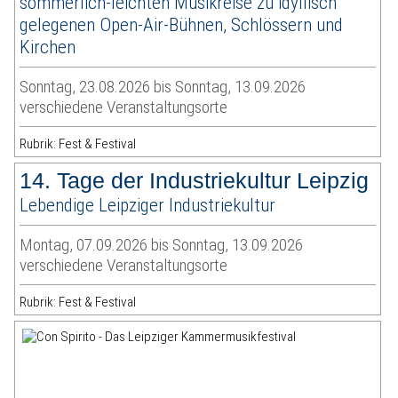
sommerlich-leichten Musikreise zu idyllisch
gelegenen Open-Air-Bühnen, Schlössern und
Kirchen
Sonntag, 23.08.2026 bis Sonntag, 13.09.2026
verschiedene Veranstaltungsorte
Rubrik: Fest & Festival
14. Tage der Industriekultur Leipzig
Lebendige Leipziger Industriekultur
Montag, 07.09.2026 bis Sonntag, 13.09.2026
verschiedene Veranstaltungsorte
Rubrik: Fest & Festival