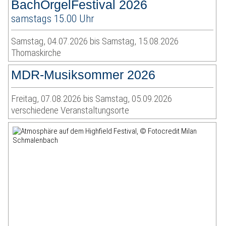
BachOrgelFestival 2026
samstags 15.00 Uhr
Samstag, 04.07.2026 bis Samstag, 15.08.2026
Thomaskirche
MDR-Musiksommer 2026
Freitag, 07.08.2026 bis Samstag, 05.09.2026
verschiedene Veranstaltungsorte