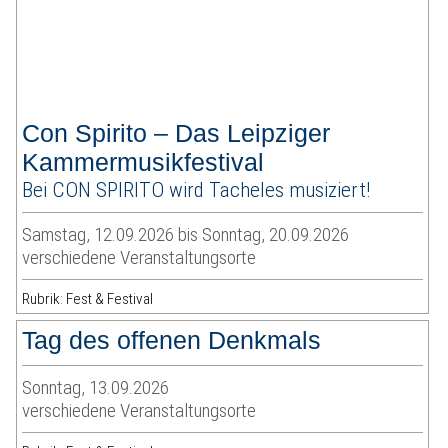
Con Spirito – Das Leipziger
Kammermusikfestival
Bei CON SPIRITO wird Tacheles musiziert!
Samstag, 12.09.2026 bis Sonntag, 20.09.2026
verschiedene Veranstaltungsorte
Rubrik: Fest & Festival
Tag des offenen Denkmals
Sonntag, 13.09.2026
verschiedene Veranstaltungsorte