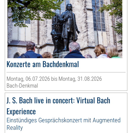
Konzerte am Bachdenkmal
Montag, 06.07.2026 bis Montag, 31.08.2026
Bach-Denkmal
J. S. Bach live in concert: Virtual Bach
Experience
Einstündiges Gesprächskonzert mit Augmented
Reality