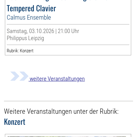
Tempered Clavier
Calmus Ensemble
Samstag, 03.10.2026 | 21:00 Uhr
Philippus Leipzig
Rubrik: Konzert
weitere Veranstaltungen
Weitere Veranstaltungen unter der Rubrik:
Konzert