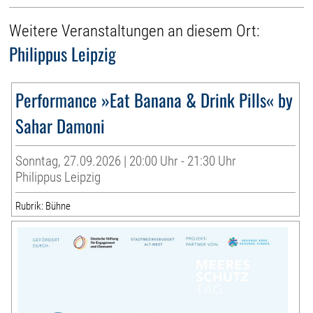
Weitere Veranstaltungen an diesem Ort:
Philippus Leipzig
Performance »Eat Banana & Drink Pills« by
Sahar Damoni
Sonntag, 27.09.2026 | 20:00 Uhr - 21:30 Uhr
Philippus Leipzig
Rubrik: Bühne