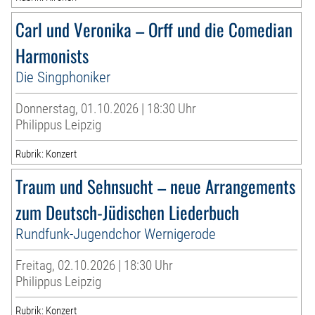
Carl und Veronika – Orff und die Comedian
Harmonists
Die Singphoniker
Donnerstag, 01.10.2026 | 18:30 Uhr
Philippus Leipzig
Rubrik: Konzert
Traum und Sehnsucht – neue Arrangements
zum Deutsch-Jüdischen Liederbuch
Rundfunk-Jugendchor Wernigerode
Freitag, 02.10.2026 | 18:30 Uhr
Philippus Leipzig
Rubrik: Konzert