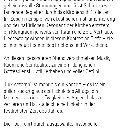
geheimnisvolle Stimmungen und lässt Schatten wie
tanzende Begleiter durch das Kirchenschiff gleiten.
Im Zusammenspiel von akustischer Instrumentierung
und der natürlichen Resonanz der Kirchen entsteht
ein Klangraum jenseits von Raum und Zeit. Vertraute
Liedtexte gewinnen in diesem Kontext an Tiefe – sie
öffnen neue Ebenen des Erlebens und Verstehens.
An diesem besonderen Abend verschmelzen Musik,
Raum und Spiritualität zu einem klanglichen
Gottesdienst – still, erhaben und voller Gefühl.
„Lux Aeterna“ ist mehr als ein Konzert – es ist ein
stiller Rückzug aus der Hektik des Alltags, ein
Moment sich in die Ewigkeit des Augenblicks zu
verlieren und ist zugleich eine Einkehr in der
festlichsten Zeit des Jahres.
Die Tour führt durch ausgewählte historische