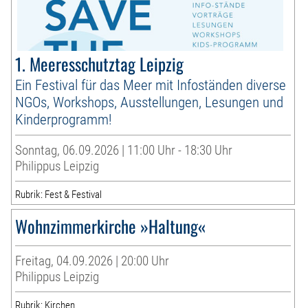
1. Meeresschutztag Leipzig
Ein Festival für das Meer mit Infoständen diverse
NGOs, Workshops, Ausstellungen, Lesungen und
Kinderprogramm!
Sonntag, 06.09.2026 | 11:00 Uhr - 18:30 Uhr
Philippus Leipzig
Rubrik: Fest & Festival
Wohnzimmerkirche »Haltung«
Freitag, 04.09.2026 | 20:00 Uhr
Philippus Leipzig
Rubrik: Kirchen