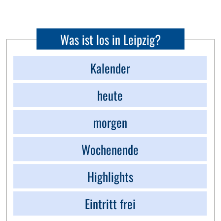
Was ist los in Leipzig?
Kalender
heute
morgen
Wochenende
Highlights
Eintritt frei