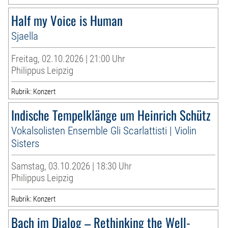
Half my Voice is Human
Sjaella
Freitag, 02.10.2026 | 21:00 Uhr
Philippus Leipzig
Rubrik: Konzert
Indische Tempelklänge um Heinrich Schütz
Vokalsolisten Ensemble Gli Scarlattisti | Violin
Sisters
Samstag, 03.10.2026 | 18:30 Uhr
Philippus Leipzig
Rubrik: Konzert
Bach im Dialog – Rethinking the Well-