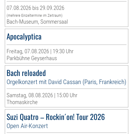
07.08.2026 bis 29.09.2026
(mehrere Einzeltermine im Zeitraum)
Bach-Museum, Sommersaal
Apocalyptica
Freitag, 07.08.2026 | 19:30 Uhr
Parkbühne Geyserhaus
Bach reloaded
Orgelkonzert mit David Cassan (Paris, Frankreich)
Samstag, 08.08.2026 | 15:00 Uhr
Thomaskirche
Suzi Quatro – Rockin´on! Tour 2026
Open Air-Konzert