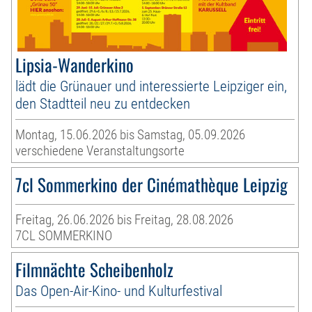
Lipsia-Wanderkino
lädt die Grünauer und interessierte Leipziger ein,
den Stadtteil neu zu entdecken
Montag, 15.06.2026 bis Samstag, 05.09.2026
verschiedene Veranstaltungsorte
7cl Sommerkino der Cinémathèque Leipzig
Freitag, 26.06.2026 bis Freitag, 28.08.2026
7CL SOMMERKINO
Filmnächte Scheibenholz
Das Open-Air-Kino- und Kulturfestival