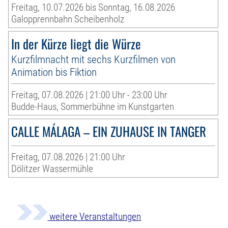
Freitag, 10.07.2026 bis Sonntag, 16.08.2026
Galopprennbahn Scheibenholz
In der Kürze liegt die Würze
Kurzfilmnacht mit sechs Kurzfilmen von
Animation bis Fiktion
Freitag, 07.08.2026 | 21:00 Uhr - 23:00 Uhr
Budde-Haus, Sommerbühne im Kunstgarten
CALLE MÁLAGA – EIN ZUHAUSE IN TANGER
Freitag, 07.08.2026 | 21:00 Uhr
Dölitzer Wassermühle
weitere Veranstaltungen