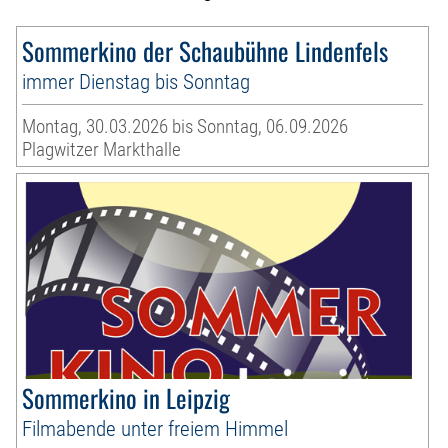
Sommerkino der Schaubühne Lindenfels
immer Dienstag bis Sonntag
Montag, 30.03.2026 bis Sonntag, 06.09.2026
Plagwitzer Markthalle
Sommerkino in Leipzig
Filmabende unter freiem Himmel