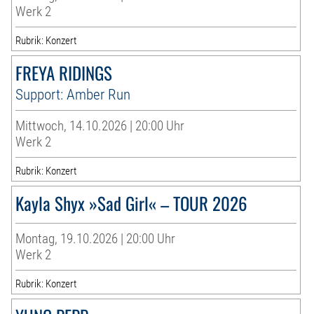
Werk 2
Rubrik: Konzert
FREYA RIDINGS
Support: Amber Run
Mittwoch, 14.10.2026 | 20:00 Uhr
Werk 2
Rubrik: Konzert
Kayla Shyx »Sad Girl« – TOUR 2026
Montag, 19.10.2026 | 20:00 Uhr
Werk 2
Rubrik: Konzert