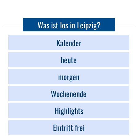
Was ist los in Leipzig?
Kalender
heute
morgen
Wochenende
Highlights
Eintritt frei