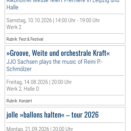
Halle
Samstag, 10.10.2026 | 14:00 Uhr - 19:00 Uhr
Werk 2
Rubrik: Fest & Festival
»Groove, Weite und orchestrale Kraft«
JJO Sachsen plays the music of Reini P.-
Schmölzer
Freitag, 14.08.2026 | 20:00 Uhr
Werk 2, Halle D
Rubrik: Konzert
jolle »ballons halten« – tour 2026
Montag, 21.09.2026 | 20:00 Uhr