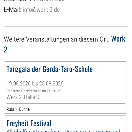
E-Mail:
info@werk-2.de
Werk
Weitere Veranstaltungen an diesem Ort:
2
Tanzgala der Gerda-Taro-Schule
19.08.2026 bis 20.08.2026
(mehrere Einzeltermine im Zeitraum)
Werk 2, Halle D
Rubrik: Bühne
Freyheit Festival
Alkoholfrei Messe feiert Premiere in Leipzig und