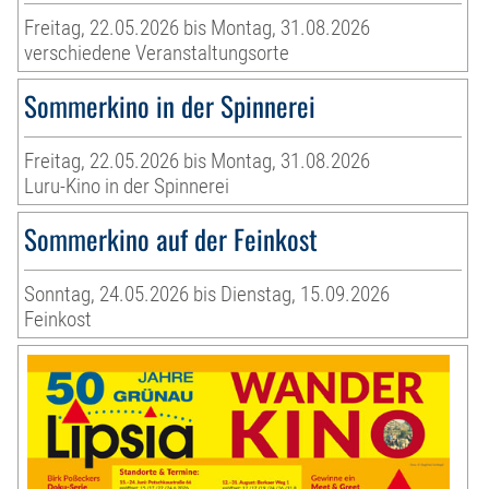
Freitag, 22.05.2026 bis Montag, 31.08.2026
verschiedene Veranstaltungsorte
Sommerkino in der Spinnerei
Freitag, 22.05.2026 bis Montag, 31.08.2026
Luru-Kino in der Spinnerei
Sommerkino auf der Feinkost
Sonntag, 24.05.2026 bis Dienstag, 15.09.2026
Feinkost