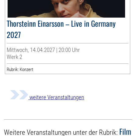
Thorsteinn Einarsson – Live in Germany
2027
Mittwoch, 14.04.2027 | 20:00 Uhr
Werk 2
Rubrik: Konzert
weitere Veranstaltungen
Film
Weitere Veranstaltungen unter der Rubrik: