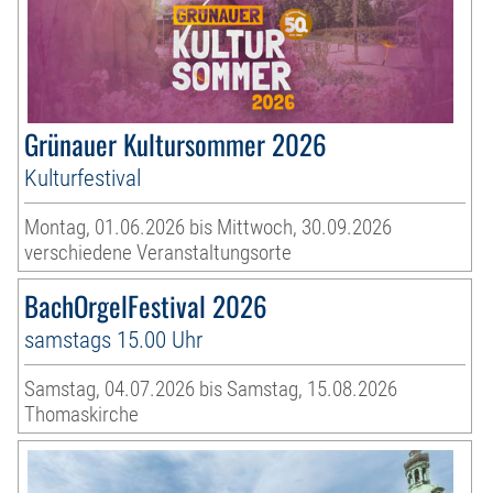
Grünauer Kultursommer 2026
Kulturfestival
Montag, 01.06.2026 bis Mittwoch, 30.09.2026
verschiedene Veranstaltungsorte
BachOrgelFestival 2026
samstags 15.00 Uhr
Samstag, 04.07.2026 bis Samstag, 15.08.2026
Thomaskirche