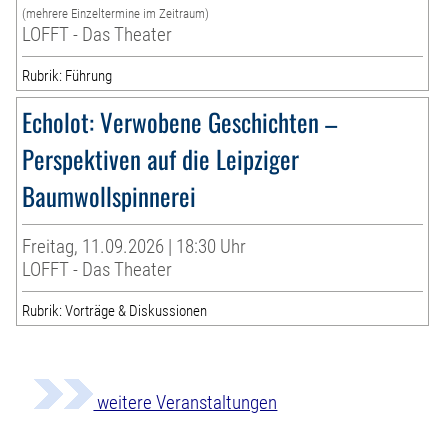
(mehrere Einzeltermine im Zeitraum)
LOFFT - Das Theater
Rubrik: Führung
Echolot: Verwobene Geschichten –
Perspektiven auf die Leipziger
Baumwollspinnerei
Freitag, 11.09.2026 | 18:30 Uhr
LOFFT - Das Theater
Rubrik: Vorträge & Diskussionen
weitere Veranstaltungen