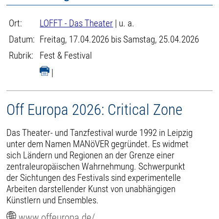
Ort:
LOFFT - Das Theater
| u. a.
Datum:
Freitag, 17.04.2026 bis Samstag, 25.04.2026
Rubrik:
Fest & Festival
|
Off Europa 2026: Critical Zone
Das Theater- und Tanzfestival wurde 1992 in Leipzig
unter dem Namen MANöVER gegründet. Es widmet
sich Ländern und Regionen an der Grenze einer
zentraleuropäischen Wahrnehmung. Schwerpunkt
der Sichtungen des Festivals sind experimentelle
Arbeiten darstellender Kunst von unabhängigen
Künstlern und Ensembles.
www.offeuropa.de/