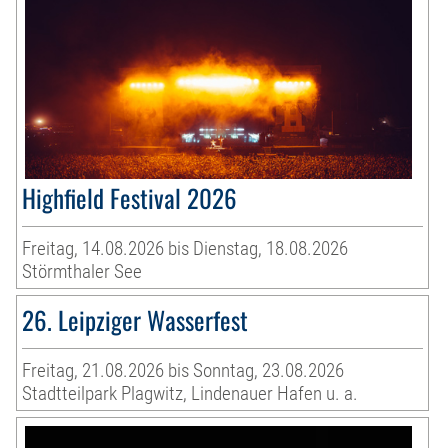
Highfield Festival 2026
Freitag, 14.08.2026 bis Dienstag, 18.08.2026
Störmthaler See
26. Leipziger Wasserfest
Freitag, 21.08.2026 bis Sonntag, 23.08.2026
Stadtteilpark Plagwitz, Lindenauer Hafen u. a.