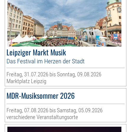
Leipziger Markt Musik
Das Festival im Herzen der Stadt
Freitag, 31.07.2026 bis Sonntag, 09.08.2026
Marktplatz Leipzig
MDR-Musiksommer 2026
Freitag, 07.08.2026 bis Samstag, 05.09.2026
verschiedene Veranstaltungsorte