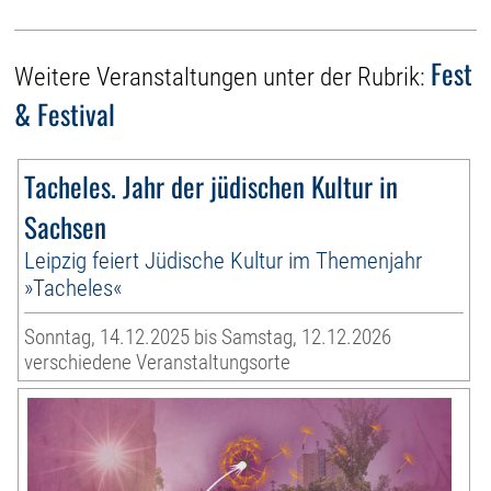
Fest
Weitere Veranstaltungen unter der Rubrik:
& Festival
Tacheles. Jahr der jüdischen Kultur in
Sachsen
Leipzig feiert Jüdische Kultur im Themenjahr
»Tacheles«
Sonntag, 14.12.2025 bis Samstag, 12.12.2026
verschiedene Veranstaltungsorte