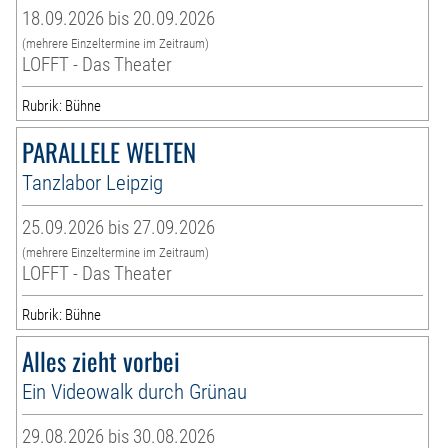
18.09.2026 bis 20.09.2026
(mehrere Einzeltermine im Zeitraum)
LOFFT - Das Theater
Rubrik: Bühne
PARALLELE WELTEN
Tanzlabor Leipzig
25.09.2026 bis 27.09.2026
(mehrere Einzeltermine im Zeitraum)
LOFFT - Das Theater
Rubrik: Bühne
Alles zieht vorbei
Ein Videowalk durch Grünau
29.08.2026 bis 30.08.2026