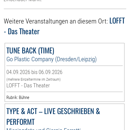
LOFFT
Weitere Veranstaltungen an diesem Ort:
- Das Theater
TUNE BACK (TIME)
Go Plastic Company (Dresden/Leipzig)
04.09.2026 bis 06.09.2026
(mehrere Einzeltermine im Zeitraum)
LOFFT - Das Theater
Rubrik: Bühne
TYPE & ACT – LIVE GESCHRIEBEN &
PERFORMT