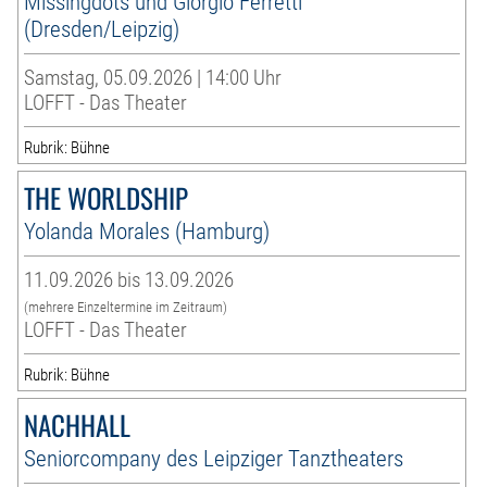
Missingdots und Giorgio Ferretti
(Dresden/Leipzig)
Samstag, 05.09.2026 | 14:00 Uhr
LOFFT - Das Theater
Rubrik: Bühne
THE WORLDSHIP
Yolanda Morales (Hamburg)
11.09.2026 bis 13.09.2026
(mehrere Einzeltermine im Zeitraum)
LOFFT - Das Theater
Rubrik: Bühne
NACHHALL
Seniorcompany des Leipziger Tanztheaters