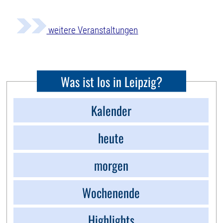
weitere Veranstaltungen
Was ist los in Leipzig?
Kalender
heute
morgen
Wochenende
Highlights