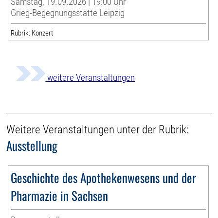
Samstag, 19.09.2026 | 19:00 Uhr
Grieg-Begegnungsstätte Leipzig
Rubrik: Konzert
weitere Veranstaltungen
Weitere Veranstaltungen unter der Rubrik:
Ausstellung
Geschichte des Apothekenwesens und der
Pharmazie in Sachsen