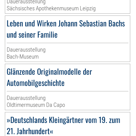
Dauerausstellung
Sächsisches Apothekenmuseum Leipzig
Leben und Wirken Johann Sebastian Bachs
und seiner Familie
Dauerausstellung
Bach-Museum
Glänzende Originalmodelle der
Automobilgeschichte
Dauerausstellung
Oldtimermuseum Da Capo
»Deutschlands Kleingärtner vom 19. zum
21. Jahrhundert«