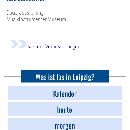
Dauerausstellung
MusikInstrumentenMuseum
weitere Veranstaltungen
Was ist los in Leipzig?
Kalender
heute
morgen