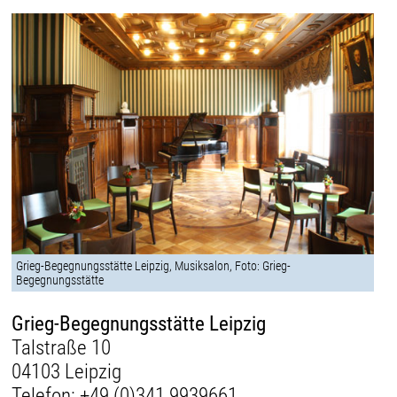
Grieg-Begegnungsstätte Leipzig, Musiksalon, Foto: Grieg-
Begegnungsstätte
Grieg-Begegnungsstätte Leipzig
Talstraße 10
04103 Leipzig
Telefon:
+49 (0)341 9939661