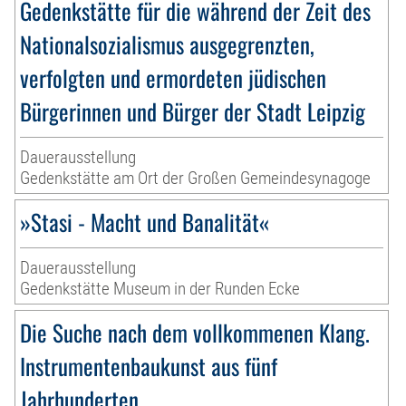
Gedenkstätte für die während der Zeit des
Nationalsozialismus ausgegrenzten,
verfolgten und ermordeten jüdischen
Bürgerinnen und Bürger der Stadt Leipzig
Dauerausstellung
Gedenkstätte am Ort der Großen Gemeindesynagoge
»Stasi - Macht und Banalität«
Dauerausstellung
Gedenkstätte Museum in der Runden Ecke
Die Suche nach dem vollkommenen Klang.
Instrumentenbaukunst aus fünf
Jahrhunderten