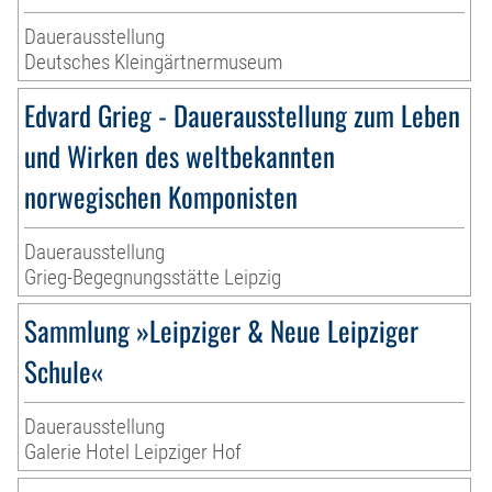
Dauerausstellung
Deutsches Kleingärtnermuseum
Edvard Grieg - Dauerausstellung zum Leben
und Wirken des weltbekannten
norwegischen Komponisten
Dauerausstellung
Grieg-Begegnungsstätte Leipzig
Sammlung »Leipziger & Neue Leipziger
Schule«
Dauerausstellung
Galerie Hotel Leipziger Hof