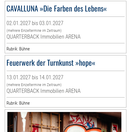
CAVALLUNA »Die Farben des Lebens«
02.01.2027 bis 03.01.2027
(mehrere Einzeltermine im Zeitraum)
QUARTERBACK Immobilien ARENA
Rubrik: Bühne
Feuerwerk der Turnkunst »hope«
13.01.2027 bis 14.01.2027
(mehrere Einzeltermine im Zeitraum)
QUARTERBACK Immobilien ARENA
Rubrik: Bühne