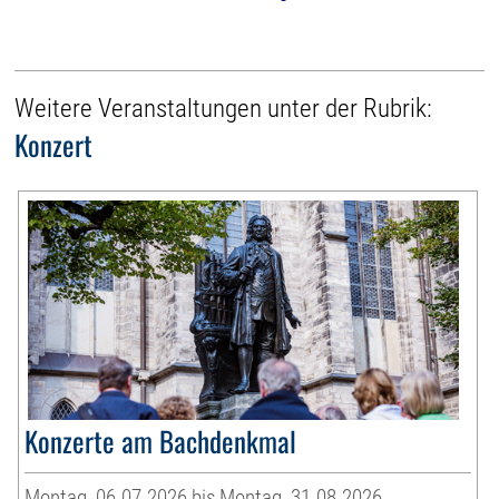
Weitere Veranstaltungen unter der Rubrik:
Konzert
Konzerte am Bachdenkmal
Montag, 06.07.2026 bis Montag, 31.08.2026