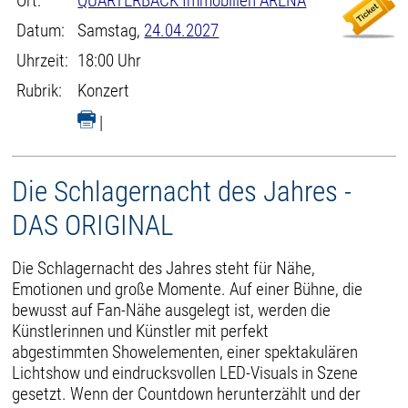
Ort:
QUARTERBACK Immobilien ARENA
Datum:
Samstag,
24.04.2027
Uhrzeit:
18:00 Uhr
Rubrik:
Konzert
|
Die Schlagernacht des Jahres -
DAS ORIGINAL
Die Schlagernacht des Jahres steht für Nähe,
Emotionen und große Momente. Auf einer Bühne, die
bewusst auf Fan-Nähe ausgelegt ist, werden die
Künstlerinnen und Künstler mit perfekt
abgestimmten Showelementen, einer spektakulären
Lichtshow und eindrucksvollen LED-Visuals in Szene
gesetzt. Wenn der Countdown herunterzählt und der