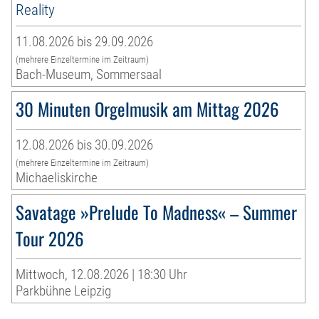
Reality
11.08.2026 bis 29.09.2026
(mehrere Einzeltermine im Zeitraum)
Bach-Museum, Sommersaal
30 Minuten Orgelmusik am Mittag 2026
12.08.2026 bis 30.09.2026
(mehrere Einzeltermine im Zeitraum)
Michaeliskirche
Savatage »Prelude To Madness« – Summer
Tour 2026
Mittwoch, 12.08.2026 | 18:30 Uhr
Parkbühne Leipzig