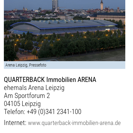
Arena Leipzig, Pressefoto
QUARTERBACK Immobilien ARENA
ehemals Arena Leipzig
Am Sportforum 2
04105 Leipzig
Telefon:
+49 (0)341 2341-100
Internet:
www.quarterback-immobilien-arena.de