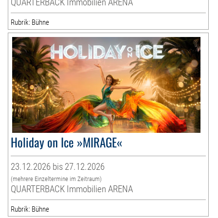
QUARTERBACK Immobilien ARENA
Rubrik: Bühne
Holiday on Ice »MIRAGE«
23.12.2026 bis 27.12.2026
(mehrere Einzeltermine im Zeitraum)
QUARTERBACK Immobilien ARENA
Rubrik: Bühne