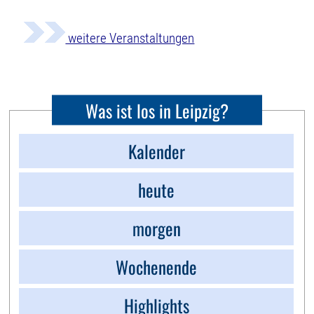
weitere Veranstaltungen
Was ist los in Leipzig?
Kalender
heute
morgen
Wochenende
Highlights