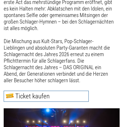
erste Act das mehrstündige Programm eröffnet, gibt
es kein Halten mehr: Abklatschen mit den Idolen, ein
spontanes Selfie oder gemeinsames Mitsingen der
großen Schlager-Hymnen – bei den Schlagernächten
ist alles möglich.
Die Mischung aus Kult-Stars, Pop-Schlager-
Lieblingen und absoluten Party-Garanten macht die
Schlagernacht des Jahres 2026 erneut zu einem
Pflichttermin für alle Schlagerfans. Die
Schlagernacht des Jahres – DAS ORIGINAL ein
Abend, der Generationen verbindet und die Herzen
aller Besucher höher schlagern lässt.
Ticket kaufen