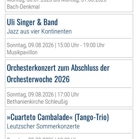
Bach-Denkmal
Uli Singer & Band
Jazz aus vier Kontinenten
Sonntag, 09.08.2026 | 15:00 Uhr - 19:00 Uhr
Musikpavillon
Orchesterkonzert zum Abschluss der
Orchesterwoche 2026
Sonntag, 09.08.2026 | 17:00 Uhr
Bethanienkirche Schleußig
»Cuarteto Cambalade« (Tango-Trio)
Leutzscher Sommerkonzerte