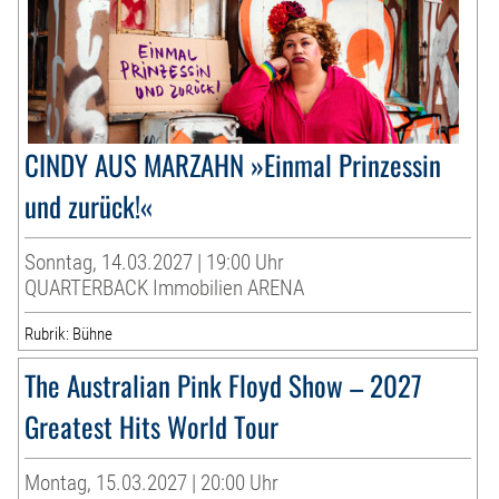
CINDY AUS MARZAHN »Einmal Prinzessin
und zurück!«
Sonntag, 14.03.2027 | 19:00 Uhr
QUARTERBACK Immobilien ARENA
Rubrik: Bühne
The Australian Pink Floyd Show – 2027
Greatest Hits World Tour
Montag, 15.03.2027 | 20:00 Uhr