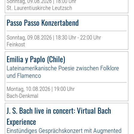
Sonntag, 09.08.2026 | 18:00 Uhr
St. Laurentiuskirche Leutzsch
Passo Passo Konzertabend
Sonntag, 09.08.2026 | 18:30 Uhr - 22:00 Uhr
Feinkost
Emilia y Paplo (Chile)
Lateinamerikanische Poesie zwischen Folklore
und Flamenco
Montag, 10.08.2026 | 19:00 Uhr
Bach-Denkmal
J. S. Bach live in concert: Virtual Bach
Experience
Einstündiges Gesprächskonzert mit Augmented