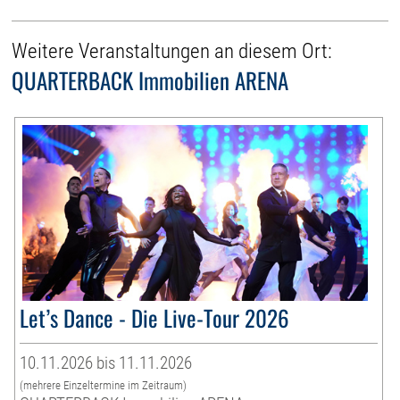
Weitere Veranstaltungen an diesem Ort:
QUARTERBACK Immobilien ARENA
Let’s Dance - Die Live-Tour 2026
10.11.2026 bis 11.11.2026
(mehrere Einzeltermine im Zeitraum)