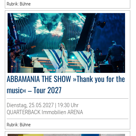
Rubrik: Bühne
ABBAMANIA THE SHOW »Thank you for the
music« – Tour 2027
Dienstag, 25.05.2027 | 19:30 Uhr
QUARTERBACK Immobilien ARENA
Rubrik: Bühne