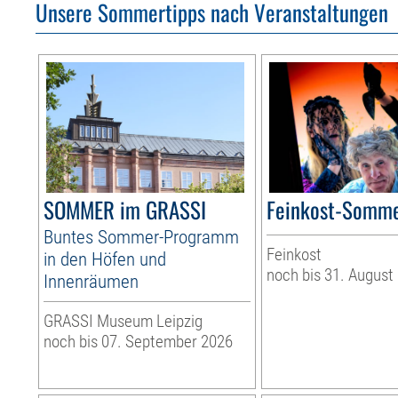
Unsere Sommertipps nach Veranstaltungen
SOMMER im GRASSI
Feinkost-Somme
Buntes Sommer-Programm
Feinkost
in den Höfen und
noch bis 31. August
Innenräumen
GRASSI Museum Leipzig
noch bis 07. September 2026