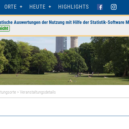
ORTE
HEUTE
HIGHLIGHTS
stische Auswertungen der Nutzung mit Hilfe der Statistik-Software M
nicht
ltungsorte
> Veranstaltungsdetails