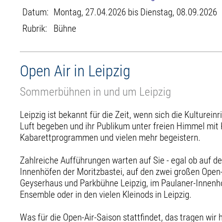
Datum:
Montag, 27.04.2026 bis Dienstag, 08.09.2026
Rubrik:
Bühne
Open Air in Leipzig
Sommerbühnen in und um Leipzig
Leipzig ist bekannt für die Zeit, wenn sich die Kulturein
Luft begeben und ihr Publikum unter freien Himmel mit 
Kabarettprogrammen und vielen mehr begeistern.
Zahlreiche Aufführungen warten auf Sie - egal ob auf d
Innenhöfen der Moritzbastei, auf den zwei großen Ope
Geyserhaus und Parkbühne Leipzig, im Paulaner-Innenh
Ensemble oder in den vielen Kleinods in Leipzig.
Was für die Open-Air-Saison stattfindet, das tragen wir