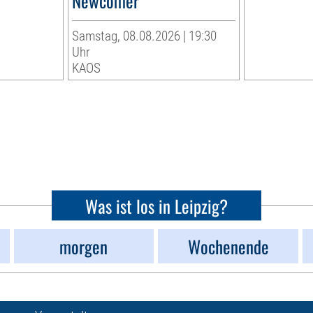
Newcomer
Samstag, 08.08.2026 | 19:30
Uhr
KAOS
Was ist los in Leipzig?
morgen
Wochenende