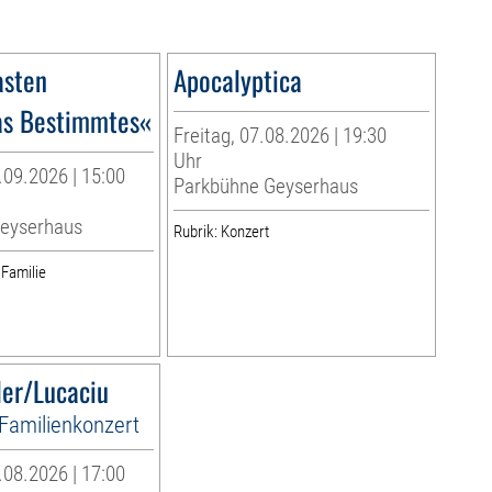
sten
Apocalyptica
as Bestimmtes«
Freitag, 07.08.2026 | 19:30
Uhr
09.2026 | 15:00
Parkbühne Geyserhaus
eyserhaus
Rubrik: Konzert
 Familie
ler/Lucaciu
Familienkonzert
08.2026 | 17:00