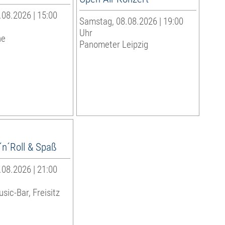
08.2026 | 15:00
Samstag, 08.08.2026 | 19:00
Uhr
he
Panometer Leipzig
´n´Roll & Spaß
08.2026 | 21:00
sic-Bar, Freisitz