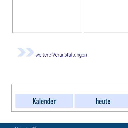
weitere Veranstaltungen
Kalender
heute