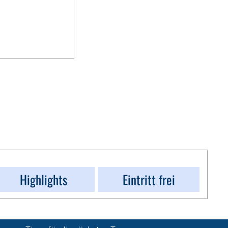
Highlights
Eintritt frei