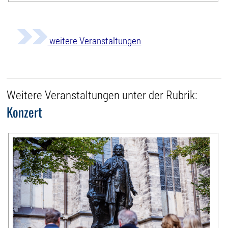
weitere Veranstaltungen
Weitere Veranstaltungen unter der Rubrik:
Konzert