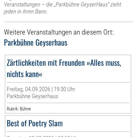
Veranstaltungen – die „Parkbühne GeyserHaus“ zieht
jeden in ihren Bann.
Weitere Veranstaltungen an diesem Ort:
Parkbühne Geyserhaus
Zärtlichkeiten mit Freunden »Alles muss,
nichts kann«
Freitag, 04.09.2026 | 19:30 Uhr
Parkbühne Geyserhaus
Rubrik: Bühne
Best of Poetry Slam