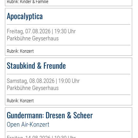
Rubrik: Kinder & Familie
Apocalyptica
Freitag, 07.08.2026 | 19:30 Uhr
Parkbühne Geyserhaus
Rubrik: Konzert
Staubkind & Freunde
Samstag, 08.08.2026 | 19:00 Uhr
Parkbühne Geyserhaus
Rubrik: Konzert
Gundermann: Dresen & Scheer
Open Air-Konzert