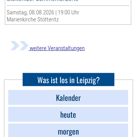
Samstag, 08.08.2026 | 19:00 Uhr
Marienkirche Stötteritz
weitere Veranstaltungen
Was ist los in Leipzig?
Kalender
heute
morgen