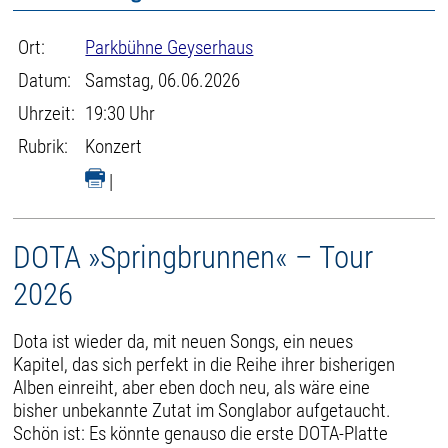
Ort:
Parkbühne Geyserhaus
Datum:
Samstag, 06.06.2026
Uhrzeit:
19:30 Uhr
Rubrik:
Konzert
|
DOTA »Springbrunnen« – Tour
2026
Dota ist wieder da, mit neuen Songs, ein neues
Kapitel, das sich perfekt in die Reihe ihrer bisherigen
Alben einreiht, aber eben doch neu, als wäre eine
bisher unbekannte Zutat im Songlabor aufgetaucht.
Schön ist: Es könnte genauso die erste DOTA-Platte