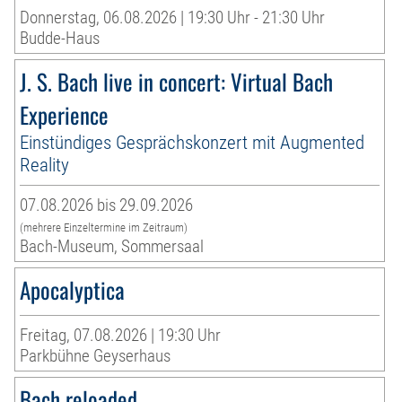
Donnerstag, 06.08.2026 | 19:30 Uhr - 21:30 Uhr
Budde-Haus
J. S. Bach live in concert: Virtual Bach
Experience
Einstündiges Gesprächskonzert mit Augmented
Reality
07.08.2026 bis 29.09.2026
(mehrere Einzeltermine im Zeitraum)
Bach-Museum, Sommersaal
Apocalyptica
Freitag, 07.08.2026 | 19:30 Uhr
Parkbühne Geyserhaus
Bach reloaded