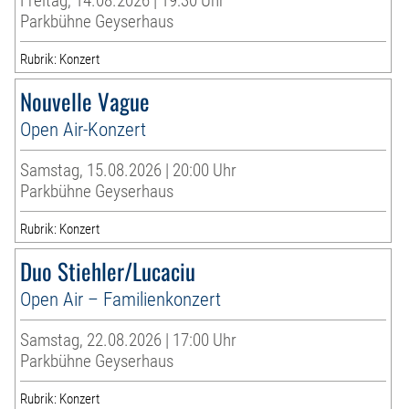
Freitag, 14.08.2026 | 19:30 Uhr
Parkbühne Geyserhaus
Rubrik: Konzert
Nouvelle Vague
Open Air-Konzert
Samstag, 15.08.2026 | 20:00 Uhr
Parkbühne Geyserhaus
Rubrik: Konzert
Duo Stiehler/Lucaciu
Open Air – Familienkonzert
Samstag, 22.08.2026 | 17:00 Uhr
Parkbühne Geyserhaus
Rubrik: Konzert