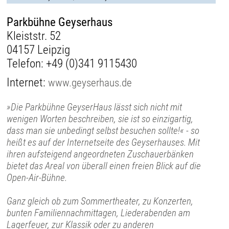
Parkbühne Geyserhaus
Kleiststr. 52
04157 Leipzig
Telefon:
+49 (0)341 9115430
Internet:
www.geyserhaus.de
»Die Parkbühne GeyserHaus lässt sich nicht mit
wenigen Worten beschreiben, sie ist so einzigartig,
dass man sie unbedingt selbst besuchen sollte!« - so
heißt es auf der Internetseite des Geyserhauses. Mit
ihren aufsteigend angeordneten Zuschauerbänken
bietet das Areal von überall einen freien Blick auf die
Open-Air-Bühne.
Ganz gleich ob zum Sommertheater, zu Konzerten,
bunten Familiennachmittagen, Liederabenden am
Lagerfeuer, zur Klassik oder zu anderen