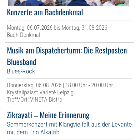
Konzerte am Bachdenkmal
Montag, 06.07.2026 bis Montag, 31.08.2026
Bach-Denkmal
Musik am Dispatcherturm: Die Restposten
Bluesband
Blues-Rock
Donnerstag, 06.08.2026 | 18:00 Uhr - 20:00 Uhr
Krystallpalast Varieté Leipzig
Treff/Ort: VINETA-Bistro
Zikrayati – Meine Erinnerung
Sommerkonzert mit Klangvielfalt aus der Levante
mit dem Trio Alkatrib