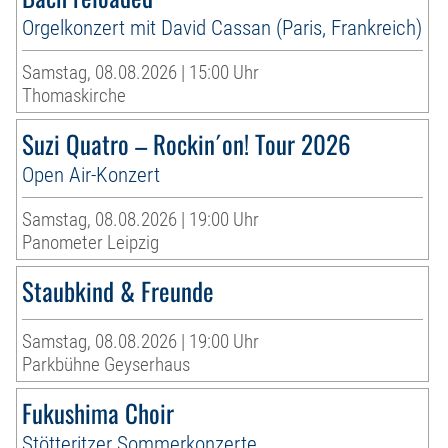
Orgelkonzert mit David Cassan (Paris, Frankreich)
Samstag, 08.08.2026 | 15:00 Uhr
Thomaskirche
Suzi Quatro – Rockin´on! Tour 2026
Open Air-Konzert
Samstag, 08.08.2026 | 19:00 Uhr
Panometer Leipzig
Staubkind & Freunde
Samstag, 08.08.2026 | 19:00 Uhr
Parkbühne Geyserhaus
Fukushima Choir
Stötteritzer Sommerkonzerte