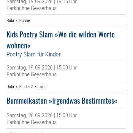
Samstag, 19.09.2026 | 19:15 Uhr
Parkbühne Geyserhaus
Rubrik: Bühne
Kids Poetry Slam »Wo die wilden Worte
wohnen«
Poetry Slam für Kinder
Samstag, 19.09.2026 | 15:00 Uhr
Parkbühne Geyserhaus
Rubrik: Kinder & Familie
Bummelkasten »Irgendwas Bestimmtes«
Samstag, 26.09.2026 | 15:00 Uhr
Parkbühne Geyserhaus