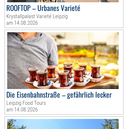
ROOFTOP – Urbanes Varieté
Krystallpalast Varieté Leipzig
am 14.08.2026
Die Eisenbahnstraße – gefährlich lecker
Leipzig Food Tours
am 14.08.2026