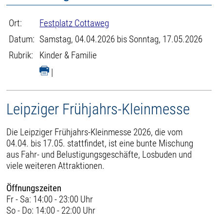
Ort:
Festplatz Cottaweg
Datum:
Samstag, 04.04.2026 bis Sonntag, 17.05.2026
Rubrik:
Kinder & Familie
|
Leipziger Frühjahrs-Kleinmesse
Die Leipziger Frühjahrs-Kleinmesse 2026, die vom
04.04. bis 17.05. stattfindet, ist eine bunte Mischung
aus Fahr- und Belustigungsgeschäfte, Losbuden und
viele weiteren Attraktionen.
Öffnungszeiten
Fr - Sa: 14:00 - 23:00 Uhr
So - Do: 14:00 - 22:00 Uhr