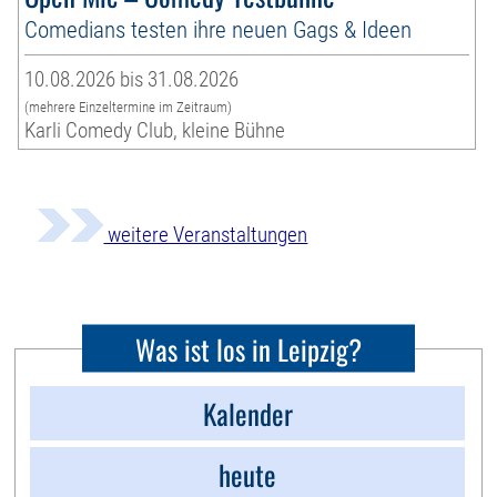
Comedians testen ihre neuen Gags & Ideen
10.08.2026 bis 31.08.2026
(mehrere Einzeltermine im Zeitraum)
Karli Comedy Club, kleine Bühne
weitere Veranstaltungen
Was ist los in Leipzig?
Kalender
heute