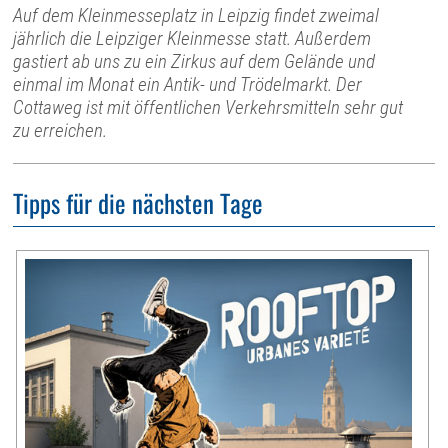
Auf dem Kleinmesseplatz in Leipzig findet zweimal
jährlich die Leipziger Kleinmesse statt. Außerdem
gastiert ab uns zu ein Zirkus auf dem Gelände und
einmal im Monat ein Antik- und Trödelmarkt. Der
Cottaweg ist mit öffentlichen Verkehrsmitteln sehr gut
zu erreichen.
Tipps für die nächsten Tage