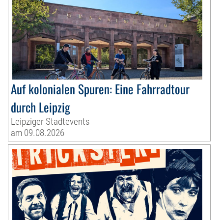
Auf kolonialen Spuren: Eine Fahrradtour
durch Leipzig
Leipziger Stadtevents
am 09.08.2026