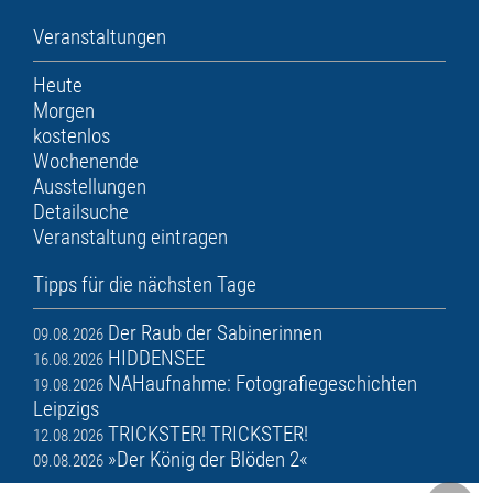
Veranstaltungen
Heute
Morgen
kostenlos
Wochenende
Ausstellungen
Detailsuche
Veranstaltung eintragen
Tipps für die nächsten Tage
Der Raub der Sabinerinnen
09.08.2026
HIDDENSEE
16.08.2026
NAHaufnahme: Fotografiegeschichten
19.08.2026
Leipzigs
TRICKSTER! TRICKSTER!
12.08.2026
»Der König der Blöden 2«
09.08.2026