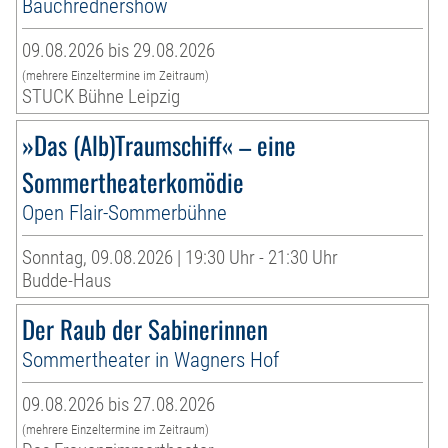
Bauchrednershow
09.08.2026 bis 29.08.2026
(mehrere Einzeltermine im Zeitraum)
STUCK Bühne Leipzig
»Das (Alb)Traumschiff« – eine
Sommertheaterkomödie
Open Flair-Sommerbühne
Sonntag, 09.08.2026 | 19:30 Uhr - 21:30 Uhr
Budde-Haus
Der Raub der Sabinerinnen
Sommertheater in Wagners Hof
09.08.2026 bis 27.08.2026
(mehrere Einzeltermine im Zeitraum)