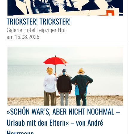
TRICKSTER! TRICKSTER!
Galerie Hotel Leipziger Hof
am 15.08.2026
»SCHÖN WAR’S, ABER NICHT NOCHMAL –
Urlaub mit den Eltern« – von André
Herrmann