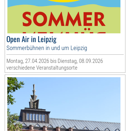
Open Air in Leipzig
Sommerbühnen in und um Leipzig
Montag, 27.04.2026 bis Dienstag, 08.09.2026
verschiedene Veranstaltungsorte