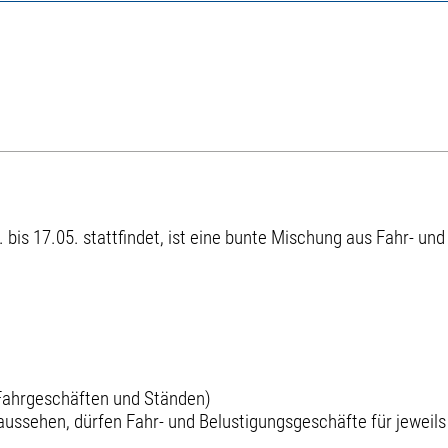
 bis 17.05. stattfindet, ist eine bunte Mischung aus Fahr- u
Fahrgeschäften und Ständen)
 aussehen, dürfen Fahr- und Belustigungsgeschäfte für jeweils