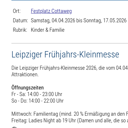
Ort:
Festplatz Cottaweg
Datum:
Samstag, 04.04.2026 bis Sonntag, 17.05.2026
Rubrik:
Kinder & Familie
Leipziger Frühjahrs-Kleinmesse
Die Leipziger Frühjahrs-Kleinmesse 2026, die vom 04.04.
Attraktionen.
Öffnungszeiten
Fr - Sa: 14:00 - 23:00 Uhr
So - Do: 14:00 - 22:00 Uhr
Mittwoch: Familientag (mind. 20 % Ermäßigung an den 
Freitag: Ladies Night ab 19 Uhr (Damen und alle, die so