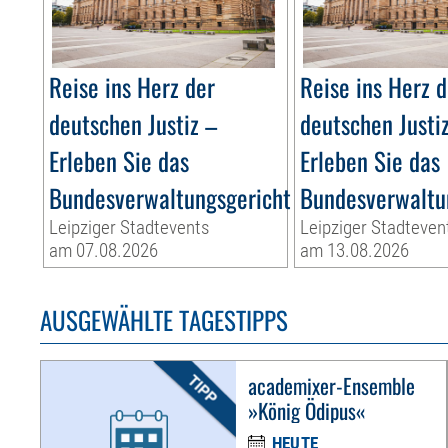
Reise ins Herz der
Reise ins Herz d
deutschen Justiz –
deutschen Justi
Erleben Sie das
Erleben Sie das
Bundesverwaltungsgericht
Bundesverwaltu
Leipziger Stadtevents
Leipziger Stadteven
am 07.08.2026
am 13.08.2026
AUSGEWÄHLTE TAGESTIPPS
academixer-Ensemble
»König Ödipus«
HEUTE