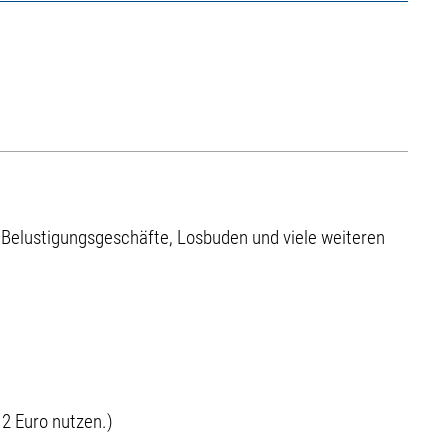
nd Belustigungsgeschäfte, Losbuden und viele weiteren
 2 Euro nutzen.)