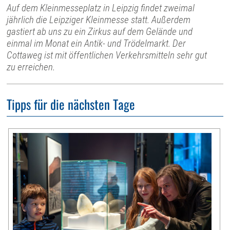
Auf dem Kleinmesseplatz in Leipzig findet zweimal
jährlich die Leipziger Kleinmesse statt. Außerdem
gastiert ab uns zu ein Zirkus auf dem Gelände und
einmal im Monat ein Antik- und Trödelmarkt. Der
Cottaweg ist mit öffentlichen Verkehrsmitteln sehr gut
zu erreichen.
Tipps für die nächsten Tage