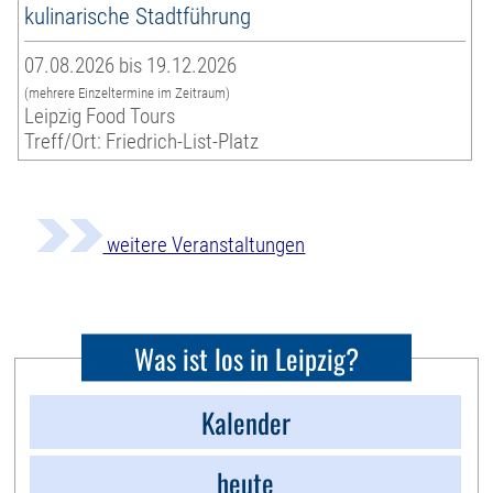
kulinarische Stadtführung
07.08.2026 bis 19.12.2026
(mehrere Einzeltermine im Zeitraum)
Leipzig Food Tours
Treff/Ort: Friedrich-List-Platz
weitere Veranstaltungen
Was ist los in Leipzig?
Kalender
heute