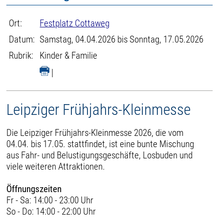
Ort:
Festplatz Cottaweg
Datum:
Samstag, 04.04.2026 bis Sonntag, 17.05.2026
Rubrik:
Kinder & Familie
|
Leipziger Frühjahrs-Kleinmesse
Die Leipziger Frühjahrs-Kleinmesse 2026, die vom
04.04. bis 17.05. stattfindet, ist eine bunte Mischung
aus Fahr- und Belustigungsgeschäfte, Losbuden und
viele weiteren Attraktionen.
Öffnungszeiten
Fr - Sa: 14:00 - 23:00 Uhr
So - Do: 14:00 - 22:00 Uhr