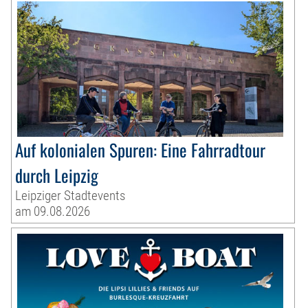
Auf kolonialen Spuren: Eine Fahrradtour
durch Leipzig
Leipziger Stadtevents
am 09.08.2026