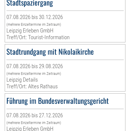
Stadtspaziergang
07.08.2026 bis 30.12.2026
(mehrere Einzeltermine im Zeitraum)
Leipzig Erleben GmbH
Treff/Ort: Tourist-Information
Stadtrundgang mit Nikolaikirche
07.08.2026 bis 29.08.2026
(mehrere Einzeltermine im Zeitraum)
Leipzig Details
Treff/Ort: Altes Rathaus
Führung im Bundesverwaltungsgericht
07.08.2026 bis 27.12.2026
(mehrere Einzeltermine im Zeitraum)
Leipzig Erleben GmbH