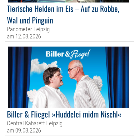
Tierische Helden im Eis – Auf zu Robbe,
Wal und Pinguin
Panometer Leipzig
am 12.08.2026
Biller & Fliegel »Huddelei midm Nischl«
Central Kabarett Leipzig
am 09.08.2026