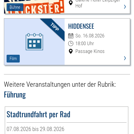
›
Hof
Bühne
HIDDENSEE
So. 16.08.2026
18:00 Uhr
Passage Kinos
›
Film
Weitere Veranstaltungen unter der Rubrik:
Führung
Stadtrundfahrt per Rad
07.08.2026 bis 29.08.2026