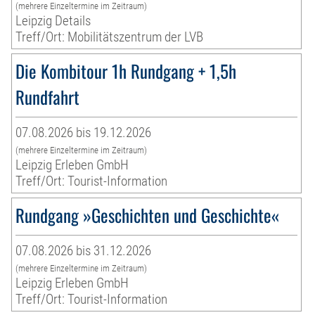
(mehrere Einzeltermine im Zeitraum)
Leipzig Details
Treff/Ort: Mobilitätszentrum der LVB
Die Kombitour 1h Rundgang + 1,5h
Rundfahrt
07.08.2026 bis 19.12.2026
(mehrere Einzeltermine im Zeitraum)
Leipzig Erleben GmbH
Treff/Ort: Tourist-Information
Rundgang »Geschichten und Geschichte«
07.08.2026 bis 31.12.2026
(mehrere Einzeltermine im Zeitraum)
Leipzig Erleben GmbH
Treff/Ort: Tourist-Information