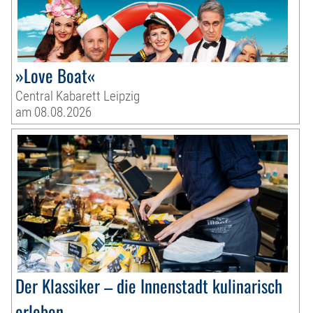
»Love Boat«
Central Kabarett Leipzig
am 08.08.2026
Der Klassiker – die Innenstadt kulinarisch
erleben