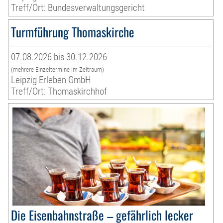
Treff/Ort: Bundesverwaltungsgericht
Turmführung Thomaskirche
07.08.2026 bis 30.12.2026
(mehrere Einzeltermine im Zeitraum)
Leipzig Erleben GmbH
Treff/Ort: Thomaskirchhof
Die Eisenbahnstraße – gefährlich lecker