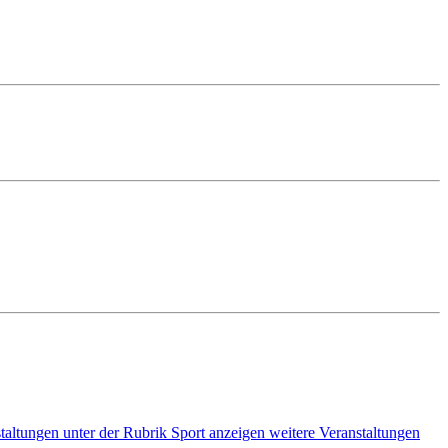
weitere Veranstaltungen