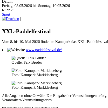
Datum:
Freitag, 08.05.2026 bis Sonntag, 10.05.2026
Rubrik:
Sport
|
XXL-Paddelfestival
Vom 8. bis 10. Mai 2026 findet im Kanupark das XXL-Paddelfestival st
www.paddelfestival.de/
Quelle: Falk Bruder
Foto: Kanupark Markkleeberg
Foto: Kanupark Markkleeberg
Alle Angaben ohne Gewähr. Die Eingabe der Veranstaltungen erfolgt 
Veranstalters/Veranstaltungsortes.