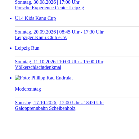
Sonntag, 30.08.2026 | 17:00 Uhr
Porsche Experience Center Leipzig
U14 Kids Kanu Cup
Sonntag, 20.09.2026 | 08:45 Uhr - 17:30 Uhr
Leipziger-Kanu-Club e. V.
Leipzig Run
Sonntag, 11.10.2026 | 10:00 Uhr - 15:00 Uhr
Völkerschlachtdenkmal
Moderenntag
Samstag, 17.10.2026 | 12:00 Uhr - 18:00 Uhr
Galopprennbahn Scheibenholz