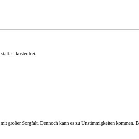
att. st kostenfrei.
mit großer Sorgfalt. Dennoch kann es zu Unstimmigkeiten kommen. Bitt