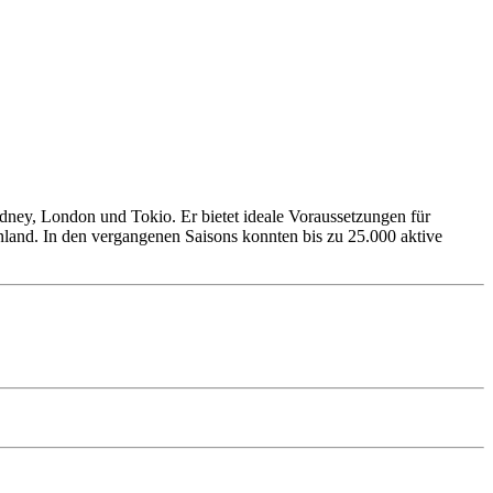
dney, London und Tokio. Er bietet ideale Voraussetzungen für
nland. In den vergangenen Saisons konnten bis zu 25.000 aktive