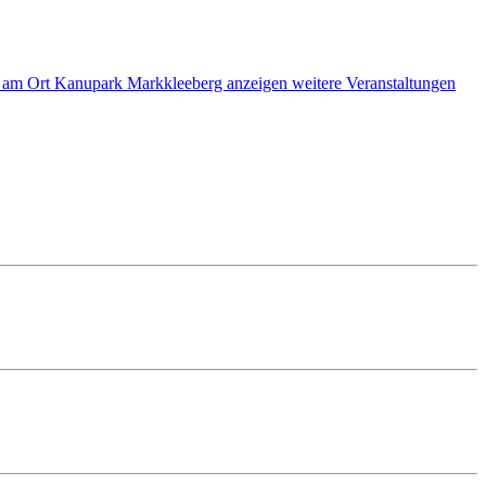
weitere Veranstaltungen