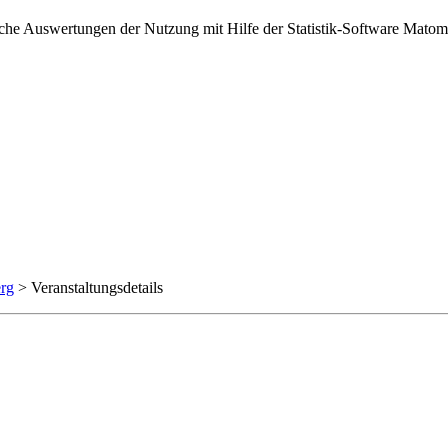
sche Auswertungen der Nutzung mit Hilfe der Statistik-Software Matomo
rg
> Veranstaltungsdetails