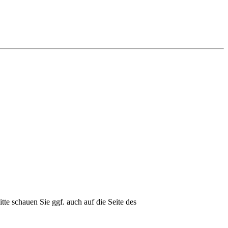
e schauen Sie ggf. auch auf die Seite des