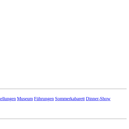
ellungen
Museum
Führungen
Sommerkabarett
Dinner-Show