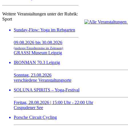
Weitere Veranstaltungen unter der Rubrik:
Sport
Sunday-Flow: Yoga im Rehgarten
09.08.2026 bis 30.08.2026
(mehrere Einzeltermine im Zeitraum)
GRASSI Museum Leipzig
IRONMAN 70.3 Leipzig
Sonntag, 23.08.2026
verschiedene Veranstaltungsorte
SOLUNA SPIRITS – Yoga-Festival
Freitag, 28.08.2026 | 15:00 Uhr - 22:00 Uhr
Cospudener See
Porsche Circuit Cycling