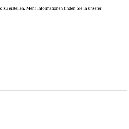
 zu erstellen. Mehr Informationen finden Sie in unserer