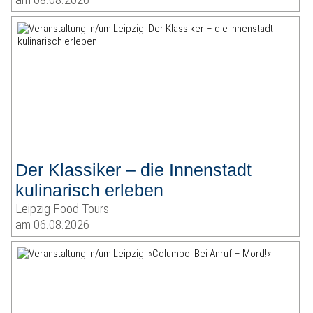
Der Klassiker – die Innenstadt
kulinarisch erleben
Leipzig Food Tours
am 06.08.2026