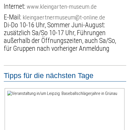
Internet:
www.kleingarten-museum.de
E-Mail:
kleingaertnermuseum@t-online.de
Di-Do 10-16 Uhr, Sommer Juni-August:
zusätzlich Sa/So 10-17 Uhr, Führungen
außerhalb der Öffnungszeiten, auch Sa/So,
für Gruppen nach vorheriger Anmeldung
Tipps für die nächsten Tage