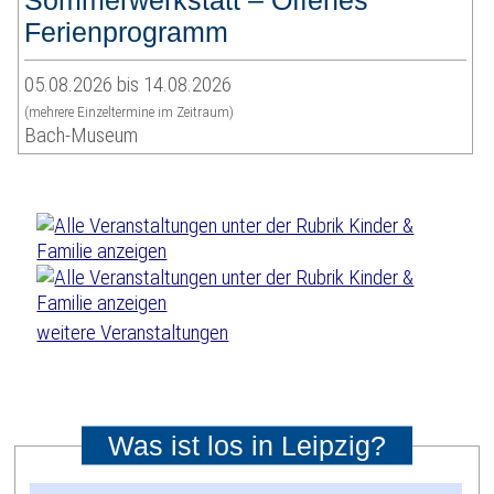
Sommerwerkstatt – Offenes
Ferienprogramm
05.08.2026 bis 14.08.2026
(mehrere Einzeltermine im Zeitraum)
Bach-Museum
weitere Veranstaltungen
Was ist los in Leipzig?