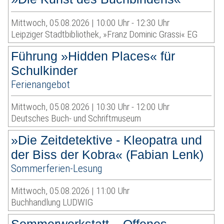
Mittwoch, 05.08.2026 | 10:00 Uhr - 12:30 Uhr
Leipziger Stadtbibliothek, »Franz Dominic Grassi« EG
Führung »Hidden Places« für
Schulkinder
Ferienangebot
Mittwoch, 05.08.2026 | 10:30 Uhr - 12:00 Uhr
Deutsches Buch- und Schriftmuseum
»Die Zeitdetektive - Kleopatra und
der Biss der Kobra« (Fabian Lenk)
Sommerferien-Lesung
Mittwoch, 05.08.2026 | 11:00 Uhr
Buchhandlung LUDWIG