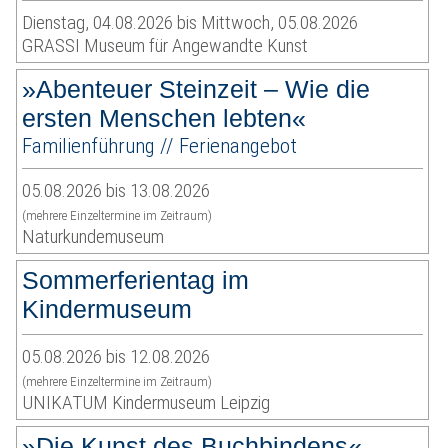
Dienstag, 04.08.2026 bis Mittwoch, 05.08.2026
GRASSI Museum für Angewandte Kunst
»Abenteuer Steinzeit – Wie die
ersten Menschen lebten«
Familienführung // Ferienangebot
05.08.2026 bis 13.08.2026
(mehrere Einzeltermine im Zeitraum)
Naturkundemuseum
Sommerferientag im
Kindermuseum
05.08.2026 bis 12.08.2026
(mehrere Einzeltermine im Zeitraum)
UNIKATUM Kindermuseum Leipzig
»Die Kunst des Buchbindens«