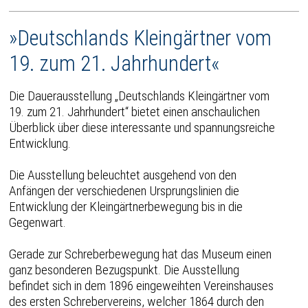
»Deutschlands Kleingärtner vom
19. zum 21. Jahrhundert«
Die Dauerausstellung „Deutschlands Kleingärtner vom
19. zum 21. Jahrhundert“ bietet einen anschaulichen
Überblick über diese interessante und spannungsreiche
Entwicklung.
Die Ausstellung beleuchtet ausgehend von den
Anfängen der verschiedenen Ursprungslinien die
Entwicklung der Kleingärtnerbewegung bis in die
Gegenwart.
Gerade zur Schreberbewegung hat das Museum einen
ganz besonderen Bezugspunkt. Die Ausstellung
befindet sich in dem 1896 eingeweihten Vereinshauses
des ersten Schrebervereins, welcher 1864 durch den