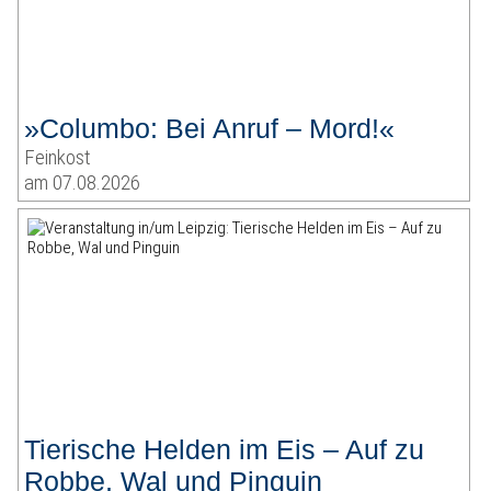
»Columbo: Bei Anruf – Mord!«
Feinkost
am 07.08.2026
Tierische Helden im Eis – Auf zu
Robbe, Wal und Pinguin