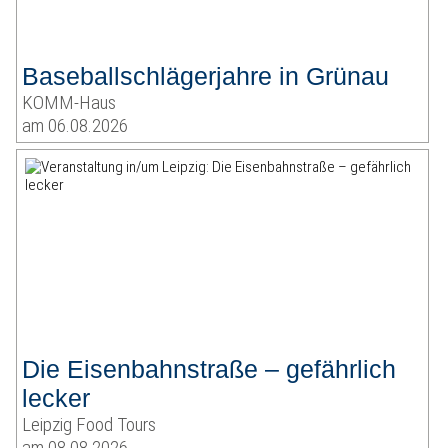
Baseballschlägerjahre in Grünau
KOMM-Haus
am 06.08.2026
Die Eisenbahnstraße – gefährlich
lecker
Leipzig Food Tours
am 08.08.2026