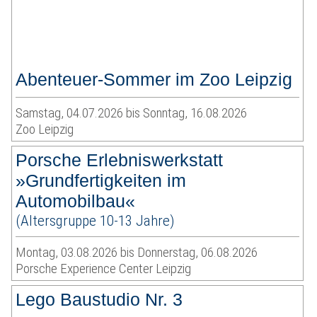
Abenteuer-Sommer im Zoo Leipzig
Samstag, 04.07.2026 bis Sonntag, 16.08.2026
Zoo Leipzig
Porsche Erlebniswerkstatt
»Grundfertigkeiten im
Automobilbau«
(Altersgruppe 10-13 Jahre)
Montag, 03.08.2026 bis Donnerstag, 06.08.2026
Porsche Experience Center Leipzig
Lego Baustudio Nr. 3