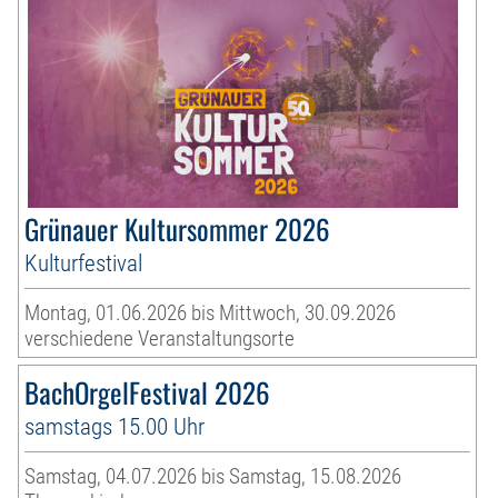
Grünauer Kultursommer 2026
Kulturfestival
Montag, 01.06.2026 bis Mittwoch, 30.09.2026
verschiedene Veranstaltungsorte
BachOrgelFestival 2026
samstags 15.00 Uhr
Samstag, 04.07.2026 bis Samstag, 15.08.2026