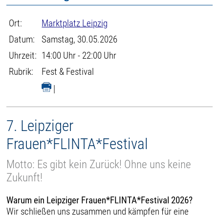
Ort:
Marktplatz Leipzig
Datum:
Samstag, 30.05.2026
Uhrzeit:
14:00 Uhr - 22:00 Uhr
Rubrik:
Fest & Festival
|
7. Leipziger
Frauen*FLINTA*Festival
Motto: Es gibt kein Zurück! Ohne uns keine
Zukunft!
Warum ein Leipziger Frauen*FLINTA*Festival 2026?
Wir schließen uns zusammen und kämpfen für eine