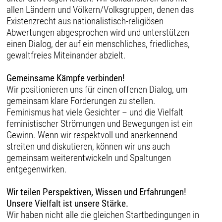
allen Ländern und Völkern/Volksgruppen, denen das
Existenzrecht aus nationalistisch-religiösen
Abwertungen abgesprochen wird und unterstützen
einen Dialog, der auf ein menschliches, friedliches,
gewaltfreies Miteinander abzielt.
Gemeinsame Kämpfe verbinden!
Wir positionieren uns für einen offenen Dialog, um
gemeinsam klare Forderungen zu stellen.
Feminismus hat viele Gesichter – und die Vielfalt
feministischer Strömungen und Bewegungen ist ein
Gewinn. Wenn wir respektvoll und anerkennend
streiten und diskutieren, können wir uns auch
gemeinsam weiterentwickeln und Spaltungen
entgegenwirken.
Wir teilen Perspektiven, Wissen und Erfahrungen!
Unsere Vielfalt ist unsere Stärke.
Wir haben nicht alle die gleichen Startbedingungen in