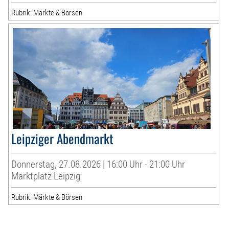
Rubrik: Märkte & Börsen
Leipziger Abendmarkt
Donnerstag, 27.08.2026 | 16:00 Uhr - 21:00 Uhr
Marktplatz Leipzig
Rubrik: Märkte & Börsen