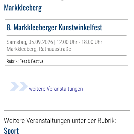
Markkleeberg
8. Markkleeberger Kunstwinkelfest
Samstag, 05.09.2026 | 12:00 Uhr - 18:00 Uhr
Markkleeberg, Rathausstraße
Rubrik: Fest & Festival
weitere Veranstaltungen
Weitere Veranstaltungen unter der Rubrik:
Sport