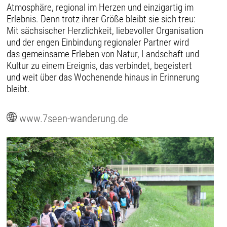
Atmosphäre, regional im Herzen und einzigartig im
Erlebnis. Denn trotz ihrer Größe bleibt sie sich treu:
Mit sächsischer Herzlichkeit, liebevoller Organisation
und der engen Einbindung regionaler Partner wird
das gemeinsame Erleben von Natur, Landschaft und
Kultur zu einem Ereignis, das verbindet, begeistert
und weit über das Wochenende hinaus in Erinnerung
bleibt.
www.7seen-wanderung.de