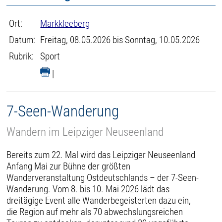
Ort:
Markkleeberg
Datum:
Freitag, 08.05.2026 bis Sonntag, 10.05.2026
Rubrik:
Sport
|
7-Seen-Wanderung
Wandern im Leipziger Neuseenland
Bereits zum 22. Mal wird das Leipziger Neuseenland
Anfang Mai zur Bühne der größten
Wanderveranstaltung Ostdeutschlands – der 7-Seen-
Wanderung. Vom 8. bis 10. Mai 2026 lädt das
dreitägige Event alle Wanderbegeisterten dazu ein,
die Region auf mehr als 70 abwechslungsreichen