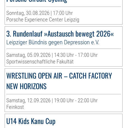
Sonntag, 30.08.2026 | 17:00 Uhr
Porsche Experience Center Leipzig
3. Rundenlauf »Austausch bewegt 2026«
Leipziger Bündnis gegen Depression e.V.
Samstag, 05.09.2026 | 14:30 Uhr - 17:00 Uhr
Sportwissenschaftliche Fakultät
WRESTLING OPEN AIR – CATCH FACTORY
NEW HORIZONS
Samstag, 12.09.2026 | 19:00 Uhr - 22:00 Uhr
Feinkost
U14 Kids Kanu Cup