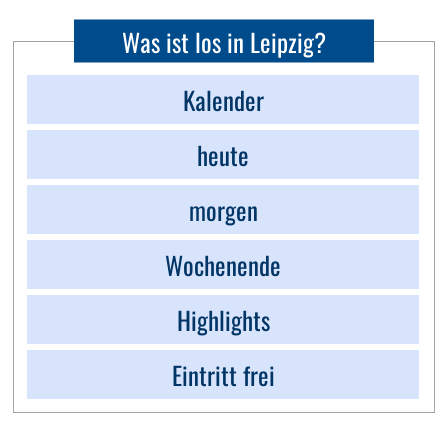
Was ist los in Leipzig?
Kalender
heute
morgen
Wochenende
Highlights
Eintritt frei