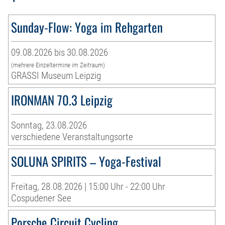
Sunday-Flow: Yoga im Rehgarten
09.08.2026 bis 30.08.2026
(mehrere Einzeltermine im Zeitraum)
GRASSI Museum Leipzig
IRONMAN 70.3 Leipzig
Sonntag, 23.08.2026
verschiedene Veranstaltungsorte
SOLUNA SPIRITS – Yoga-Festival
Freitag, 28.08.2026 | 15:00 Uhr - 22:00 Uhr
Cospudener See
Porsche Circuit Cycling