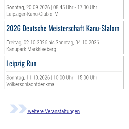
Sonntag, 20.09.2026 | 08:45 Uhr - 17:30 Uhr
Leipziger-Kanu-Club e. V.
2026 Deutsche Meisterschaft Kanu-Slalom
Freitag, 02.10.2026 bis Sonntag, 04.10.2026
Kanupark Markkleeberg
Leipzig Run
Sonntag, 11.10.2026 | 10:00 Uhr - 15:00 Uhr
Völkerschlachtdenkmal
weitere Veranstaltungen