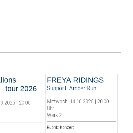
allons
FREYA RIDINGS
– tour 2026
Support: Amber Run
Mittwoch, 14.10.2026 | 20:00
9.2026 | 20:00
Uhr
Werk 2
Rubrik: Konzert