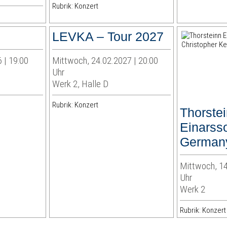
Rubrik: Konzert
LEVKA – Tour 2027
 | 19:00
Mittwoch, 24.02.2027 | 20:00
Uhr
Werk 2, Halle D
Rubrik: Konzert
Thorste
Einarsso
German
Mittwoch, 14
Uhr
Werk 2
Rubrik: Konzert