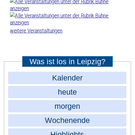
weitere Veranstaltungen
Was ist los in Leipzig?
Kalender
heute
morgen
Wochenende
Highlights