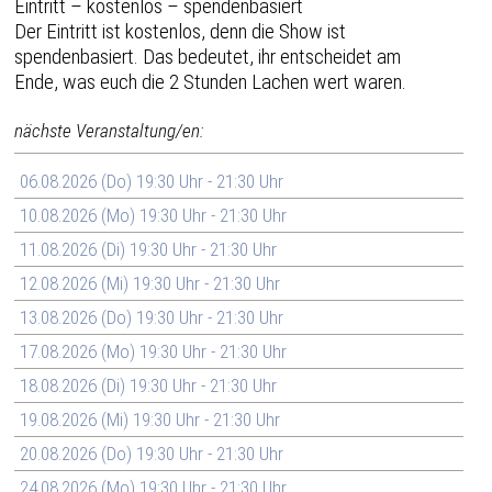
Eintritt – kostenlos – spendenbasiert
Der Eintritt ist kostenlos, denn die Show ist
spendenbasiert. Das bedeutet, ihr entscheidet am
Ende, was euch die 2 Stunden Lachen wert waren.
nächste Veranstaltung/en:
06.08.2026 (Do) 19:30 Uhr - 21:30 Uhr
10.08.2026 (Mo) 19:30 Uhr - 21:30 Uhr
11.08.2026 (Di) 19:30 Uhr - 21:30 Uhr
12.08.2026 (Mi) 19:30 Uhr - 21:30 Uhr
13.08.2026 (Do) 19:30 Uhr - 21:30 Uhr
17.08.2026 (Mo) 19:30 Uhr - 21:30 Uhr
18.08.2026 (Di) 19:30 Uhr - 21:30 Uhr
19.08.2026 (Mi) 19:30 Uhr - 21:30 Uhr
20.08.2026 (Do) 19:30 Uhr - 21:30 Uhr
24.08.2026 (Mo) 19:30 Uhr - 21:30 Uhr