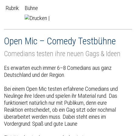
Rubrik:
Bühne
|
Open Mic – Comedy Testbühne
Comedians testen ihre neuen Gags & Ideen
Es erwarten euch immer 6–8 Comedians aus ganz
Deutschland und der Region.
Bei einem Open Mic testen erfahrene Comedians und
Neulinge ihre Ideen und spielen ihr Material rund. Das
funktioniert natürlich nur mit Publikum, denn eure
Reaktion entscheidet, ob ein Gag sitzt oder nochmal
überarbeitet werden muss. Dabei steht eines im
Vordergrund: Spaß und gute Laune