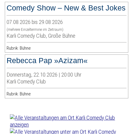
Comedy Show – New & Best Jokes
07.08.2026 bis 29.08.2026
(mehrere Einzeltermine im Zeitraum)
Karli Comedy Club, Große Bühne
Rubrik: Bühne
Rebecca Pap »Azizam«
Donnerstag, 22.10.2026 | 20:00 Uhr
Karli Comedy Club
Rubrik: Bühne