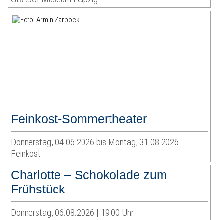
Feinkost-Sommertheater
Donnerstag, 04.06.2026 bis Montag, 31.08.2026
Feinkost
Charlotte – Schokolade zum
Frühstück
Donnerstag, 06.08.2026 | 19:00 Uhr