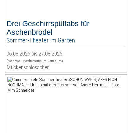
Drei Geschirrspültabs für
Aschenbrödel
Sommer-Theater im Garten
06.08.2026 bis 27.08.2026
(mehrere Einzeltermine im Zeitraum)
Mückenschlösschen