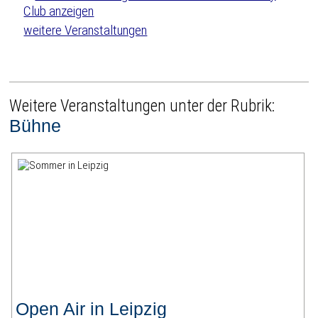
weitere Veranstaltungen
Weitere Veranstaltungen unter der Rubrik:
Bühne
Open Air in Leipzig