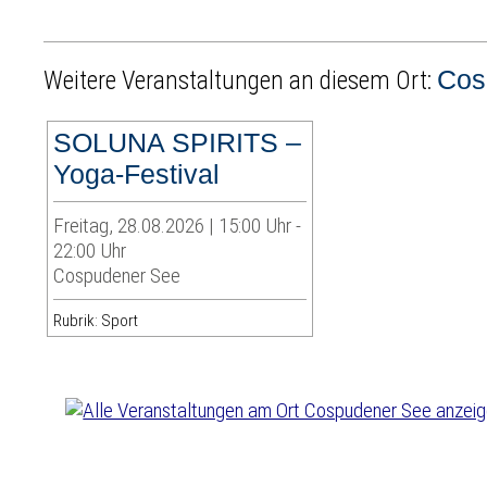
Cos
Weitere Veranstaltungen an diesem Ort:
SOLUNA SPIRITS –
Yoga-Festival
Freitag, 28.08.2026 | 15:00 Uhr -
22:00 Uhr
Cospudener See
Rubrik: Sport