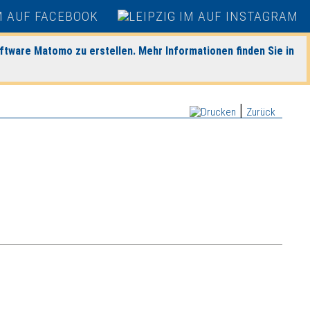
ftware Matomo zu erstellen. Mehr Informationen finden Sie in
|
Zurück