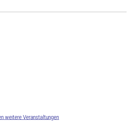
weitere Veranstaltungen