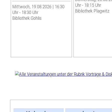
Uhr - 18:15 Uhr
Mittwoch, 19.08.2026 | 16:30
Bibliothek Plagwitz
Uhr - 18:30 Uhr
Bibliothek Gohlis