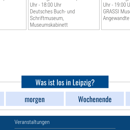
Uhr - 18:00 Uhr
Uhr - 19:00 
r
Deutsches Buch- und
GRASSI Mus
Schriftmuseum,
Angewandte
Museumskabinett
Was ist los in Leipzig?
morgen
Wochenende
Veranstaltungen