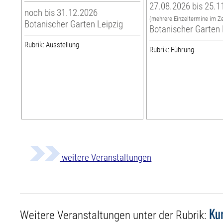
27.08.2026 bis 25.1
noch bis 31.12.2026
(mehrere Einzeltermine im Z
Botanischer Garten Leipzig
Botanischer Garten 
Rubrik: Ausstellung
Rubrik: Führung
weitere Veranstaltungen
Ku
Weitere Veranstaltungen unter der Rubrik: