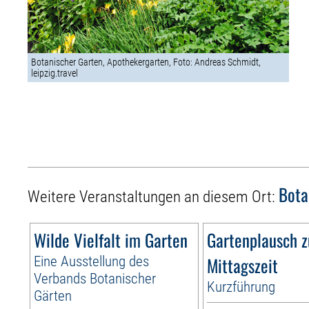
Botanischer Garten, Apothekergarten, Foto: Andreas Schmidt,
leipzig.travel
Bota
Weitere Veranstaltungen an diesem Ort:
Wilde Vielfalt im Garten
Gartenplausch z
Eine Ausstellung des
Mittagszeit
Verbands Botanischer
Kurzführung
Gärten