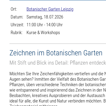
Ort:
Botanischer Garten Leipzig
Datum:
Samstag, 18.07.2026
Uhrzeit:
11:00 Uhr - 14:00 Uhr
Rubrik:
Kurse & Workshops
Zeichnen im Botanischen Garten
Mit Stift und Blick ins Detail: Pflanzen entde
Möchten Sie Ihre Zeichenfähigkeiten vertiefen und die 
Augen sehen? Inmitten der Vielfalt des Botanischen Ga
Pflanzen, üben verschiedene Techniken der botanischen 
wie entspannend und inspirierend das Zeichnen in der 
Beobachten, kreatives Ausprobieren und der Austausch 
ideal für alle, die Kunst und Natur verbinden möchten. B