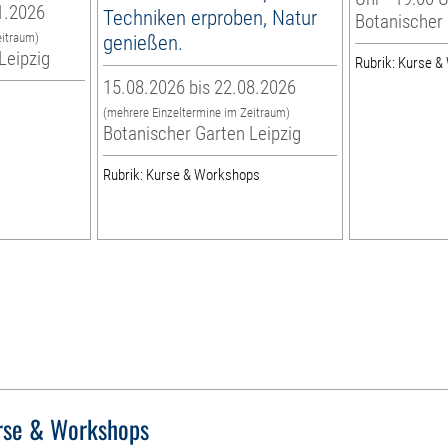
1.2026
Techniken erproben, Natur
Botanischer 
eitraum)
genießen.
Leipzig
Rubrik: Kurse 
15.08.2026 bis 22.08.2026
(mehrere Einzeltermine im Zeitraum)
Botanischer Garten Leipzig
Rubrik: Kurse & Workshops
rse & Workshops