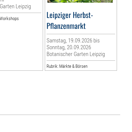
Garten Leipzig
Leipziger Herbst-
& Workshops
Pflanzenmarkt
Samstag, 19.09.2026 bis
Sonntag, 20.09.2026
Botanischer Garten Leipzig
Rubrik: Märkte & Börsen