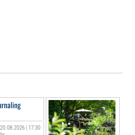
urnaling
20.08.2026 | 17:30
Uhr