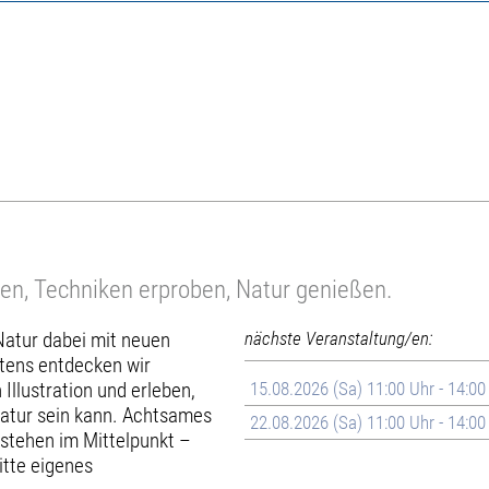
cken, Techniken erproben, Natur genießen.
Natur dabei mit neuen
nächste Veranstaltung/en:
rtens entdecken wir
Illustration und erleben,
15.08.2026 (Sa) 11:00 Uhr - 14:00
Natur sein kann. Achtsames
22.08.2026 (Sa) 11:00 Uhr - 14:00
stehen im Mittelpunkt –
itte eigenes