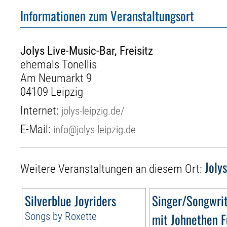
Informationen zum Veranstaltungsort
Jolys Live-Music-Bar, Freisitz
ehemals Tonellis
Am Neumarkt 9
04109 Leipzig
Internet:
jolys-leipzig.de/
E-Mail:
info@jolys-leipzig.de
Joly
Weitere Veranstaltungen an diesem Ort:
Silverblue Joyriders
Singer/Songwrit
Songs by Roxette
mit Johnethen 