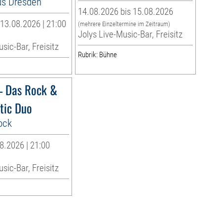
s Dresden
14.08.2026 bis 15.08.2026
13.08.2026 | 21:00
(mehrere Einzeltermine im Zeitraum)
Jolys Live-Music-Bar, Freisitz
sic-Bar, Freisitz
Rubrik: Bühne
– Das Rock &
tic Duo
ock
8.2026 | 21:00
sic-Bar, Freisitz