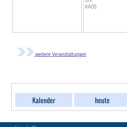
Uhr
KAOS
weitere Veranstaltungen
Kalender
heute