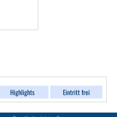
Highlights
Eintritt frei