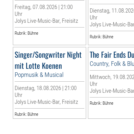
Freitag, 07.08.2026 | 21:00
Dienstag, 11.08.202
Uhr
Uhr
Jolys Live-Music-Bar, Freisitz
Jolys Live-Music-Bar
Rubrik: Bühne
Rubrik: Bühne
Singer/Songwriter Night
The Fair Ends D
mit Lotte Koenen
Country, Folk & Bl
Popmusik & Musical
Mittwoch, 19.08.202
Uhr
Dienstag, 18.08.2026 | 21:00
Jolys Live-Music-Bar
Uhr
Jolys Live-Music-Bar, Freisitz
Rubrik: Bühne
Rubrik: Bühne