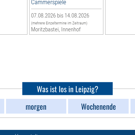
Cammerspiele
07.08.2026 bis 14.08.2026
(mehrere Einzeltermine im Zeitraum)
Moritzbastei, Innenhof
Was ist los in Leipzig?
morgen
Wochenende