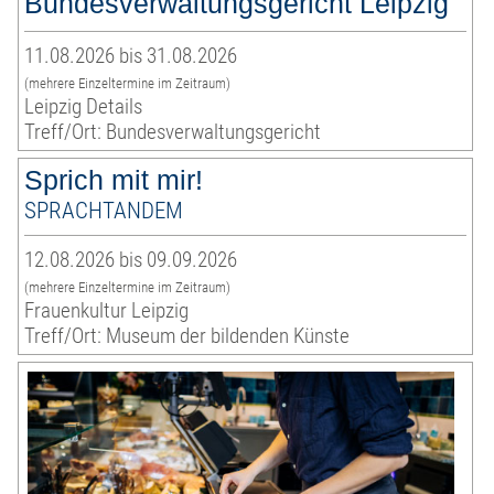
Bundesverwaltungsgericht Leipzig
11.08.2026 bis 31.08.2026
(mehrere Einzeltermine im Zeitraum)
Leipzig Details
Treff/Ort: Bundesverwaltungsgericht
Sprich mit mir!
SPRACHTANDEM
12.08.2026 bis 09.09.2026
(mehrere Einzeltermine im Zeitraum)
Frauenkultur Leipzig
Treff/Ort: Museum der bildenden Künste