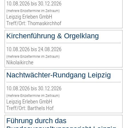
10.08.2026 bis 30.12.2026
(mehrere Einzeltermine im Zeitraum)
Leipzig Erleben GmbH
Treff/Ort: Thomaskirchhof
Kirchenführung & Orgelklang
10.08.2026 bis 24.08.2026
(mehrere Einzeltermine im Zeitraum)
Nikolaikirche
Nachtwächter-Rundgang Leipzig
10.08.2026 bis 30.12.2026
(mehrere Einzeltermine im Zeitraum)
Leipzig Erleben GmbH
Treff/Ort: Barthels Hof
Führung durch das