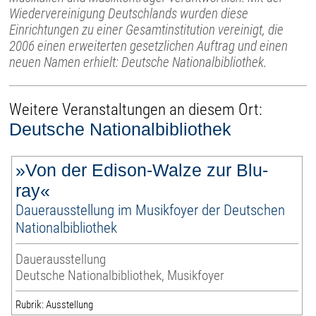
Wiedervereinigung Deutschlands wurden diese
Einrichtungen zu einer Gesamtinstitution vereinigt, die
2006 einen erweiterten gesetzlichen Auftrag und einen
neuen Namen erhielt: Deutsche Nationalbibliothek.
Weitere Veranstaltungen an diesem Ort:
Deutsche Nationalbibliothek
»Von der Edison-Walze zur Blu-
ray«
Dauerausstellung im Musikfoyer der Deutschen
Nationalbibliothek
Dauerausstellung
Deutsche Nationalbibliothek, Musikfoyer
Rubrik: Ausstellung