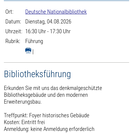
Ort:
Deutsche Nationalbibliothek
Datum:
Dienstag, 04.08.2026
Uhrzeit:
16:30 Uhr - 17:30 Uhr
Rubrik:
Führung
|
Bibliotheksführung
Erkunden Sie mit uns das denkmalgeschützte
Bibliotheksgebäude und den modernen
Erweiterungsbau.
Treffpunkt: Foyer historisches Gebäude
Kosten: Eintritt frei
Anmeldung: keine Anmeldung erforderlich