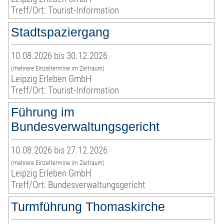
Treff/Ort: Tourist-Information
Stadtspaziergang
10.08.2026 bis 30.12.2026
(mehrere Einzeltermine im Zeitraum)
Leipzig Erleben GmbH
Treff/Ort: Tourist-Information
Führung im
Bundesverwaltungsgericht
10.08.2026 bis 27.12.2026
(mehrere Einzeltermine im Zeitraum)
Leipzig Erleben GmbH
Treff/Ort: Bundesverwaltungsgericht
Turmführung Thomaskirche