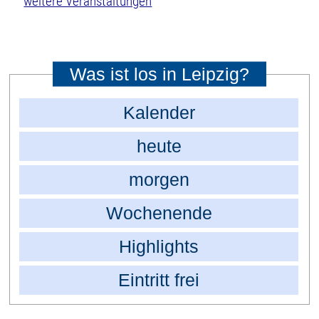
weitere Veranstaltungen
Was ist los in Leipzig?
Kalender
heute
morgen
Wochenende
Highlights
Eintritt frei