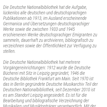
Die Deutsche Nationalbibliothek hat die Aufgabe,
lückenlos alle deutschen und deutschsprachigen
Publikationen ab 1913, im Ausland erscheinende
Germanica und Übersetzungen deutschsprachiger
Werke sowie die zwischen 1933 und 1945
erschienenen Werke deutschsprachiger Emigranten zu
sammeln, dauerhaft zu archivieren, bibliografisch zu
verzeichnen sowie der Öffentlichkeit zur Verfügung zu
stellen.
Die Deutsche Nationalbibliothek hat mehrere
Vorgängereinrichtungen: 1912 wurde die Deutsche
Bücherei mit Sitz in Leipzig gegründet, 1946 die
Deutsche Bibliothek Frankfurt am Main. Seit 1970 ist
das in Berlin gegründete Deutsche Musikarchiv Teil der
Deutschen Nationalbibliothek, seit Dezember 2010 ist
es am Standort Leipzig angesiedelt. Es ist für die
Bearbeitung und bibliografische Verzeichnung der
Musikalien und Musiktonträger verantwortlich. Mit der