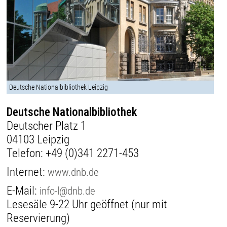
Deutsche Nationalbibliothek Leipzig
Deutsche Nationalbibliothek
Deutscher Platz 1
04103 Leipzig
Telefon:
+49 (0)341 2271-453
Internet:
www.dnb.de
E-Mail:
info-l@dnb.de
Lesesäle 9-22 Uhr geöffnet (nur mit
Reservierung)