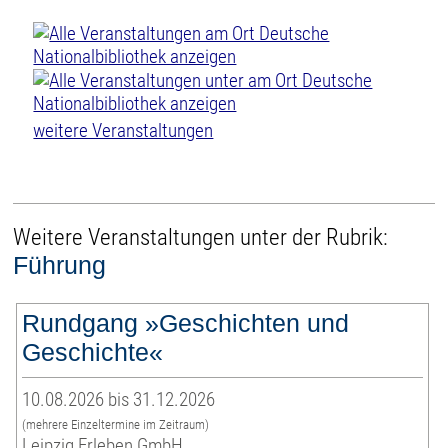
weitere Veranstaltungen
Weitere Veranstaltungen unter der Rubrik:
Führung
Rundgang »Geschichten und
Geschichte«
10.08.2026 bis 31.12.2026
(mehrere Einzeltermine im Zeitraum)
Leipzig Erleben GmbH