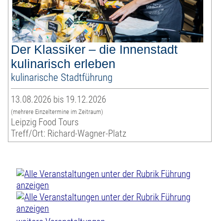
Der Klassiker – die Innenstadt
kulinarisch erleben
kulinarische Stadtführung
13.08.2026 bis 19.12.2026
(mehrere Einzeltermine im Zeitraum)
Leipzig Food Tours
Treff/Ort: Richard-Wagner-Platz