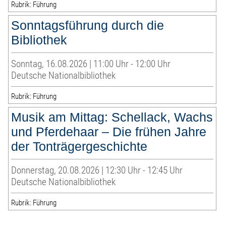
Rubrik: Führung
Sonntagsführung durch die
Bibliothek
Sonntag, 16.08.2026 | 11:00 Uhr - 12:00 Uhr
Deutsche Nationalbibliothek
Rubrik: Führung
Musik am Mittag: Schellack, Wachs
und Pferdehaar – Die frühen Jahre
der Tonträgergeschichte
Donnerstag, 20.08.2026 | 12:30 Uhr - 12:45 Uhr
Deutsche Nationalbibliothek
Rubrik: Führung