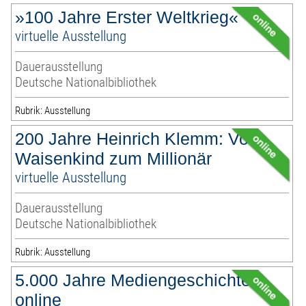
»100 Jahre Erster Weltkrieg«
virtuelle Ausstellung
Dauerausstellung
Deutsche Nationalbibliothek
Rubrik: Ausstellung
200 Jahre Heinrich Klemm: Vom
Waisenkind zum Millionär
virtuelle Ausstellung
Dauerausstellung
Deutsche Nationalbibliothek
Rubrik: Ausstellung
5.000 Jahre Mediengeschichte
online