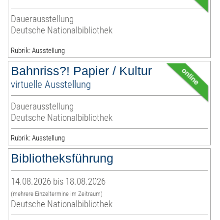
Dauerausstellung
Deutsche Nationalbibliothek
Rubrik: Ausstellung
Bahnriss?! Papier / Kultur
virtuelle Ausstellung
Dauerausstellung
Deutsche Nationalbibliothek
Rubrik: Ausstellung
Bibliotheksführung
14.08.2026 bis 18.08.2026
(mehrere Einzeltermine im Zeitraum)
Deutsche Nationalbibliothek