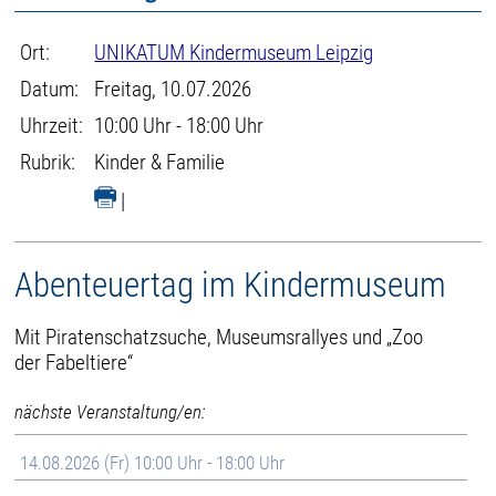
Ort:
UNIKATUM Kindermuseum Leipzig
Datum:
Freitag, 10.07.2026
Uhrzeit:
10:00 Uhr - 18:00 Uhr
Rubrik:
Kinder & Familie
|
Abenteuertag im Kindermuseum
Mit Piratenschatzsuche, Museumsrallyes und „Zoo
der Fabeltiere“
nächste Veranstaltung/en:
14.08.2026 (Fr) 10:00 Uhr - 18:00 Uhr