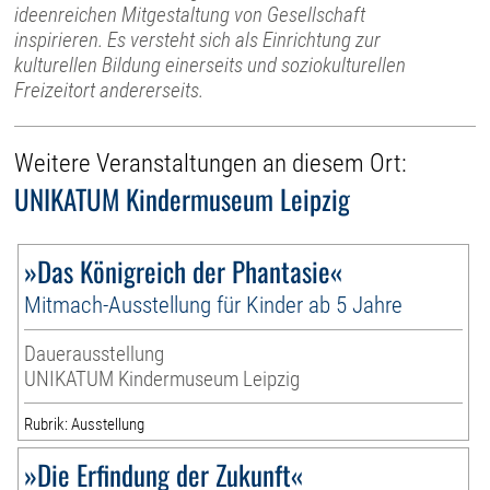
ideenreichen Mitgestaltung von Gesellschaft
inspirieren. Es versteht sich als Einrichtung zur
kulturellen Bildung einerseits und soziokulturellen
Freizeitort andererseits.
Weitere Veranstaltungen an diesem Ort:
UNIKATUM Kindermuseum Leipzig
»Das Königreich der Phantasie«
Mitmach-Ausstellung für Kinder ab 5 Jahre
Dauerausstellung
UNIKATUM Kindermuseum Leipzig
Rubrik: Ausstellung
»Die Erfindung der Zukunft«