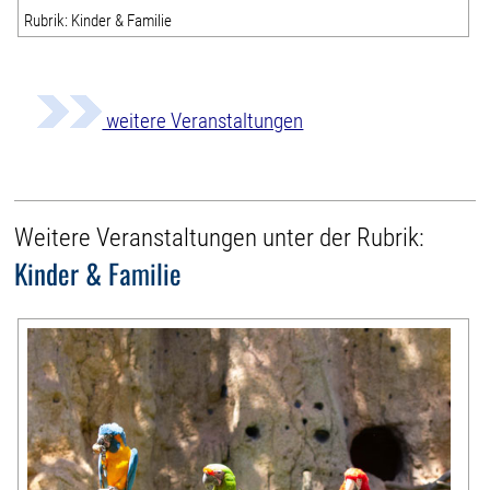
Rubrik: Kinder & Familie
weitere Veranstaltungen
Weitere Veranstaltungen unter der Rubrik:
Kinder & Familie