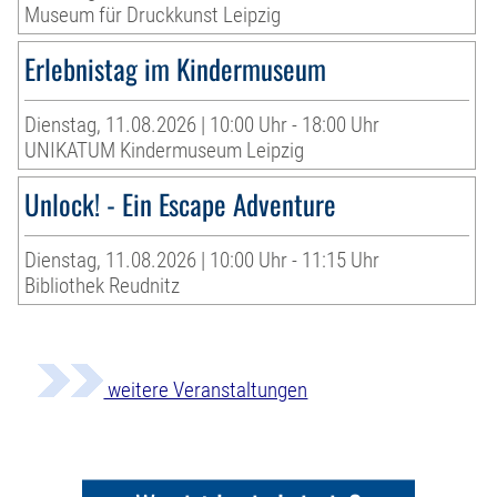
Museum für Druckkunst Leipzig
Erlebnistag im Kindermuseum
Dienstag, 11.08.2026 | 10:00 Uhr - 18:00 Uhr
UNIKATUM Kindermuseum Leipzig
Unlock! - Ein Escape Adventure
Dienstag, 11.08.2026 | 10:00 Uhr - 11:15 Uhr
Bibliothek Reudnitz
weitere Veranstaltungen