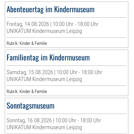
Abenteuertag im Kindermuseum
Freitag, 14.08.2026 | 10:00 Uhr - 18:00 Uhr
UNIKATUM Kindermuseum Leipzig
Rubrik: Kinder & Familie
Familientag im Kindermuseum
Samstag, 15.08.2026 | 10:00 Uhr - 18:00 Uhr
UNIKATUM Kindermuseum Leipzig
Rubrik: Kinder & Familie
Sonntagsmuseum
Sonntag, 16.08.2026 | 10:00 Uhr - 18:00 Uhr
UNIKATUM Kindermuseum Leipzig