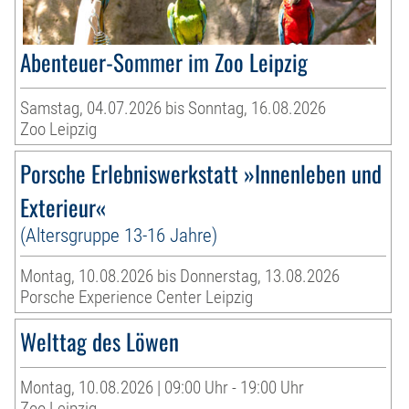
Abenteuer-Sommer im Zoo Leipzig
Samstag, 04.07.2026 bis Sonntag, 16.08.2026
Zoo Leipzig
Porsche Erlebniswerkstatt »Innenleben und
Exterieur«
(Altersgruppe 13-16 Jahre)
Montag, 10.08.2026 bis Donnerstag, 13.08.2026
Porsche Experience Center Leipzig
Welttag des Löwen
Montag, 10.08.2026 | 09:00 Uhr - 19:00 Uhr
Zoo Leipzig