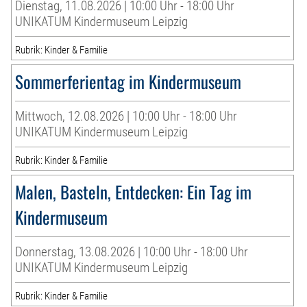
Dienstag, 11.08.2026 | 10:00 Uhr - 18:00 Uhr
UNIKATUM Kindermuseum Leipzig
Rubrik: Kinder & Familie
Sommerferientag im Kindermuseum
Mittwoch, 12.08.2026 | 10:00 Uhr - 18:00 Uhr
UNIKATUM Kindermuseum Leipzig
Rubrik: Kinder & Familie
Malen, Basteln, Entdecken: Ein Tag im
Kindermuseum
Donnerstag, 13.08.2026 | 10:00 Uhr - 18:00 Uhr
UNIKATUM Kindermuseum Leipzig
Rubrik: Kinder & Familie