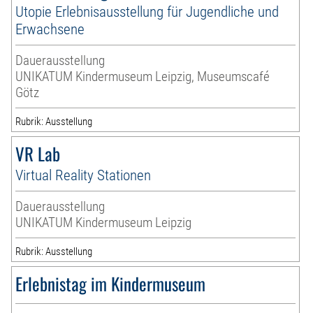
Utopie Erlebnisausstellung für Jugendliche und
Erwachsene
Dauerausstellung
UNIKATUM Kindermuseum Leipzig, Museumscafé
Götz
Rubrik: Ausstellung
VR Lab
Virtual Reality Stationen
Dauerausstellung
UNIKATUM Kindermuseum Leipzig
Rubrik: Ausstellung
Erlebnistag im Kindermuseum