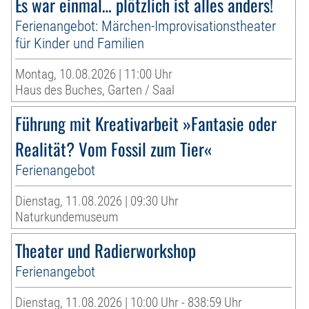
Es war einmal… plötzlich ist alles anders!
Ferienangebot: Märchen-Improvisationstheater
für Kinder und Familien
Montag, 10.08.2026 | 11:00 Uhr
Haus des Buches, Garten / Saal
Führung mit Kreativarbeit »Fantasie oder
Realität? Vom Fossil zum Tier«
Ferienangebot
Dienstag, 11.08.2026 | 09:30 Uhr
Naturkundemuseum
Theater und Radierworkshop
Ferienangebot
Dienstag, 11.08.2026 | 10:00 Uhr - 838:59 Uhr