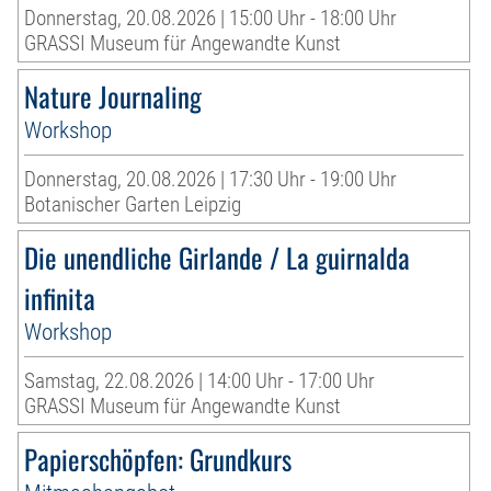
Donnerstag, 20.08.2026 | 15:00 Uhr - 18:00 Uhr
GRASSI Museum für Angewandte Kunst
Nature Journaling
Workshop
Donnerstag, 20.08.2026 | 17:30 Uhr - 19:00 Uhr
Botanischer Garten Leipzig
Die unendliche Girlande / La guirnalda
infinita
Workshop
Samstag, 22.08.2026 | 14:00 Uhr - 17:00 Uhr
GRASSI Museum für Angewandte Kunst
Papierschöpfen: Grundkurs