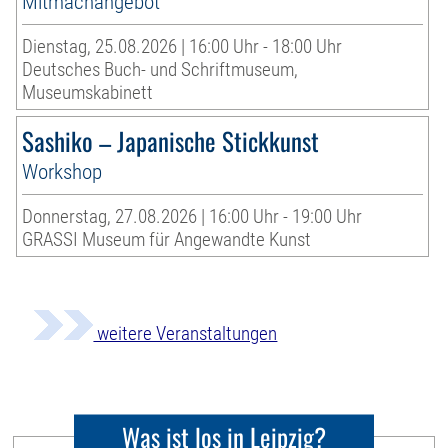
Mitmachangebot
Dienstag, 25.08.2026 | 16:00 Uhr - 18:00 Uhr
Deutsches Buch- und Schriftmuseum,
Museumskabinett
Sashiko – Japanische Stickkunst
Workshop
Donnerstag, 27.08.2026 | 16:00 Uhr - 19:00 Uhr
GRASSI Museum für Angewandte Kunst
weitere Veranstaltungen
Was ist los in Leipzig?