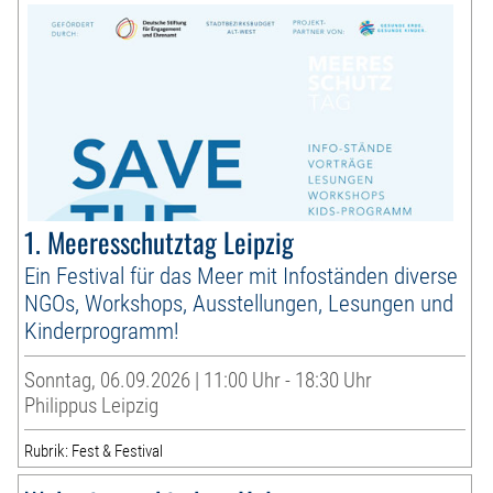
1. Meeresschutztag Leipzig
Ein Festival für das Meer mit Infoständen diverse
NGOs, Workshops, Ausstellungen, Lesungen und
Kinderprogramm!
Sonntag, 06.09.2026 | 11:00 Uhr - 18:30 Uhr
Philippus Leipzig
Rubrik: Fest & Festival