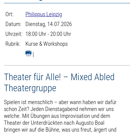
Ort:
Philippus Leipzig
Datum:
Dienstag, 14.07.2026
Uhrzeit:
18:00 Uhr - 20:00 Uhr
Rubrik:
Kurse & Workshops
|
Theater für Alle! – Mixed Abled
Theatergruppe
Spielen ist menschlich – aber wann haben wir dafür
schon Zeit? Jeden Dienstagabend nehmen wir uns
welche. Mit Übungen aus Improvisation und dem
Theater der Unterdrückten nach Augusto Boal
bringen wir auf die Bühne, was uns freut, ärgert und