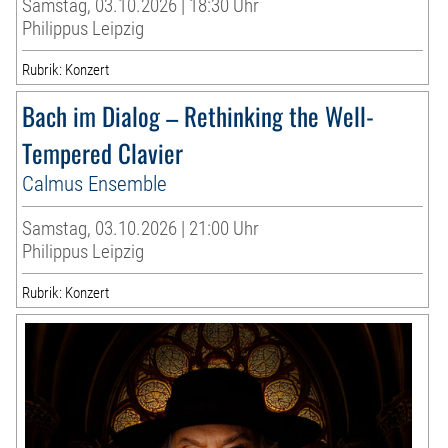
Samstag, 03.10.2026 | 18:30 Uhr
Philippus Leipzig
Rubrik: Konzert
Bach im Dialog – Rethinking the Well-
Tempered Clavier
Calmus Ensemble
Samstag, 03.10.2026 | 21:00 Uhr
Philippus Leipzig
Rubrik: Konzert