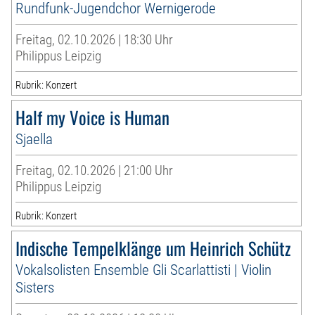
Rundfunk-Jugendchor Wernigerode
Freitag, 02.10.2026 | 18:30 Uhr
Philippus Leipzig
Rubrik: Konzert
Half my Voice is Human
Sjaella
Freitag, 02.10.2026 | 21:00 Uhr
Philippus Leipzig
Rubrik: Konzert
Indische Tempelklänge um Heinrich Schütz
Vokalsolisten Ensemble Gli Scarlattisti | Violin
Sisters