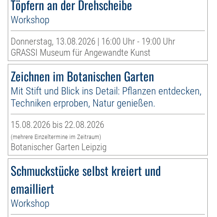
Töpfern an der Drehscheibe
Workshop
Donnerstag, 13.08.2026 | 16:00 Uhr - 19:00 Uhr
GRASSI Museum für Angewandte Kunst
Zeichnen im Botanischen Garten
Mit Stift und Blick ins Detail: Pflanzen entdecken,
Techniken erproben, Natur genießen.
15.08.2026 bis 22.08.2026
(mehrere Einzeltermine im Zeitraum)
Botanischer Garten Leipzig
Schmuckstücke selbst kreiert und
emailliert
Workshop