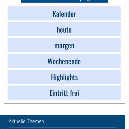
Kalender
heute
morgen
Wochenende
Highlights
Eintritt frei
Aktuelle Themen