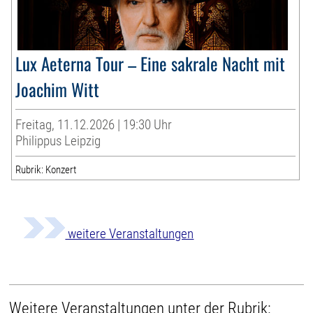
Lux Aeterna Tour – Eine sakrale Nacht mit
Joachim Witt
Freitag, 11.12.2026 | 19:30 Uhr
Philippus Leipzig
Rubrik: Konzert
weitere Veranstaltungen
Weitere Veranstaltungen unter der Rubrik: