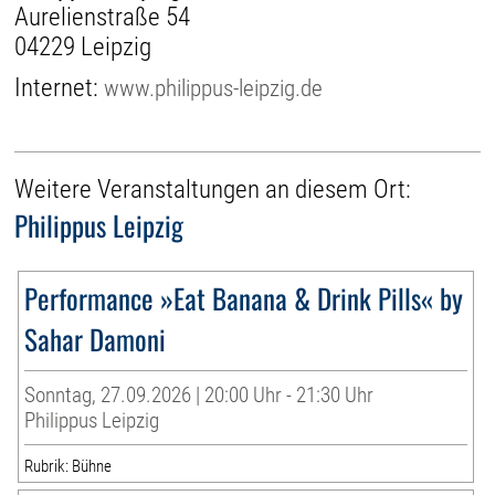
Aurelienstraße 54
04229 Leipzig
Internet:
www.philippus-leipzig.de
Weitere Veranstaltungen an diesem Ort:
Philippus Leipzig
Performance »Eat Banana & Drink Pills« by
Sahar Damoni
Sonntag, 27.09.2026 | 20:00 Uhr - 21:30 Uhr
Philippus Leipzig
Rubrik: Bühne