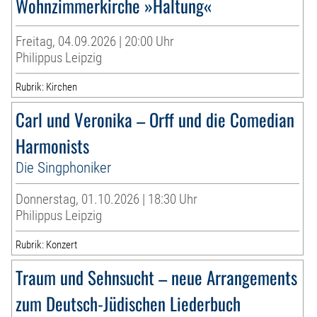
Wohnzimmerkirche »Haltung«
Freitag, 04.09.2026 | 20:00 Uhr
Philippus Leipzig
Rubrik: Kirchen
Carl und Veronika – Orff und die Comedian
Harmonists
Die Singphoniker
Donnerstag, 01.10.2026 | 18:30 Uhr
Philippus Leipzig
Rubrik: Konzert
Traum und Sehnsucht – neue Arrangements
zum Deutsch-Jüdischen Liederbuch