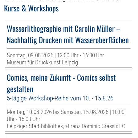
Kurse & Workshops
Wasserlithographie mit Carolin Müller –
Nachhaltig Drucken mit Wasseroberflächen
Sonntag, 09.08.2026 | 12:00 Uhr - 16:00 Uhr
Museum für Druckkunst Leipzig
Comics, meine Zukunft - Comics selbst
gestalten
5-tägige Workshop-Reihe vom 10. - 15.8.26
Montag, 10.08.2026 bis Samstag, 15.08.2026 | 10:00
Uhr - 15:00 Uhr
Leipziger Stadtbibliothek, »Franz Dominic Grassi« EG