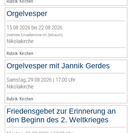
Rubrik: Kirchen
Orgelvesper
15.08.2026 bis 22.08.2026
(mehrere Einzeltermine im Zeitraum)
Nikolaikirche
Rubrik: Kirchen
Orgelvesper mit Jannik Gerdes
Samstag, 29.08.2026 | 17:00 Uhr
Nikolaikirche
Rubrik: Kirchen
Friedensgebet zur Erinnerung an
den Beginn des 2. Weltkrieges