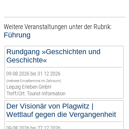
Weitere Veranstaltungen unter der Rubrik:
Führung
Rundgang »Geschichten und
Geschichte«
09.08.2026 bis 31.12.2026
(mehrere Einzeltermine im Zeitraum)
Leipzig Erleben GmbH
Treff/Ort: Tourist-Information
Der Visionär von Plagwitz |
Wettlauf gegen die Vergangenheit
09.08.2026 bis 27.12.2026