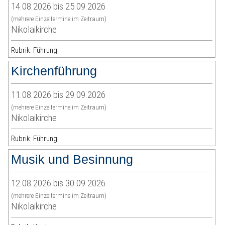
14.08.2026 bis 25.09.2026
(mehrere Einzeltermine im Zeitraum)
Nikolaikirche
Rubrik: Führung
Kirchenführung
11.08.2026 bis 29.09.2026
(mehrere Einzeltermine im Zeitraum)
Nikolaikirche
Rubrik: Führung
Musik und Besinnung
12.08.2026 bis 30.09.2026
(mehrere Einzeltermine im Zeitraum)
Nikolaikirche