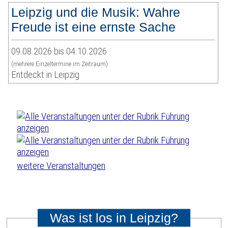
Leipzig und die Musik: Wahre
Freude ist eine ernste Sache
09.08.2026 bis 04.10.2026
(mehrere Einzeltermine im Zeitraum)
Entdeckt in Leipzig
weitere Veranstaltungen
Was ist los in Leipzig?