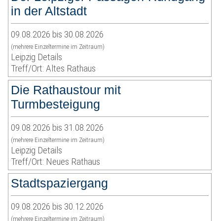
in der Altstadt
09.08.2026 bis 30.08.2026
(mehrere Einzeltermine im Zeitraum)
Leipzig Details
Treff/Ort: Altes Rathaus
Die Rathaustour mit
Turmbesteigung
09.08.2026 bis 31.08.2026
(mehrere Einzeltermine im Zeitraum)
Leipzig Details
Treff/Ort: Neues Rathaus
Stadtspaziergang
09.08.2026 bis 30.12.2026
(mehrere Einzeltermine im Zeitraum)