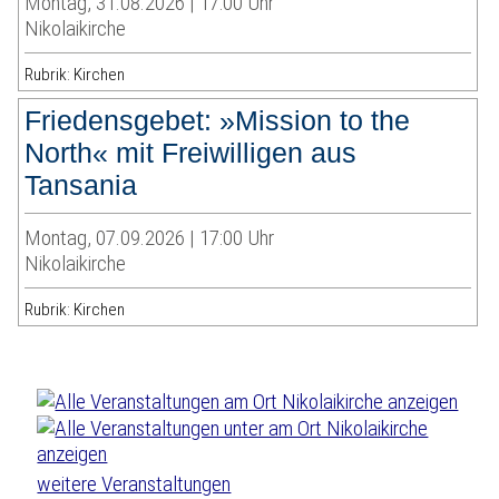
Montag, 31.08.2026 | 17:00 Uhr
Nikolaikirche
Rubrik: Kirchen
Friedensgebet: »Mission to the
North« mit Freiwilligen aus
Tansania
Montag, 07.09.2026 | 17:00 Uhr
Nikolaikirche
Rubrik: Kirchen
weitere Veranstaltungen