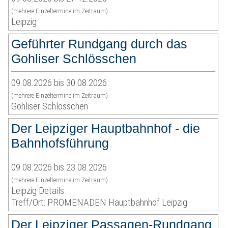
(mehrere Einzeltermine im Zeitraum)
Leipzig
Geführter Rundgang durch das
Gohliser Schlösschen
09.08.2026 bis 30.08.2026
(mehrere Einzeltermine im Zeitraum)
Gohliser Schlösschen
Der Leipziger Hauptbahnhof - die
Bahnhofsführung
09.08.2026 bis 23.08.2026
(mehrere Einzeltermine im Zeitraum)
Leipzig Details
Treff/Ort: PROMENADEN Hauptbahnhof Leipzig
Der Leipziger Passagen-Rundgang