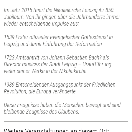
Im Jahr 2015 feiert die Nikolaikirche Leipzig ihr 850.
Jubiläum. Von ihr gingen über die Jahrhunderte immer
wieder entscheidende Impulse aus:
1539 Erster offizieller evangelischer Gottesdienst in
Leipzig und damit Einführung der Reformation
1723 Amtsantritt von Johann Sebastian Bach? als
Director musices der Stadt Leipzig – Uraufführung
vieler seiner Werke in der Nikolaikirche
1989 Entscheidender Ausgangspunkt der Friedlichen
Revolution, die Europa veränderte
Diese Ereignisse haben die Menschen bewegt und sind
bleibende Zeugnisse des Glaubens.
Weitere Veranstaltungen an diesem Ort: