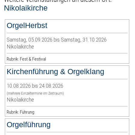
Nikolaikirche
OrgelHerbst
Samstag, 05.09.2026 bis Samstag, 31.10.2026
Nikolaikirche
Rubrik: Fest & Festival
Kirchenführung & Orgelklang
10.08.2026 bis 24.08.2026
(mehrere Einzeltermine im Zeitraum)
Nikolaikirche
Rubrik: Führung
Orgelführung