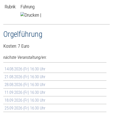
Rubrik:
Führung
|
Orgelführung
Kosten: 7 Euro
nächste Veranstaltung/en:
14.08.2026 (Fr) 16:30 Uhr
21.08.2026 (Fr) 16:30 Uhr
28.08.2026 (Fr) 16:30 Uhr
11.09.2026 (Fr) 16:30 Uhr
18.09.2026 (Fr) 16:30 Uhr
25.09.2026 (Fr) 16:30 Uhr