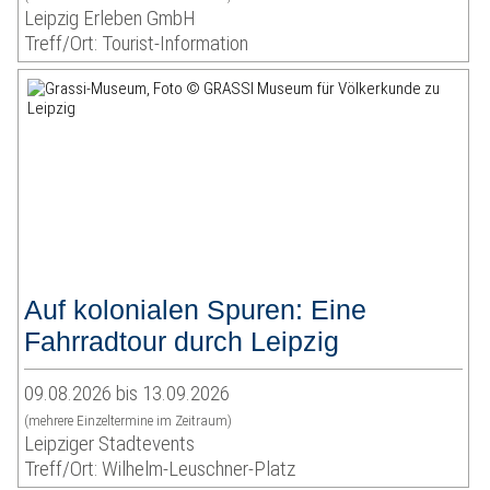
Leipzig Erleben GmbH
Treff/Ort: Tourist-Information
Auf kolonialen Spuren: Eine
Fahrradtour durch Leipzig
09.08.2026 bis 13.09.2026
(mehrere Einzeltermine im Zeitraum)
Leipziger Stadtevents
Treff/Ort: Wilhelm-Leuschner-Platz