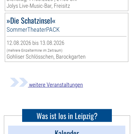
Jolys Live-Music-Bar, Freisitz
»Die Schatzinsel«
SommerTheaterPACK
12.08.2026 bis 13.08.2026
(mehrere Einzeltermine im Zeitraum)
Gohliser Schlösschen, Barockgarten
weitere Veranstaltungen
Was ist los in Leipzig?
Kalender