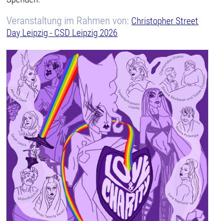
Veranstaltung im Rahmen von:
Christopher Street
Day Leipzig - CSD Leipzig 2026