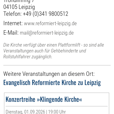
Tröndlinring 7
04105 Leipzig
Telefon:
+49 (0)341 9800512
Internet:
www.reformiert-leipzig.de
E-Mail:
mail@reformiert-leipzig.de
Die Kirche verfügt über einen Plattformlift - so sind alle
Veranstaltungen auch für Gehbehinderte und
Rollstuhlfahrer zugänglich.
Weitere Veranstaltungen an diesem Ort:
Evangelisch Reformierte Kirche zu Leipzig
Konzertreihe »Klingende Kirche«
Dienstag, 01.09.2026 | 19:00 Uhr