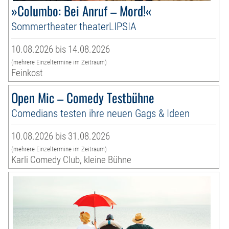
»Columbo: Bei Anruf – Mord!«
Sommertheater theaterLIPSIA
10.08.2026 bis 14.08.2026
(mehrere Einzeltermine im Zeitraum)
Feinkost
Open Mic – Comedy Testbühne
Comedians testen ihre neuen Gags & Ideen
10.08.2026 bis 31.08.2026
(mehrere Einzeltermine im Zeitraum)
Karli Comedy Club, kleine Bühne