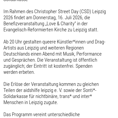
Im Rahmen des Christopher Street Day (CSD) Leipzig
2026 findet am Donnerstag, 16. Juli 2026, die
Benefizveranstaltung „Love & Charity“ in der
Evangelisch-Reformierten Kirche zu Leipzig statt.
Ab 20 Uhr gestalten queere Künstler*innen und Drag-
Artists aus Leipzig und weiteren Regionen
Deutschlands einen Abend mit Musik, Performance
und Gesprächen. Die Veranstaltung ist öffentlich
zugänglich; der Eintritt ist kostenfrei. Spenden
werden erbeten.
Die Erlöse der Veranstaltung kommen zu gleichen
Teilen der aidshilfe leipzig e. V. sowie der Sonti*-
Solidarkasse für nichtbinäre, trans* und inter*
Menschen in Leipzig zugute.
Das Programm vereint unterschiedliche