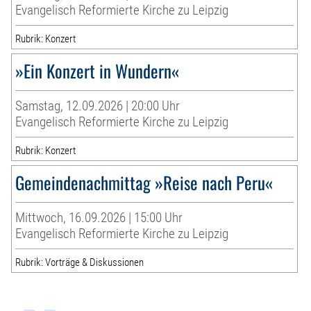
Evangelisch Reformierte Kirche zu Leipzig
Rubrik: Konzert
»Ein Konzert in Wundern«
Samstag, 12.09.2026 | 20:00 Uhr
Evangelisch Reformierte Kirche zu Leipzig
Rubrik: Konzert
Gemeindenachmittag »Reise nach Peru«
Mittwoch, 16.09.2026 | 15:00 Uhr
Evangelisch Reformierte Kirche zu Leipzig
Rubrik: Vorträge & Diskussionen