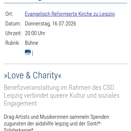
Ort:
Evangelisch Reformierte Kirche zu Leipzig
Datum:
Donnerstag, 16.07.2026
Uhrzeit:
20:00 Uhr
Rubrik:
Bühne
|
»Love & Charity«
Benefizveranstaltung im Rahmen des CSD
Leipzig verbindet queere Kultur und soziales
Engagement
Drag-Artists und Musikerinnen sammeln Spenden
zugunsten der aidshilfe leipzig und der Sonti*-
Solidarkasse*