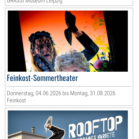
GRASSI Museum Leipzig
Feinkost-Sommertheater
Donnerstag, 04.06.2026 bis Montag, 31.08.2026
Feinkost