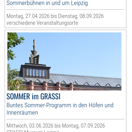
Sommerbühnen in und um Leipzig
Montag, 27.04.2026 bis Dienstag, 08.09.2026
verschiedene Veranstaltungsorte
SOMMER im GRASSI
Buntes Sommer-Programm in den Höfen und
Innenräumen
Mittwoch, 03.06.2026 bis Montag, 07.09.2026