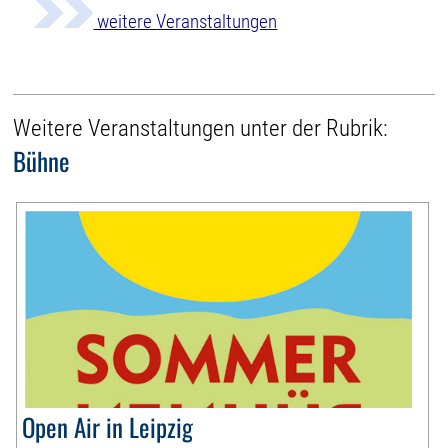
weitere Veranstaltungen
Weitere Veranstaltungen unter der Rubrik:
Bühne
Open Air in Leipzig