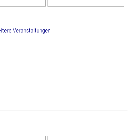
itere Veranstaltungen