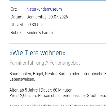
Ort:
Naturkundemuseum
Datum:
Donnerstag, 09.07.2026
Uhrzeit:
09:30 Uhr
Rubrik:
Kinder & Familie
»Wie Tiere wohnen«
Familienführung // Ferienangebot
Baumhöhlen, Hügel, Nester, Burgen oder unterirdische 
Lebensweisen.
Alter: ab 5 Jahre | Dauer: 60 Minuten
Preis: 2,00 € pro Person ohne Ferienpass der Stadt Leip