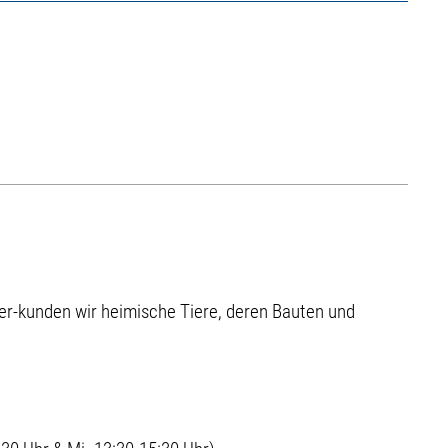
er-kunden wir heimische Tiere, deren Bauten und