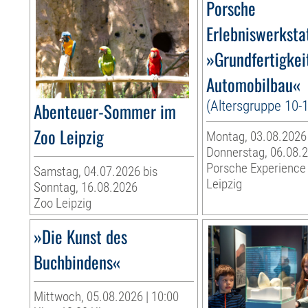
Porsche
Erlebniswerksta
»Grundfertigkei
Automobilbau«
(Altersgruppe 10-
Abenteuer-Sommer im
Zoo Leipzig
Montag, 03.08.2026
Donnerstag, 06.08.
Porsche Experience
Samstag, 04.07.2026 bis
Leipzig
Sonntag, 16.08.2026
Zoo Leipzig
»Die Kunst des
Buchbindens«
Mittwoch, 05.08.2026 | 10:00