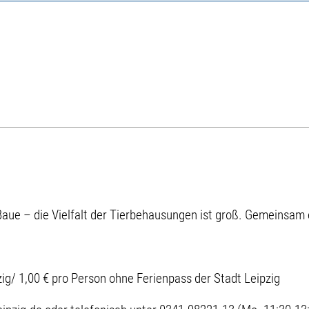
Baue – die Vielfalt der Tierbehausungen ist groß. Gemeinsam 
zig/ 1,00 € pro Person ohne Ferienpass der Stadt Leipzig