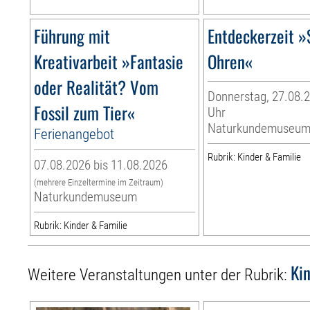
Führung mit
Entdeckerzeit »
Kreativarbeit »Fantasie
Ohren«
oder Realität? Vom
Donnerstag, 27.08.2
Fossil zum Tier«
Uhr
Naturkundemuseu
Ferienangebot
Rubrik: Kinder & Familie
07.08.2026 bis 11.08.2026
(mehrere Einzeltermine im Zeitraum)
Naturkundemuseum
Rubrik: Kinder & Familie
Ki
Weitere Veranstaltungen unter der Rubrik: