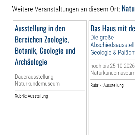
Nat
Weitere Veranstaltungen an diesem Ort:
Ausstellung in den
Das Haus mit de
Bereichen Zoologie,
Die große
Abschiedsausstellu
Botanik, Geologie und
Geologie & Paläon
Archäologie
noch bis 25.10.2026
Naturkundemuseu
Dauerausstellung
Naturkundemuseum
Rubrik: Ausstellung
Rubrik: Ausstellung