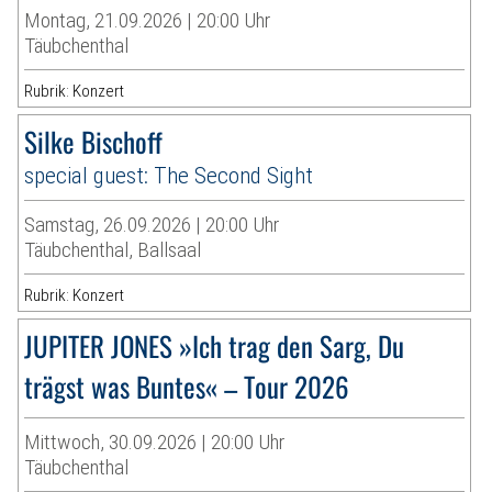
Montag, 21.09.2026 | 20:00 Uhr
Täubchenthal
Rubrik: Konzert
Silke Bischoff
special guest: The Second Sight
Samstag, 26.09.2026 | 20:00 Uhr
Täubchenthal, Ballsaal
Rubrik: Konzert
JUPITER JONES »Ich trag den Sarg, Du
trägst was Buntes« – Tour 2026
Mittwoch, 30.09.2026 | 20:00 Uhr
Täubchenthal