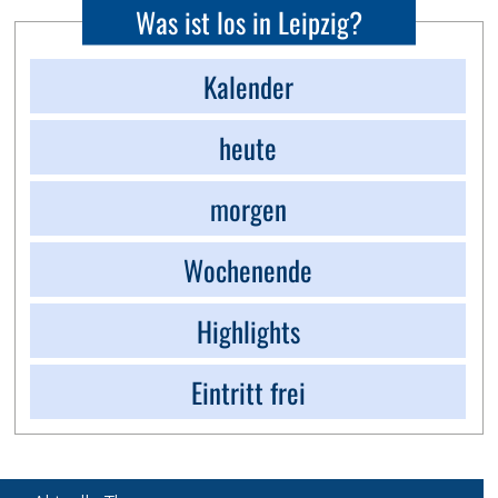
Was ist los in Leipzig?
Kalender
heute
morgen
Wochenende
Highlights
Eintritt frei