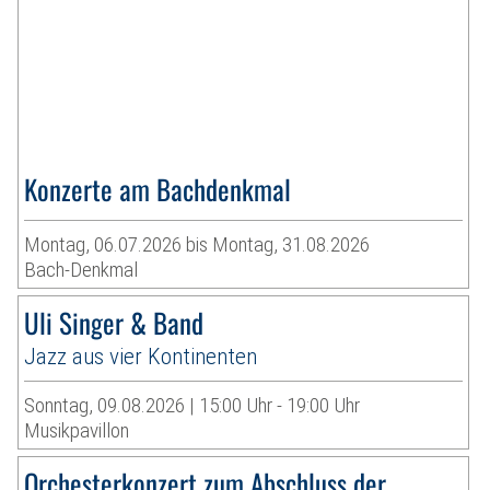
Konzerte am Bachdenkmal
Montag, 06.07.2026 bis Montag, 31.08.2026
Bach-Denkmal
Uli Singer & Band
Jazz aus vier Kontinenten
Sonntag, 09.08.2026 | 15:00 Uhr - 19:00 Uhr
Musikpavillon
Orchesterkonzert zum Abschluss der