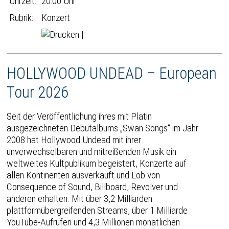
Uhrzeit:
20:00 Uhr
Rubrik:
Konzert
|
HOLLYWOOD UNDEAD – European
Tour 2026
Seit der Veröffentlichung ihres mit Platin
ausgezeichneten Debütalbums „Swan Songs“ im Jahr
2008 hat Hollywood Undead mit ihrer
unverwechselbaren und mitreißenden Musik ein
weltweites Kultpublikum begeistert, Konzerte auf
allen Kontinenten ausverkauft und Lob von
Consequence of Sound, Billboard, Revolver und
anderen erhalten. Mit über 3,2 Milliarden
plattformübergreifenden Streams, über 1 Milliarde
YouTube-Aufrufen und 4,3 Millionen monatlichen