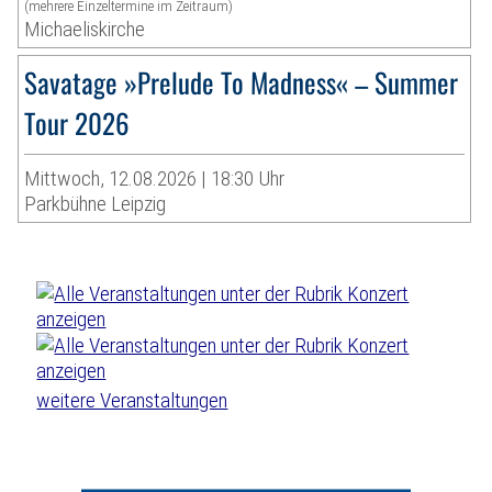
(mehrere Einzeltermine im Zeitraum)
Michaeliskirche
Savatage »Prelude To Madness« – Summer
Tour 2026
Mittwoch, 12.08.2026 | 18:30 Uhr
Parkbühne Leipzig
weitere Veranstaltungen