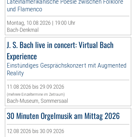
Lateinamerikanische Poesie zwischen Folklore
und Flamenco
Montag, 10.08.2026 | 19:00 Uhr
Bach-Denkmal
J. S. Bach live in concert: Virtual Bach
Experience
Einstündiges Gesprächskonzert mit Augmented
Reality
11.08.2026 bis 29.09.2026
(mehrere Einzeltermine im Zeitraum)
Bach-Museum, Sommersaal
30 Minuten Orgelmusik am Mittag 2026
12.08.2026 bis 30.09.2026