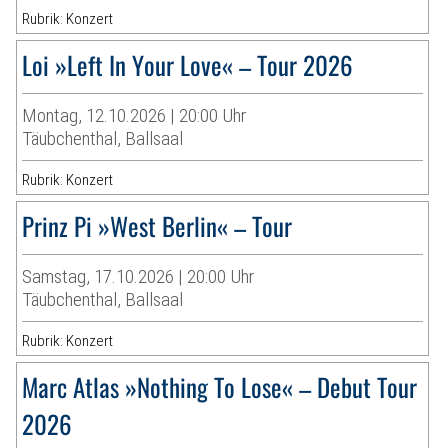
Rubrik: Konzert
Loi »Left In Your Love« – Tour 2026
Montag, 12.10.2026 | 20:00 Uhr
Täubchenthal, Ballsaal
Rubrik: Konzert
Prinz Pi »West Berlin« – Tour
Samstag, 17.10.2026 | 20:00 Uhr
Täubchenthal, Ballsaal
Rubrik: Konzert
Marc Atlas »Nothing To Lose« – Debut Tour
2026