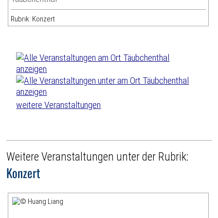
Rubrik: Konzert
weitere Veranstaltungen
Weitere Veranstaltungen unter der Rubrik:
Konzert