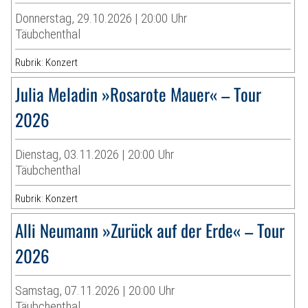
Donnerstag, 29.10.2026 | 20:00 Uhr
Täubchenthal
Rubrik: Konzert
Julia Meladin »Rosarote Mauer« – Tour
2026
Dienstag, 03.11.2026 | 20:00 Uhr
Täubchenthal
Rubrik: Konzert
Alli Neumann »Zurück auf der Erde« – Tour
2026
Samstag, 07.11.2026 | 20:00 Uhr
Täubchenthal