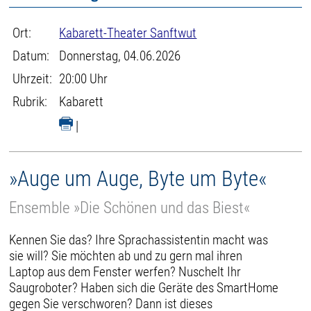
Ort:
Kabarett-Theater Sanftwut
Datum:
Donnerstag, 04.06.2026
Uhrzeit:
20:00 Uhr
Rubrik:
Kabarett
|
»Auge um Auge, Byte um Byte«
Ensemble »Die Schönen und das Biest«
Kennen Sie das? Ihre Sprachassistentin macht was
sie will? Sie möchten ab und zu gern mal ihren
Laptop aus dem Fenster werfen? Nuschelt Ihr
Saugroboter? Haben sich die Geräte des SmartHome
gegen Sie verschworen? Dann ist dieses