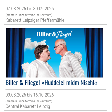
07.08.2026 bis 30.09.2026
(mehrere Einzeltermine im Zeitraum)
Kabarett Leipziger Pfeffermühle
Biller & Fliegel »Huddelei midm Nischl«
09.08.2026 bis 16.10.2026
(mehrere Einzeltermine im Zeitraum)
Central Kabarett Leipzig