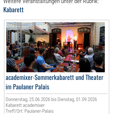
Weitere Veranstaltungen unter der Rubrik:
Kabarett
academixer-Sommerkabarett und Theater
im Paulaner Palais
Donnerstag, 25.06.2026 bis Dienstag, 01.09.2026
Kabarett academixer
Treff/Ort: Paulaner-Palais