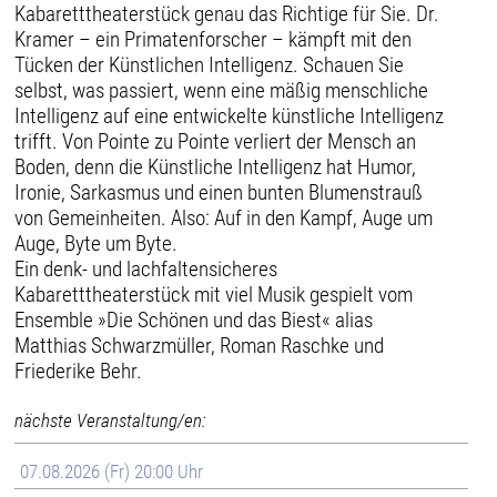
Kabaretttheaterstück genau das Richtige für Sie. Dr.
Kramer – ein Primatenforscher – kämpft mit den
Tücken der Künstlichen Intelligenz. Schauen Sie
selbst, was passiert, wenn eine mäßig menschliche
Intelligenz auf eine entwickelte künstliche Intelligenz
trifft. Von Pointe zu Pointe verliert der Mensch an
Boden, denn die Künstliche Intelligenz hat Humor,
Ironie, Sarkasmus und einen bunten Blumenstrauß
von Gemeinheiten. Also: Auf in den Kampf, Auge um
Auge, Byte um Byte.
Ein denk- und lachfaltensicheres
Kabaretttheaterstück mit viel Musik gespielt vom
Ensemble »Die Schönen und das Biest« alias
Matthias Schwarzmüller, Roman Raschke und
Friederike Behr.
nächste Veranstaltung/en:
07.08.2026 (Fr) 20:00 Uhr