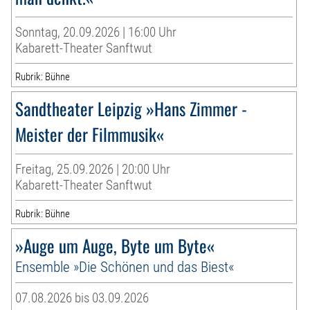
Sonntag, 20.09.2026 | 16:00 Uhr
Kabarett-Theater Sanftwut
Rubrik: Bühne
Sandtheater Leipzig »Hans Zimmer -
Meister der Filmmusik«
Freitag, 25.09.2026 | 20:00 Uhr
Kabarett-Theater Sanftwut
Rubrik: Bühne
»Auge um Auge, Byte um Byte«
Ensemble »Die Schönen und das Biest«
07.08.2026 bis 03.09.2026