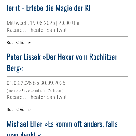
lernt - Erlebe die Magie der KI
Mittwoch, 19.08.2026 | 20:00 Uhr
Kabarett-Theater Sanftwut
Rubrik: Bühne
Peter Lissek »Der Hexer vom Rochlitzer
Berg«
01.09.2026 bis 30.09.2026
(mehrere Einzeltermine im Zeitraum)
Kabarett-Theater Sanftwut
Rubrik: Bühne
Michael Eller »Es komm oft anders, falls
man denkt.«