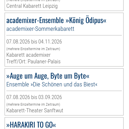
Central Kabarett Leipzig
academixer-Ensemble »König Ödipus«
academixer-Sommerkabarett
07.08.2026 bis 04.11.2026
(mehrere Einzeltermine im Zeitraum)
Kabarett academixer
Treff/Ort: Paulaner-Palais
»Auge um Auge, Byte um Byte«
Ensemble »Die Schönen und das Biest«
07.08.2026 bis 03.09.2026
(mehrere Einzeltermine im Zeitraum)
Kabarett-Theater Sanftwut
»HARAKIRI TO GO«