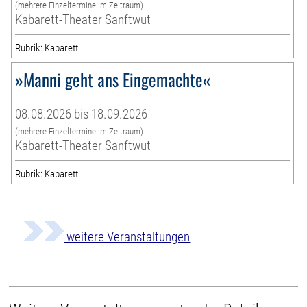
(mehrere Einzeltermine im Zeitraum)
Kabarett-Theater Sanftwut
Rubrik: Kabarett
»Manni geht ans Eingemachte«
08.08.2026 bis 18.09.2026
(mehrere Einzeltermine im Zeitraum)
Kabarett-Theater Sanftwut
Rubrik: Kabarett
weitere Veranstaltungen