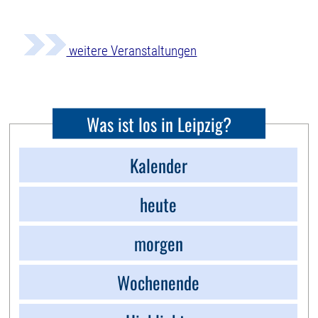
weitere Veranstaltungen
Was ist los in Leipzig?
Kalender
heute
morgen
Wochenende