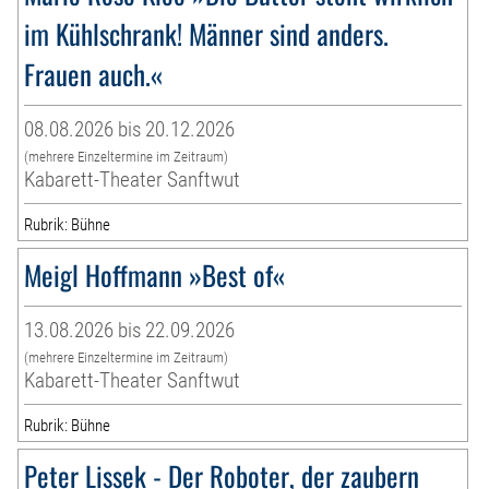
im Kühlschrank! Männer sind anders.
Frauen auch.«
08.08.2026 bis 20.12.2026
(mehrere Einzeltermine im Zeitraum)
Kabarett-Theater Sanftwut
Rubrik: Bühne
Meigl Hoffmann »Best of«
13.08.2026 bis 22.09.2026
(mehrere Einzeltermine im Zeitraum)
Kabarett-Theater Sanftwut
Rubrik: Bühne
Peter Lissek - Der Roboter, der zaubern