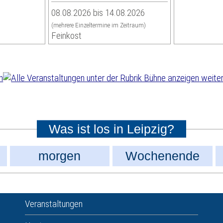
08.08.2026 bis 14.08.2026
(mehrere Einzeltermine im Zeitraum)
Feinkost
weiter
Was ist los in Leipzig?
morgen
Wochenende
Veranstaltungen