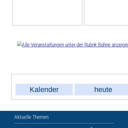
Kalender
heute
Aktuelle Themen