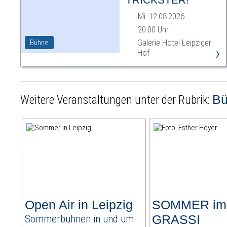
Mi. 12.08.2026
20:00 Uhr
Galerie Hotel Leipziger
Bühne
›
Hof
B
Weitere Veranstaltungen unter der Rubrik:
Open Air in Leipzig
SOMMER im
Sommerbühnen in und um
GRASSI