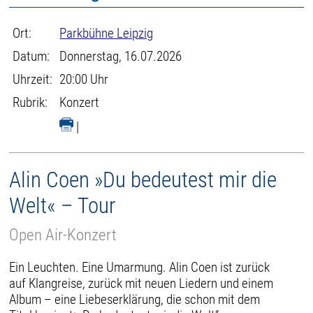
Ort:
Parkbühne Leipzig
Datum:
Donnerstag, 16.07.2026
Uhrzeit:
20:00 Uhr
Rubrik:
Konzert
|
Alin Coen »Du bedeutest mir die
Welt« – Tour
Open Air-Konzert
Ein Leuchten. Eine Umarmung. Alin Coen ist zurück
auf Klangreise, zurück mit neuen Liedern und einem
Album – eine Liebeserklärung, die schon mit dem