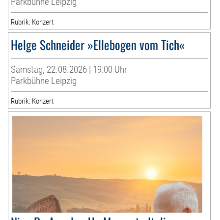
Parkbühne Leipzig
Rubrik: Konzert
Helge Schneider »Ellebogen vom Tich«
Samstag, 22.08.2026 | 19:00 Uhr
Parkbühne Leipzig
Rubrik: Konzert