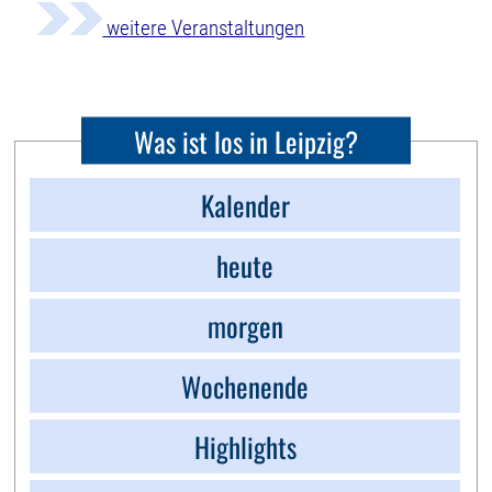
weitere Veranstaltungen
Was ist los in Leipzig?
Kalender
heute
morgen
Wochenende
Highlights