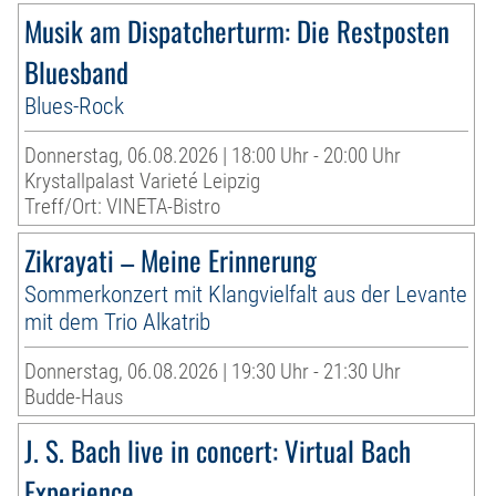
Musik am Dispatcherturm: Die Restposten
Bluesband
Blues-Rock
Donnerstag, 06.08.2026 | 18:00 Uhr - 20:00 Uhr
Krystallpalast Varieté Leipzig
Treff/Ort: VINETA-Bistro
Zikrayati – Meine Erinnerung
Sommerkonzert mit Klangvielfalt aus der Levante
mit dem Trio Alkatrib
Donnerstag, 06.08.2026 | 19:30 Uhr - 21:30 Uhr
Budde-Haus
J. S. Bach live in concert: Virtual Bach
Experience