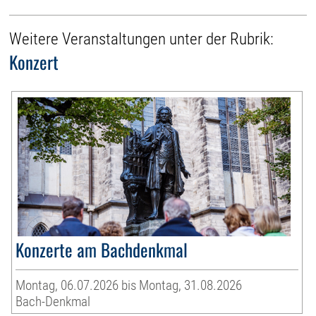
Weitere Veranstaltungen unter der Rubrik:
Konzert
Konzerte am Bachdenkmal
Montag, 06.07.2026 bis Montag, 31.08.2026
Bach-Denkmal