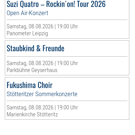
Suzi Quatro – Rockin´on! Tour 2026
Open Air-Konzert
Samstag, 08.08.2026 | 19:00 Uhr
Panometer Leipzig
Staubkind & Freunde
Samstag, 08.08.2026 | 19:00 Uhr
Parkbühne Geyserhaus
Fukushima Choir
Stötteritzer Sommerkonzerte
Samstag, 08.08.2026 | 19:00 Uhr
Marienkirche Stötteritz