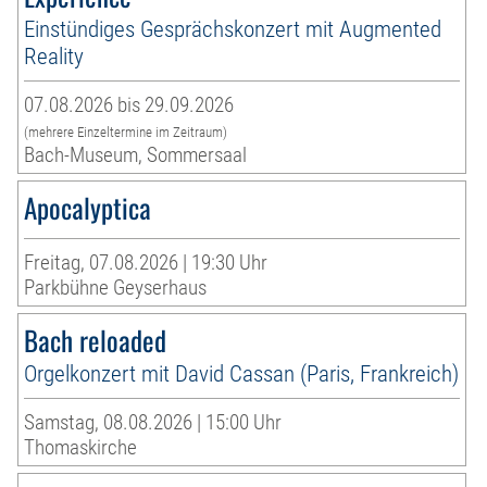
Einstündiges Gesprächskonzert mit Augmented
Reality
07.08.2026 bis 29.09.2026
(mehrere Einzeltermine im Zeitraum)
Bach-Museum, Sommersaal
Apocalyptica
Freitag, 07.08.2026 | 19:30 Uhr
Parkbühne Geyserhaus
Bach reloaded
Orgelkonzert mit David Cassan (Paris, Frankreich)
Samstag, 08.08.2026 | 15:00 Uhr
Thomaskirche