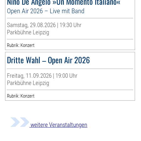
Nino De Angelo »Un Momento Italiano«
Open Air 2026 – Live mit Band
Samstag, 29.08.2026 | 19:30 Uhr
Parkbühne Leipzig
Rubrik: Konzert
Dritte Wahl – Open Air 2026
Freitag, 11.09.2026 | 19:00 Uhr
Parkbühne Leipzig
Rubrik: Konzert
weitere Veranstaltungen