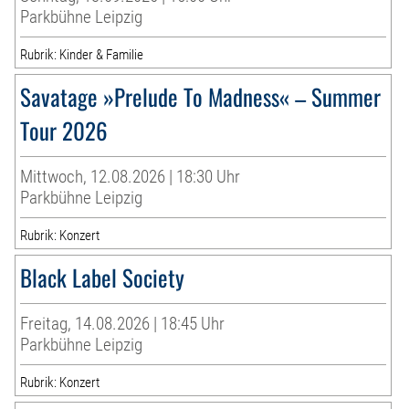
Parkbühne Leipzig
Rubrik: Kinder & Familie
Savatage »Prelude To Madness« – Summer
Tour 2026
Mittwoch, 12.08.2026 | 18:30 Uhr
Parkbühne Leipzig
Rubrik: Konzert
Black Label Society
Freitag, 14.08.2026 | 18:45 Uhr
Parkbühne Leipzig
Rubrik: Konzert