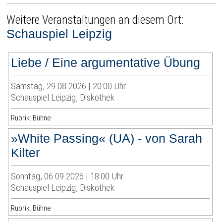
Weitere Veranstaltungen an diesem Ort:
Schauspiel Leipzig
Liebe / Eine argumentative Übung
Samstag, 29.08.2026 | 20:00 Uhr
Schauspiel Leipzig, Diskothek
Rubrik: Bühne
»White Passing« (UA) - von Sarah
Kilter
Sonntag, 06.09.2026 | 18:00 Uhr
Schauspiel Leipzig, Diskothek
Rubrik: Bühne