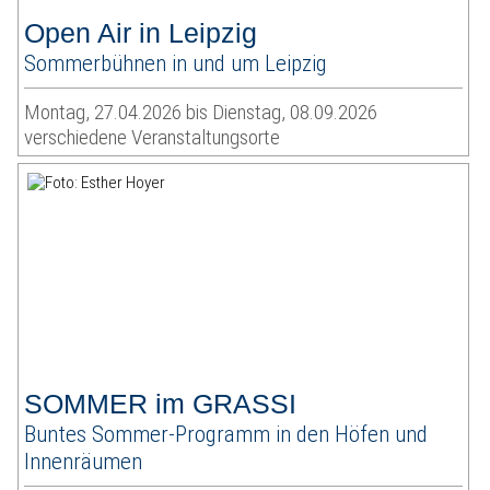
Open Air in Leipzig
Sommerbühnen in und um Leipzig
Montag, 27.04.2026 bis Dienstag, 08.09.2026
verschiedene Veranstaltungsorte
SOMMER im GRASSI
Buntes Sommer-Programm in den Höfen und
Innenräumen