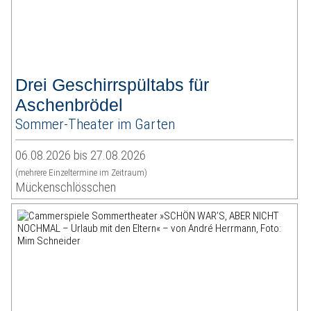
Drei Geschirrspültabs für
Aschenbrödel
Sommer-Theater im Garten
06.08.2026 bis 27.08.2026
(mehrere Einzeltermine im Zeitraum)
Mückenschlösschen