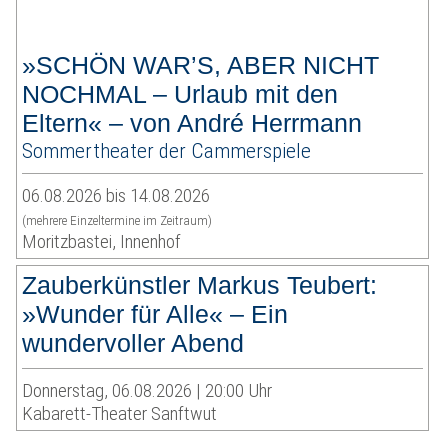
»SCHÖN WAR’S, ABER NICHT
NOCHMAL – Urlaub mit den
Eltern« – von André Herrmann
Sommertheater der Cammerspiele
06.08.2026 bis 14.08.2026
(mehrere Einzeltermine im Zeitraum)
Moritzbastei, Innenhof
Zauberkünstler Markus Teubert:
»Wunder für Alle« – Ein
wundervoller Abend
Donnerstag, 06.08.2026 | 20:00 Uhr
Kabarett-Theater Sanftwut