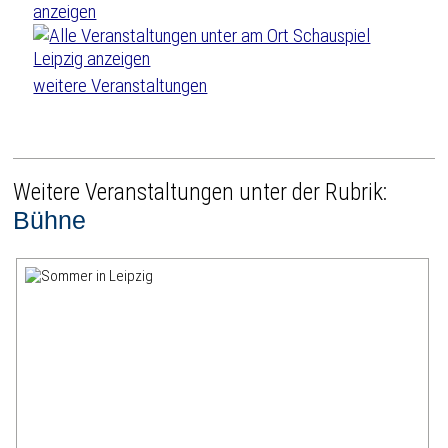
weitere Veranstaltungen
Weitere Veranstaltungen unter der Rubrik:
Bühne