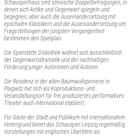
Schauspielhaus sind szenische Doppelbefragungen, in
denen sich Antike und Gegenwart spiegeln und
begegnen, aber auch die Auseinandersetzung mit
epochalen Klassikern und die Auseinandersetzung um
Fragestellungen der jüngsten Vergangenheit
bestimmen den Spielplan.
Die Spielstätte Diskothek widmet sich ausschließlich
der Gegenwartsdramatik und der nachhaltigen
Förderung junger Autorinnen und Autoren.
Die Residenz in der alten Baumwollspinnerei in
Plagwitz hat sich als Koproduktions- und
Veranstaltungsort für frei produziertes performatives
Theater auch international etabliert.
Für Gäste der Stadt und Publikum mit internationalem
Hintergrund bietet das Schauspiel Leipzig regelmäßig
Vorstellungen mit englischen Übertiteln an.