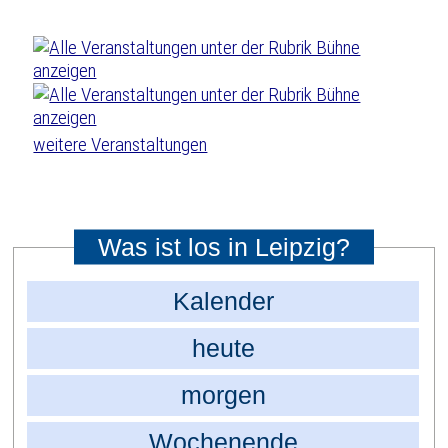
weitere Veranstaltungen
Was ist los in Leipzig?
Kalender
heute
morgen
Wochenende