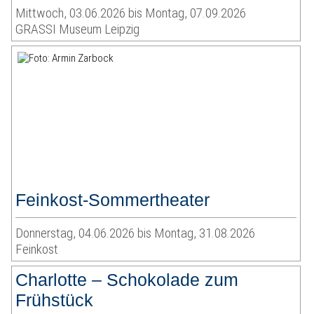
Mittwoch, 03.06.2026 bis Montag, 07.09.2026
GRASSI Museum Leipzig
Feinkost-Sommertheater
Donnerstag, 04.06.2026 bis Montag, 31.08.2026
Feinkost
Charlotte – Schokolade zum
Frühstück