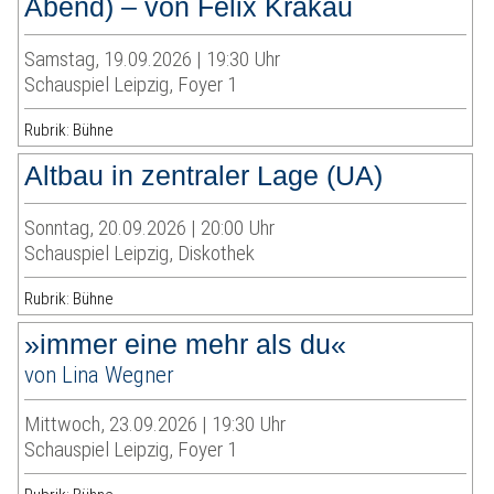
Abend) – von Felix Krakau
Samstag, 19.09.2026 | 19:30 Uhr
Schauspiel Leipzig, Foyer 1
Rubrik: Bühne
Altbau in zentraler Lage (UA)
Sonntag, 20.09.2026 | 20:00 Uhr
Schauspiel Leipzig, Diskothek
Rubrik: Bühne
»immer eine mehr als du«
von Lina Wegner
Mittwoch, 23.09.2026 | 19:30 Uhr
Schauspiel Leipzig, Foyer 1