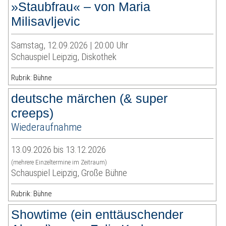
»Staubfrau« – von Maria
Milisavljevic
Samstag, 12.09.2026 | 20:00 Uhr
Schauspiel Leipzig, Diskothek
Rubrik: Bühne
deutsche märchen (& super
creeps)
Wiederaufnahme
13.09.2026 bis 13.12.2026
(mehrere Einzeltermine im Zeitraum)
Schauspiel Leipzig, Große Bühne
Rubrik: Bühne
Showtime (ein enttäuschender