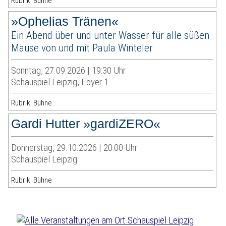
Rubrik: Bühne
»Ophelias Tränen«
Ein Abend über und unter Wasser für alle süßen
Mäuse von und mit Paula Winteler
Sonntag, 27.09.2026 | 19:30 Uhr
Schauspiel Leipzig, Foyer 1
Rubrik: Bühne
Gardi Hutter »gardiZERO«
Donnerstag, 29.10.2026 | 20:00 Uhr
Schauspiel Leipzig
Rubrik: Bühne