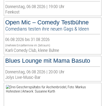
Donnerstag, 06.08.2026 | 19:00 Uhr
Feinkost
Open Mic – Comedy Testbühne
Comedians testen ihre neuen Gags & Ideen
06.08.2026 bis 31.08.2026
(mehrere Einzeltermine im Zeitraum)
Karli Comedy Club, kleine Bühne
Blues Lounge mit Mama Basuto
Donnerstag, 06.08.2026 | 20:00 Uhr
Jolys Live-Music-Bar