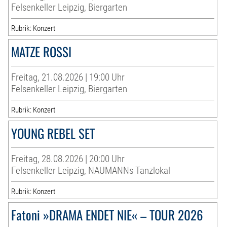
Felsenkeller Leipzig, Biergarten
Rubrik: Konzert
MATZE ROSSI
Freitag, 21.08.2026 | 19:00 Uhr
Felsenkeller Leipzig, Biergarten
Rubrik: Konzert
YOUNG REBEL SET
Freitag, 28.08.2026 | 20:00 Uhr
Felsenkeller Leipzig, NAUMANNs Tanzlokal
Rubrik: Konzert
Fatoni »DRAMA ENDET NIE« – TOUR 2026