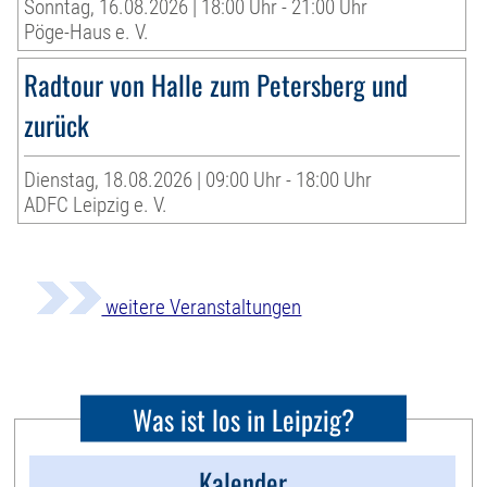
Sonntag, 16.08.2026 | 18:00 Uhr - 21:00 Uhr
Pöge-Haus e. V.
Radtour von Halle zum Petersberg und
zurück
Dienstag, 18.08.2026 | 09:00 Uhr - 18:00 Uhr
ADFC Leipzig e. V.
weitere Veranstaltungen
Was ist los in Leipzig?
Kalender