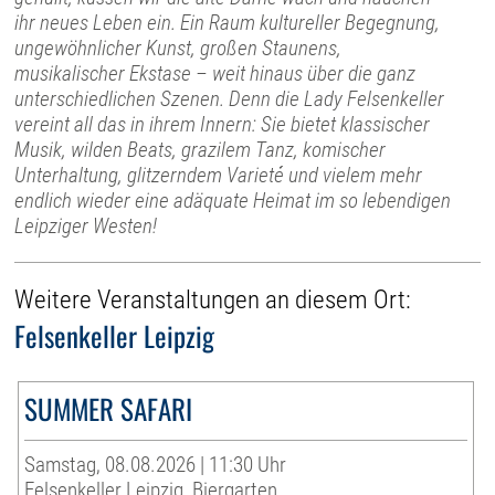
ihr neues Leben ein. Ein Raum kultureller Begegnung,
ungewöhnlicher Kunst, großen Staunens,
musikalischer Ekstase – weit hinaus über die ganz
unterschiedlichen Szenen. Denn die Lady Felsenkeller
vereint all das in ihrem Innern: Sie bietet klassischer
Musik, wilden Beats, grazilem Tanz, komischer
Unterhaltung, glitzerndem Varieté und vielem mehr
endlich wieder eine adäquate Heimat im so lebendigen
Leipziger Westen!
Weitere Veranstaltungen an diesem Ort:
Felsenkeller Leipzig
SUMMER SAFARI
Samstag, 08.08.2026 | 11:30 Uhr
Felsenkeller Leipzig, Biergarten