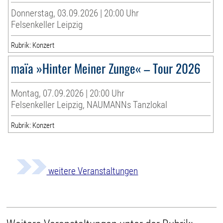
Donnerstag, 03.09.2026 | 20:00 Uhr
Felsenkeller Leipzig
Rubrik: Konzert
maïa »Hinter Meiner Zunge« – Tour 2026
Montag, 07.09.2026 | 20:00 Uhr
Felsenkeller Leipzig, NAUMANNs Tanzlokal
Rubrik: Konzert
weitere Veranstaltungen