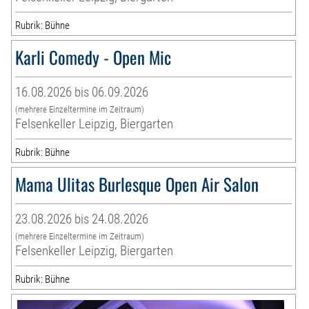
Rubrik: Bühne
Karli Comedy - Open Mic
16.08.2026 bis 06.09.2026
(mehrere Einzeltermine im Zeitraum)
Felsenkeller Leipzig, Biergarten
Rubrik: Bühne
Mama Ulitas Burlesque Open Air Salon
23.08.2026 bis 24.08.2026
(mehrere Einzeltermine im Zeitraum)
Felsenkeller Leipzig, Biergarten
Rubrik: Bühne