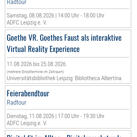
Radtour
Samstag, 08.08.2026 | 14:00 Uhr - 18:00 Uhr
ADFC Leipzig e. V.
Goethe VR. Goethes Faust als interaktive
Virtual Reality Experience
11.08.2026 bis 25.08.2026
(mehrere Einzeltermine im Zeitraum)
Universitätsbibliothek Leipzig: Bibliotheca Albertina
Feierabendtour
Radtour
Dienstag, 11.08.2026 | 17:00 Uhr - 19:30 Uhr
ADFC Leipzig e. V.