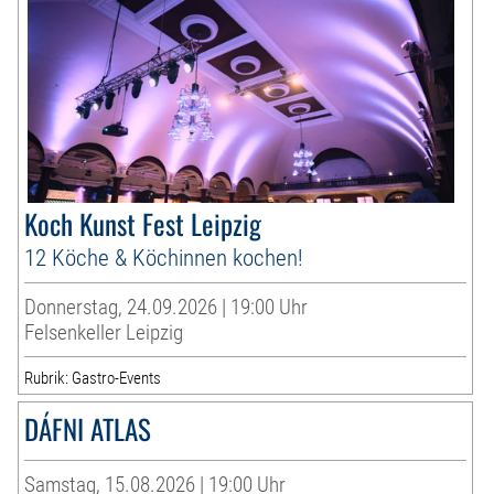
Koch Kunst Fest Leipzig
12 Köche & Köchinnen kochen!
Donnerstag, 24.09.2026 | 19:00 Uhr
Felsenkeller Leipzig
Rubrik: Gastro-Events
DÁFNI ATLAS
Samstag, 15.08.2026 | 19:00 Uhr