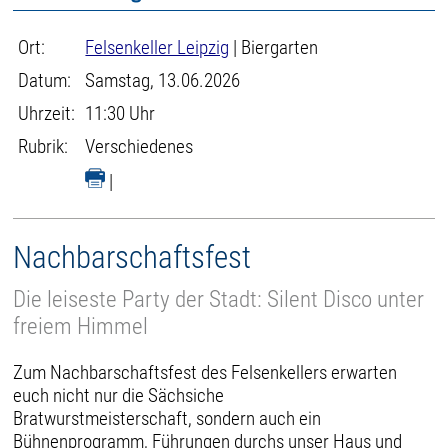
Ort:
Felsenkeller Leipzig
| Biergarten
Datum:
Samstag, 13.06.2026
Uhrzeit:
11:30 Uhr
Rubrik:
Verschiedenes
|
Nachbarschaftsfest
Die leiseste Party der Stadt: Silent Disco unter
freiem Himmel
Zum Nachbarschaftsfest des Felsenkellers erwarten
euch nicht nur die Sächsiche
Bratwurstmeisterschaft, sondern auch ein
Bühnenprogramm, Führungen durchs unser Haus und