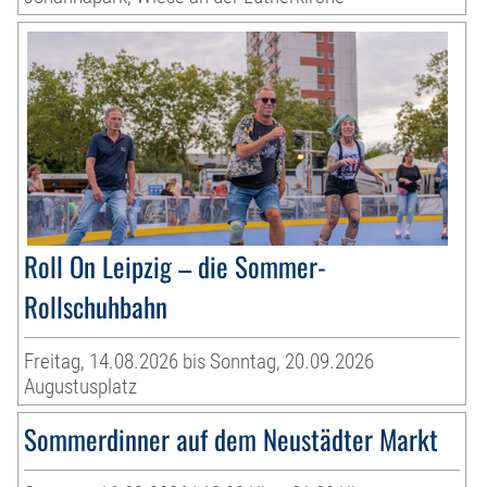
Roll On Leipzig – die Sommer-
Rollschuhbahn
Freitag, 14.08.2026 bis Sonntag, 20.09.2026
Augustusplatz
Sommerdinner auf dem Neustädter Markt