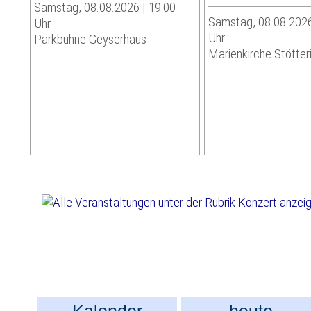
Samstag, 08.08.2026 | 19:00
Samstag, 08.08.2026
Uhr
Uhr
Parkbühne Geyserhaus
Marienkirche Stötter