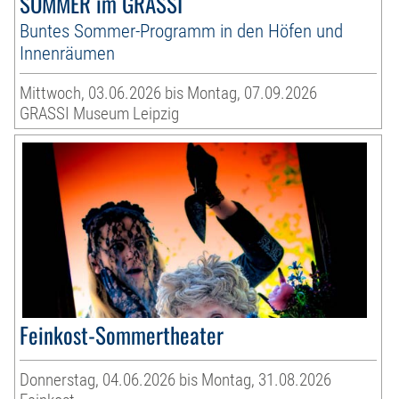
SOMMER im GRASSI
Buntes Sommer-Programm in den Höfen und
Innenräumen
Mittwoch, 03.06.2026 bis Montag, 07.09.2026
GRASSI Museum Leipzig
Feinkost-Sommertheater
Donnerstag, 04.06.2026 bis Montag, 31.08.2026