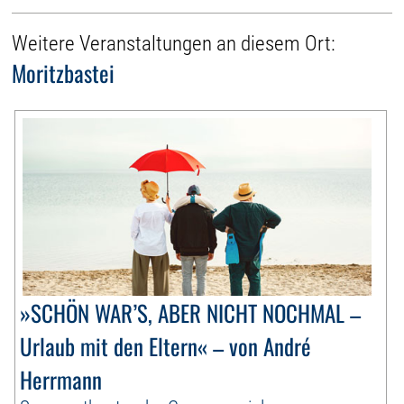
Weitere Veranstaltungen an diesem Ort:
Moritzbastei
»SCHÖN WAR’S, ABER NICHT NOCHMAL –
Urlaub mit den Eltern« – von André
Herrmann