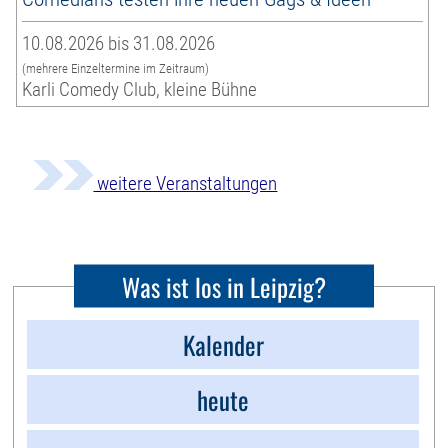
10.08.2026 bis 31.08.2026
(mehrere Einzeltermine im Zeitraum)
Karli Comedy Club, kleine Bühne
weitere Veranstaltungen
Was ist los in Leipzig?
Kalender
heute