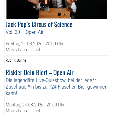
Jack Pop’s Circus of Science
Vol. 30 – Open Air
Freitag, 21.08.2026 | 20:00 Uhr
Moritzbastei, Dach
Rubrik: Bühne
Riskier Dein Bier! – Open Air
Die legendäre Live-Quizshow, bei der jede*r
Zuschauer*in bis zu 124 Flaschen Bier gewinnen
kann!
Montag, 24.08.2026 | 20:00 Uhr
Moritzbastei, Dach