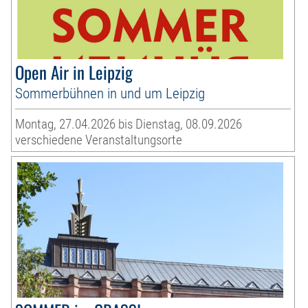
Open Air in Leipzig
Sommerbühnen in und um Leipzig
Montag, 27.04.2026 bis Dienstag, 08.09.2026
verschiedene Veranstaltungsorte