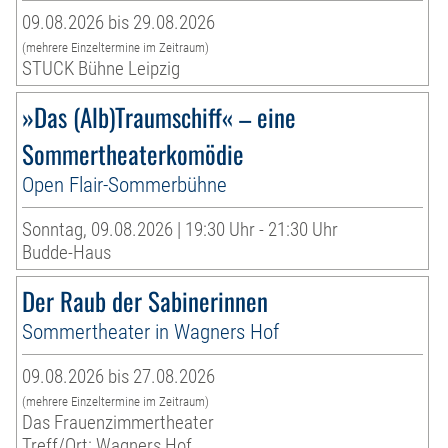
09.08.2026 bis 29.08.2026
(mehrere Einzeltermine im Zeitraum)
STUCK Bühne Leipzig
»Das (Alb)Traumschiff« – eine
Sommertheaterkomödie
Open Flair-Sommerbühne
Sonntag, 09.08.2026 | 19:30 Uhr - 21:30 Uhr
Budde-Haus
Der Raub der Sabinerinnen
Sommertheater in Wagners Hof
09.08.2026 bis 27.08.2026
(mehrere Einzeltermine im Zeitraum)
Das Frauenzimmertheater
Treff/Ort: Wagners Hof