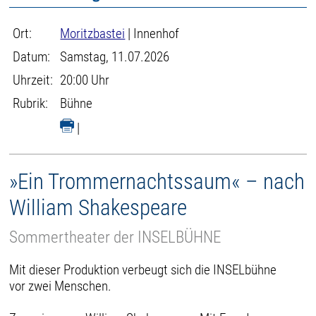
Ort:
Moritzbastei
| Innenhof
Datum:
Samstag, 11.07.2026
Uhrzeit:
20:00 Uhr
Rubrik:
Bühne
|
»Ein Trommernachtssaum« – nach
William Shakespeare
Sommertheater der INSELBÜHNE
Mit dieser Produktion verbeugt sich die INSELbühne
vor zwei Menschen.