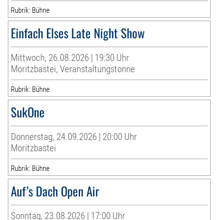
Rubrik: Bühne
Einfach Elses Late Night Show
Mittwoch, 26.08.2026 | 19:30 Uhr
Moritzbastei, Veranstaltungstonne
Rubrik: Bühne
SukOne
Donnerstag, 24.09.2026 | 20:00 Uhr
Moritzbastei
Rubrik: Bühne
Auf’s Dach Open Air
Sonntag, 23.08.2026 | 17:00 Uhr