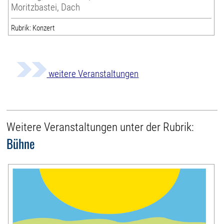
Moritzbastei, Dach
Rubrik: Konzert
weitere Veranstaltungen
Weitere Veranstaltungen unter der Rubrik:
Bühne