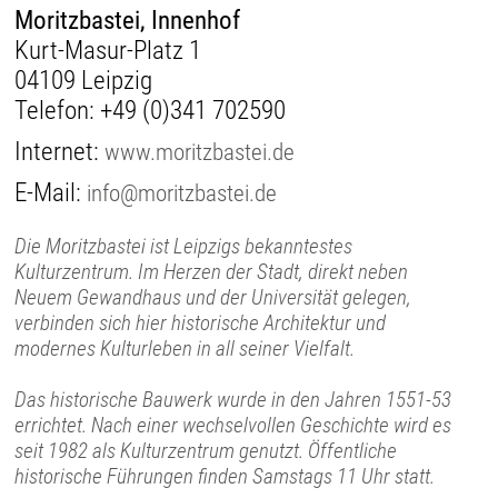
Moritzbastei, Innenhof
Kurt-Masur-Platz 1
04109 Leipzig
Telefon:
+49 (0)341 702590
Internet:
www.moritzbastei.de
E-Mail:
info@moritzbastei.de
Die Moritzbastei ist Leipzigs bekanntestes
Kulturzentrum. Im Herzen der Stadt, direkt neben
Neuem Gewandhaus und der Universität gelegen,
verbinden sich hier historische Architektur und
modernes Kulturleben in all seiner Vielfalt.
Das historische Bauwerk wurde in den Jahren 1551-53
errichtet. Nach einer wechselvollen Geschichte wird es
seit 1982 als Kulturzentrum genutzt. Öffentliche
historische Führungen finden Samstags 11 Uhr statt.