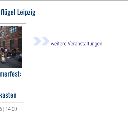
flügel Leipzig
weitere Veranstaltungen
merfest:
kasten
 | 14:00