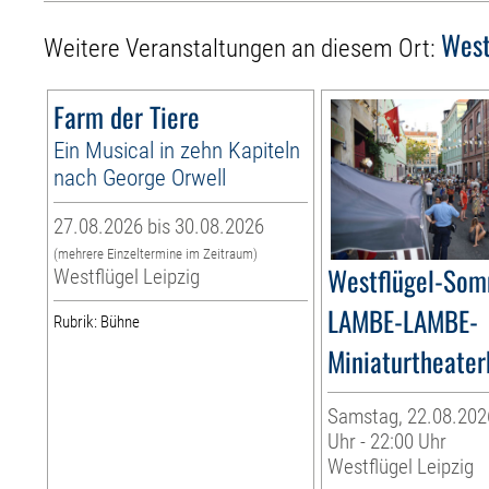
West
Weitere Veranstaltungen an diesem Ort:
Farm der Tiere
Ein Musical in zehn Kapiteln
nach George Orwell
27.08.2026 bis 30.08.2026
(mehrere Einzeltermine im Zeitraum)
Westflügel-Som
Westflügel Leipzig
LAMBE-LAMBE-
Rubrik: Bühne
Miniaturtheater
Samstag, 22.08.2026
Uhr - 22:00 Uhr
Westflügel Leipzig