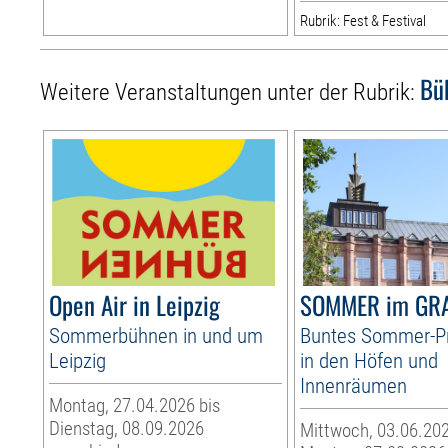
Rubrik: Fest & Festival
Bü
Weitere Veranstaltungen unter der Rubrik:
Open Air in Leipzig
SOMMER im GR
Sommerbühnen in und um
Buntes Sommer-
Leipzig
in den Höfen und
Innenräumen
Montag, 27.04.2026 bis
Dienstag, 08.09.2026
Mittwoch, 03.06.202