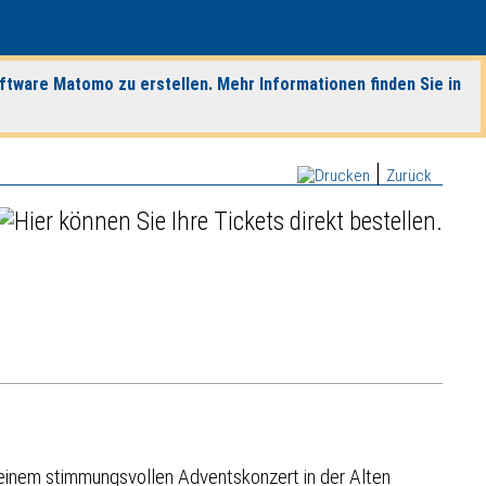
ftware Matomo zu erstellen. Mehr Informationen finden Sie in
|
Zurück
einem stimmungsvollen Adventskonzert in der Alten