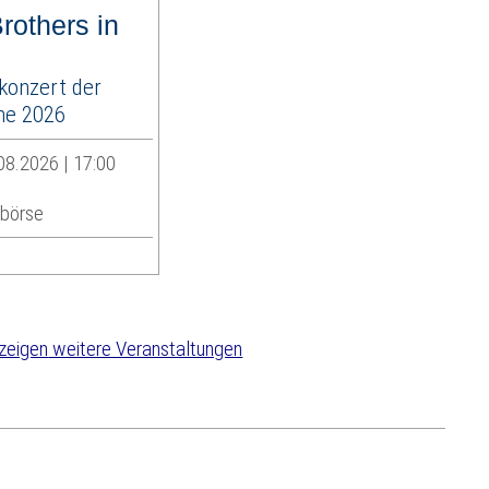
rothers in
konzert der
e 2026
08.2026 | 17:00
sbörse
weitere Veranstaltungen