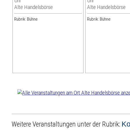
Uhr
Uhr
Alte Handelsbörse
Alte Handelsbörse
Rubrik: Bühne
Rubrik: Bühne
Ko
Weitere Veranstaltungen unter der Rubrik: