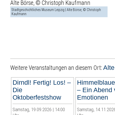
Stadtgeschichtliches Museum Leipzig | Alte Börse, © Christoph
Kaufmann
Alt
Weitere Veranstaltungen an diesem Ort:
Dirndl! Fertig! Los! –
Himmelblaue
Die
– Ein Abend 
Oktoberfestshow
Emotionen
Samstag, 19.09.2026 | 14:00
Samstag, 14.11.2026