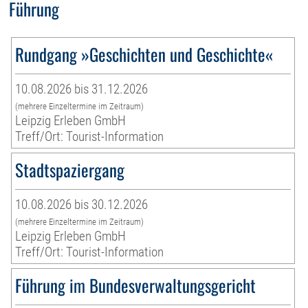
Führung
Rundgang »Geschichten und Geschichte«
10.08.2026 bis 31.12.2026
(mehrere Einzeltermine im Zeitraum)
Leipzig Erleben GmbH
Treff/Ort: Tourist-Information
Stadtspaziergang
10.08.2026 bis 30.12.2026
(mehrere Einzeltermine im Zeitraum)
Leipzig Erleben GmbH
Treff/Ort: Tourist-Information
Führung im Bundesverwaltungsgericht