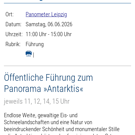
Ort:
Panometer Leipzig
Datum:
Samstag, 06.06.2026
Uhrzeit:
11:00 Uhr - 15:00 Uhr
Rubrik:
Führung
|
Öffentliche Führung zum
Panorama »Antarktis«
jeweils 11, 12, 14, 15 Uhr
Endlose Weite, gewaltige Eis- und
Schneelandschaften und eine Natur von
beeindruckender Schönheit und monumentaler Stille