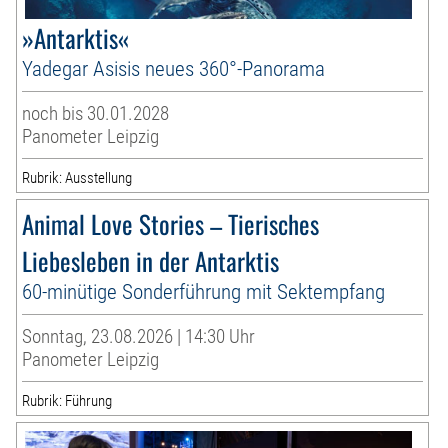
»Antarktis«
Yadegar Asisis neues 360°-Panorama
noch bis 30.01.2028
Panometer Leipzig
Rubrik: Ausstellung
Animal Love Stories – Tierisches
Liebesleben in der Antarktis
60-minütige Sonderführung mit Sektempfang
Sonntag, 23.08.2026 | 14:30 Uhr
Panometer Leipzig
Rubrik: Führung