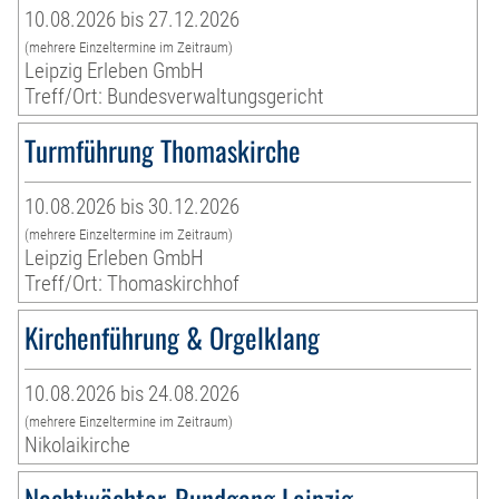
10.08.2026 bis 27.12.2026
(mehrere Einzeltermine im Zeitraum)
Leipzig Erleben GmbH
Treff/Ort: Bundesverwaltungsgericht
Turmführung Thomaskirche
10.08.2026 bis 30.12.2026
(mehrere Einzeltermine im Zeitraum)
Leipzig Erleben GmbH
Treff/Ort: Thomaskirchhof
Kirchenführung & Orgelklang
10.08.2026 bis 24.08.2026
(mehrere Einzeltermine im Zeitraum)
Nikolaikirche
Nachtwächter-Rundgang Leipzig