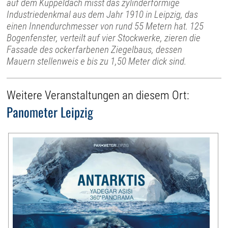
auf dem Kuppeldach misst das zylinderförmige
Industriedenkmal aus dem Jahr 1910 in Leipzig, das
einen Innendurchmesser von rund 55 Metern hat. 125
Bogenfenster, verteilt auf vier Stockwerke, zieren die
Fassade des ockerfarbenen Ziegelbaus, dessen
Mauern stellenweis e bis zu 1,50 Meter dick sind.
Weitere Veranstaltungen an diesem Ort:
Panometer Leipzig