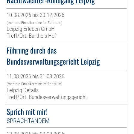
10.08.2026 bis 30.12.2026
(mehrere Einzeltermine im Zeitraum)
Leipzig Erleben GmbH
Treff/Ort: Barthels Hof
Führung durch das
Bundesverwaltungsgericht Leipzig
11.08.2026 bis 31.08.2026
(mehrere Einzeltermine im Zeitraum)
Leipzig Details
Treff/Ort: Bundesverwaltungsgericht
Sprich mit mir!
SPRACHTANDEM