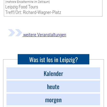
(mehrere Einzeltermine im Zeitraum)
Leipzig Food Tours
Treff/Ort: Richard-Wagner-Platz
weitere Veranstaltungen
Was ist los in Leipzig?
Kalender
heute
morgen