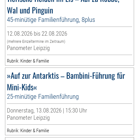
Wal und Pinguin
45-minütige Familienführung, 8plus
12.08.2026 bis 22.08.2026
(mehrere Einzeltermine im Zeitraum)
Panometer Leipzig
Rubrik: Kinder & Familie
»Auf zur Antarktis – Bambini-Führung für
Mini-Kids«
25-minütige Familienführung
Donnerstag, 13.08.2026 | 15:30 Uhr
Panometer Leipzig
Rubrik: Kinder & Familie