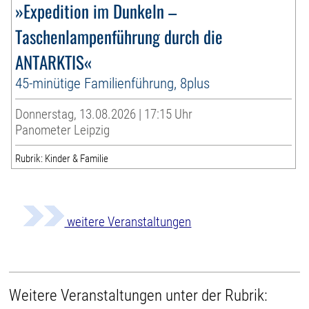
»Expedition im Dunkeln –
Taschenlampenführung durch die
ANTARKTIS«
45-minütige Familienführung, 8plus
Donnerstag, 13.08.2026 | 17:15 Uhr
Panometer Leipzig
Rubrik: Kinder & Familie
weitere Veranstaltungen
Weitere Veranstaltungen unter der Rubrik: