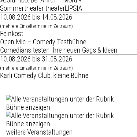
»Columbo: Bei Anruf – Mord!«
Sommertheater theaterLIPSIA
10.08.2026 bis 14.08.2026
(mehrere Einzeltermine im Zeitraum)
Feinkost
Open Mic – Comedy Testbühne
Comedians testen ihre neuen Gags & Ideen
10.08.2026 bis 31.08.2026
(mehrere Einzeltermine im Zeitraum)
Karli Comedy Club, kleine Bühne
weitere Veranstaltungen