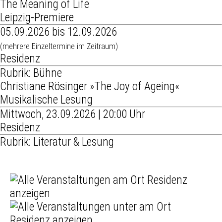
The Meaning of Life
Leipzig-Premiere
05.09.2026 bis 12.09.2026
(mehrere Einzeltermine im Zeitraum)
Residenz
Rubrik: Bühne
Christiane Rösinger »The Joy of Ageing«
Musikalische Lesung
Mittwoch, 23.09.2026 | 20:00 Uhr
Residenz
Rubrik: Literatur & Lesung