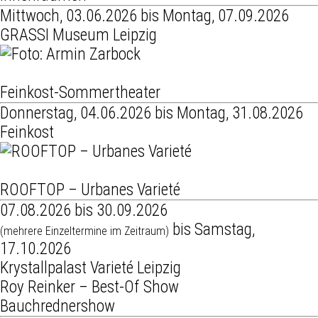
Mittwoch, 03.06.2026 bis Montag, 07.09.2026
GRASSI Museum Leipzig
Feinkost-Sommertheater
Donnerstag, 04.06.2026 bis Montag, 31.08.2026
Feinkost
ROOFTOP – Urbanes Varieté
07.08.2026 bis 30.09.2026
bis Samstag,
(mehrere Einzeltermine im Zeitraum)
17.10.2026
Krystallpalast Varieté Leipzig
Roy Reinker – Best-Of Show
Bauchrednershow