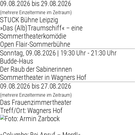
09.08.2026 bis 29.08.2026
(mehrere Einzeltermine im Zeitraum)
STUCK Bühne Leipzig
»Das (Alb)Traumschiff« – eine
Sommertheaterkomödie
Open Flair-Sommerbühne
Sonntag, 09.08.2026 | 19:30 Uhr - 21:30 Uhr
Budde-Haus
Der Raub der Sabinerinnen
Sommertheater in Wagners Hof
09.08.2026 bis 27.08.2026
(mehrere Einzeltermine im Zeitraum)
Das Frauenzimmertheater
Treff/Ort: Wagners Hof