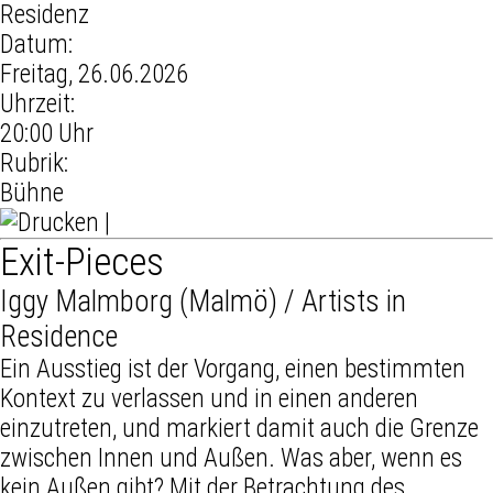
Residenz
Datum:
Freitag, 26.06.2026
Uhrzeit:
20:00 Uhr
Rubrik:
Bühne
|
Exit-Pieces
Iggy Malmborg (Malmö) / Artists in
Residence
Ein Ausstieg ist der Vorgang, einen bestimmten
Kontext zu verlassen und in einen anderen
einzutreten, und markiert damit auch die Grenze
zwischen Innen und Außen. Was aber, wenn es
kein Außen gibt? Mit der Betrachtung des