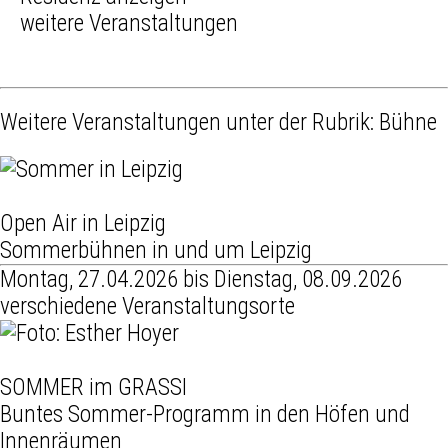
weitere Veranstaltungen
Weitere Veranstaltungen unter der Rubrik:
Bühne
Open Air in Leipzig
Sommerbühnen in und um Leipzig
Montag, 27.04.2026 bis Dienstag, 08.09.2026
verschiedene Veranstaltungsorte
SOMMER im GRASSI
Buntes Sommer-Programm in den Höfen und
Innenräumen