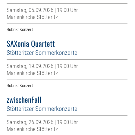
Samstag, 05.09.2026 | 19:00 Uhr
Marienkirche Stötteritz
Rubrik: Konzert
SAXonia Quartett
Stötteritzer Sommerkonzerte
Samstag, 19.09.2026 | 19:00 Uhr
Marienkirche Stötteritz
Rubrik: Konzert
zwischenFall
Stötteritzer Sommerkonzerte
Samstag, 26.09.2026 | 19:00 Uhr
Marienkirche Stötteritz