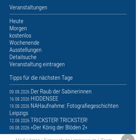
Veranstaltungen
Heute
Morgen
kostenlos
Wochenende
Ausstellungen
Detailsuche
Veranstaltung eintragen
Tipps für die nächsten Tage
Der Raub der Sabinerinnen
09.08.2026
HIDDENSEE
16.08.2026
NAHaufnahme: Fotografiegeschichten
19.08.2026
Leipzigs
TRICKSTER! TRICKSTER!
12.08.2026
»Der König der Blöden 2«
09.08.2026