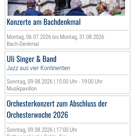
Konzerte am Bachdenkmal
Montag, 06.07.2026 bis Montag, 31.08.2026
Bach-Denkmal
Uli Singer & Band
Jazz aus vier Kontinenten
Sonntag, 09.08.2026 | 15:00 Uhr - 19:00 Uhr
Musikpavillon
Orchesterkonzert zum Abschluss der
Orchesterwoche 2026
Sonntag, 09.08.2026 | 17:00 Uhr