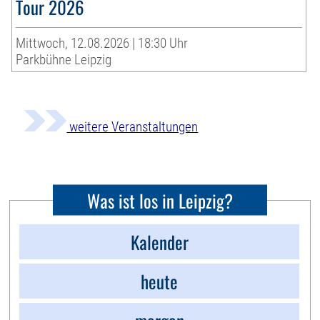
Tour 2026
Mittwoch, 12.08.2026 | 18:30 Uhr
Parkbühne Leipzig
weitere Veranstaltungen
Was ist los in Leipzig?
Kalender
heute