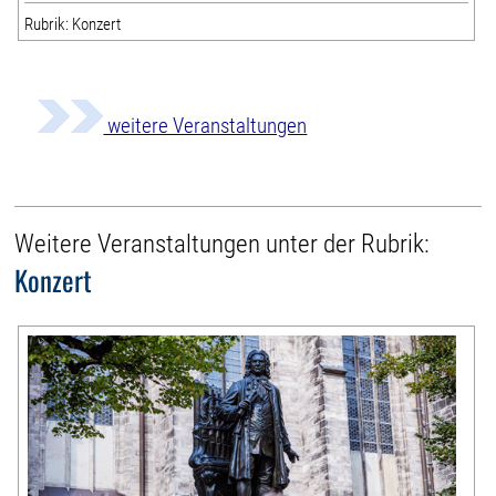
Rubrik: Konzert
weitere Veranstaltungen
Weitere Veranstaltungen unter der Rubrik:
Konzert