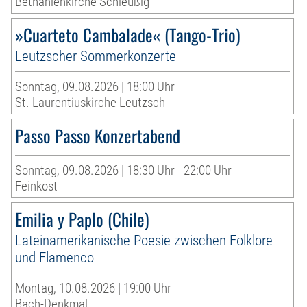
Bethanienkirche Schleußig
»Cuarteto Cambalade« (Tango-Trio)
Leutzscher Sommerkonzerte
Sonntag, 09.08.2026 | 18:00 Uhr
St. Laurentiuskirche Leutzsch
Passo Passo Konzertabend
Sonntag, 09.08.2026 | 18:30 Uhr - 22:00 Uhr
Feinkost
Emilia y Paplo (Chile)
Lateinamerikanische Poesie zwischen Folklore
und Flamenco
Montag, 10.08.2026 | 19:00 Uhr
Bach-Denkmal