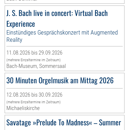
J. S. Bach live in concert: Virtual Bach
Experience
Einstündiges Gesprächskonzert mit Augmented
Reality
11.08.2026 bis 29.09.2026
(mehrere Einzeltermine im Zeitraum)
Bach-Museum, Sommersaal
30 Minuten Orgelmusik am Mittag 2026
12.08.2026 bis 30.09.2026
(mehrere Einzeltermine im Zeitraum)
Michaeliskirche
Savatage »Prelude To Madness« – Summer