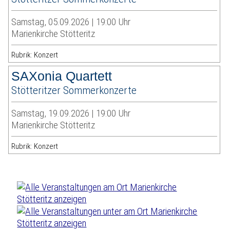
Samstag, 05.09.2026 | 19:00 Uhr
Marienkirche Stötteritz
Rubrik: Konzert
SAXonia Quartett
Stötteritzer Sommerkonzerte
Samstag, 19.09.2026 | 19:00 Uhr
Marienkirche Stötteritz
Rubrik: Konzert