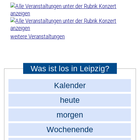
weitere Veranstaltungen
Was ist los in Leipzig?
Kalender
heute
morgen
Wochenende