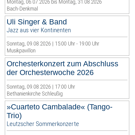
Montag, 06.07.2026 bis Montag, 31.08.2026
Bach-Denkmal
Uli Singer & Band
Jazz aus vier Kontinenten
Sonntag, 09.08.2026 | 15:00 Uhr - 19:00 Uhr
Musikpavillon
Orchesterkonzert zum Abschluss
der Orchesterwoche 2026
Sonntag, 09.08.2026 | 17:00 Uhr
Bethanienkirche Schleußig
»Cuarteto Cambalade« (Tango-
Trio)
Leutzscher Sommerkonzerte