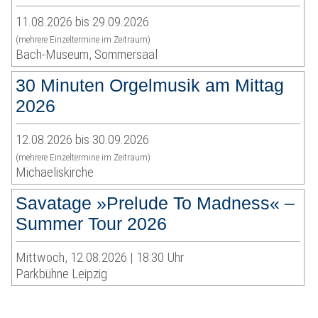
11.08.2026 bis 29.09.2026
(mehrere Einzeltermine im Zeitraum)
Bach-Museum, Sommersaal
30 Minuten Orgelmusik am Mittag
2026
12.08.2026 bis 30.09.2026
(mehrere Einzeltermine im Zeitraum)
Michaeliskirche
Savatage »Prelude To Madness« –
Summer Tour 2026
Mittwoch, 12.08.2026 | 18:30 Uhr
Parkbühne Leipzig