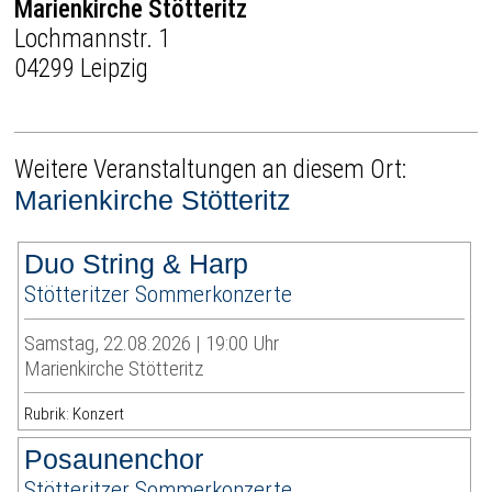
Marienkirche Stötteritz
Lochmannstr. 1
04299 Leipzig
Weitere Veranstaltungen an diesem Ort:
Marienkirche Stötteritz
Duo String & Harp
Stötteritzer Sommerkonzerte
Samstag, 22.08.2026 | 19:00 Uhr
Marienkirche Stötteritz
Rubrik: Konzert
Posaunenchor
Stötteritzer Sommerkonzerte