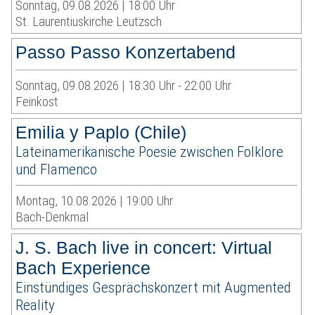
Sonntag, 09.08.2026 | 18:00 Uhr
St. Laurentiuskirche Leutzsch
Passo Passo Konzertabend
Sonntag, 09.08.2026 | 18:30 Uhr - 22:00 Uhr
Feinkost
Emilia y Paplo (Chile)
Lateinamerikanische Poesie zwischen Folklore
und Flamenco
Montag, 10.08.2026 | 19:00 Uhr
Bach-Denkmal
J. S. Bach live in concert: Virtual
Bach Experience
Einstündiges Gesprächskonzert mit Augmented
Reality