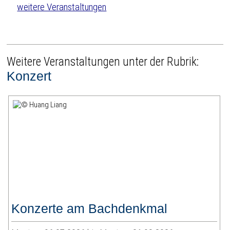
weitere Veranstaltungen
Weitere Veranstaltungen unter der Rubrik:
Konzert
Konzerte am Bachdenkmal