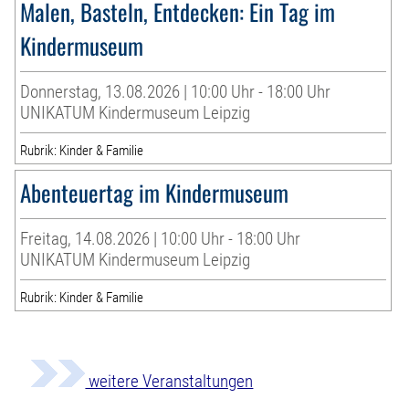
Malen, Basteln, Entdecken: Ein Tag im
Kindermuseum
Donnerstag, 13.08.2026 | 10:00 Uhr - 18:00 Uhr
UNIKATUM Kindermuseum Leipzig
Rubrik: Kinder & Familie
Abenteuertag im Kindermuseum
Freitag, 14.08.2026 | 10:00 Uhr - 18:00 Uhr
UNIKATUM Kindermuseum Leipzig
Rubrik: Kinder & Familie
weitere Veranstaltungen