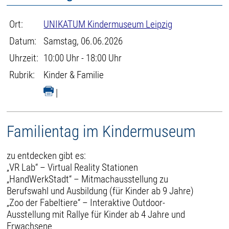
Ort:
UNIKATUM Kindermuseum Leipzig
Datum:
Samstag, 06.06.2026
Uhrzeit:
10:00 Uhr - 18:00 Uhr
Rubrik:
Kinder & Familie
|
Familientag im Kindermuseum
zu entdecken gibt es:
„VR Lab“ – Virtual Reality Stationen
„HandWerkStadt“ – Mitmachausstellung zu
Berufswahl und Ausbildung (für Kinder ab 9 Jahre)
„Zoo der Fabeltiere“ – Interaktive Outdoor-
Ausstellung mit Rallye für Kinder ab 4 Jahre und
Erwachsene