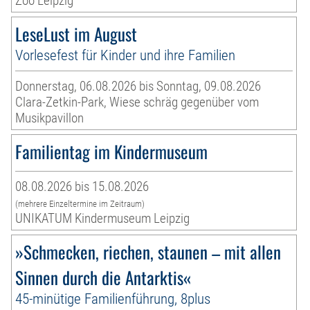
Zoo Leipzig
LeseLust im August
Vorlesefest für Kinder und ihre Familien
Donnerstag, 06.08.2026 bis Sonntag, 09.08.2026
Clara-Zetkin-Park, Wiese schräg gegenüber vom
Musikpavillon
Familientag im Kindermuseum
08.08.2026 bis 15.08.2026
(mehrere Einzeltermine im Zeitraum)
UNIKATUM Kindermuseum Leipzig
»Schmecken, riechen, staunen – mit allen
Sinnen durch die Antarktis«
45-minütige Familienführung, 8plus