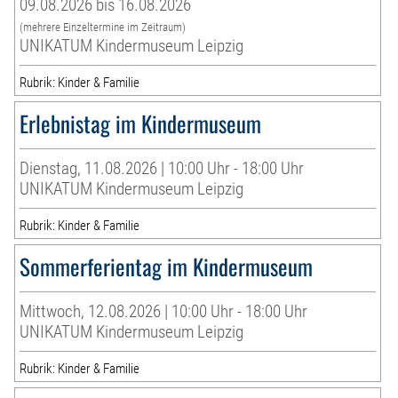
09.08.2026 bis 16.08.2026
(mehrere Einzeltermine im Zeitraum)
UNIKATUM Kindermuseum Leipzig
Rubrik: Kinder & Familie
Erlebnistag im Kindermuseum
Dienstag, 11.08.2026 | 10:00 Uhr - 18:00 Uhr
UNIKATUM Kindermuseum Leipzig
Rubrik: Kinder & Familie
Sommerferientag im Kindermuseum
Mittwoch, 12.08.2026 | 10:00 Uhr - 18:00 Uhr
UNIKATUM Kindermuseum Leipzig
Rubrik: Kinder & Familie