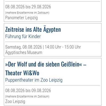
08.08.2026 bis 29.08.2026
(mehrere Einzeltermine im Zeitraum)
Panometer Leipzig
Zeitreise ins Alte Ägypten
Führung für Kinder
Samstag, 08.08.2026 | 14:00 Uhr - 15:00 Uhr
Ägyptisches Museum
»Der Wolf und die sieben Geißlein« –
Theater Wi&Wo
Puppentheater im Zoo Leipzig
08.08.2026 bis 09.08.2026
(mehrere Einzeltermine im Zeitraum)
Zoo Leipzig