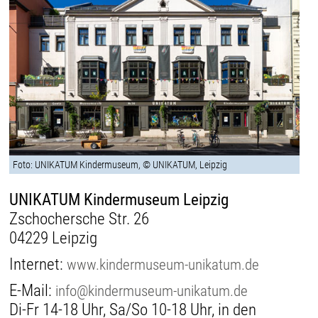
Foto: UNIKATUM Kindermuseum, © UNIKATUM, Leipzig
UNIKATUM Kindermuseum Leipzig
Zschochersche Str. 26
04229 Leipzig
Internet:
www.kindermuseum-unikatum.de
E-Mail:
info@kindermuseum-unikatum.de
Di-Fr 14-18 Uhr, Sa/So 10-18 Uhr, in den