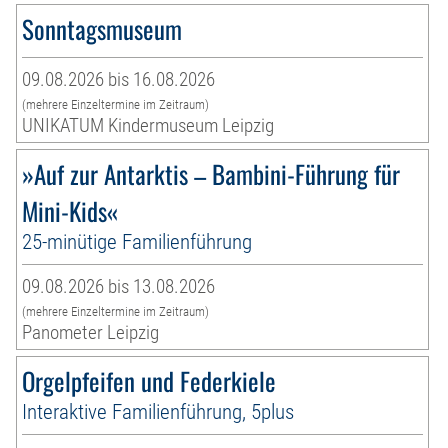
Sonntagsmuseum
09.08.2026 bis 16.08.2026
(mehrere Einzeltermine im Zeitraum)
UNIKATUM Kindermuseum Leipzig
»Auf zur Antarktis – Bambini-Führung für
Mini-Kids«
25-minütige Familienführung
09.08.2026 bis 13.08.2026
(mehrere Einzeltermine im Zeitraum)
Panometer Leipzig
Orgelpfeifen und Federkiele
Interaktive Familienführung, 5plus