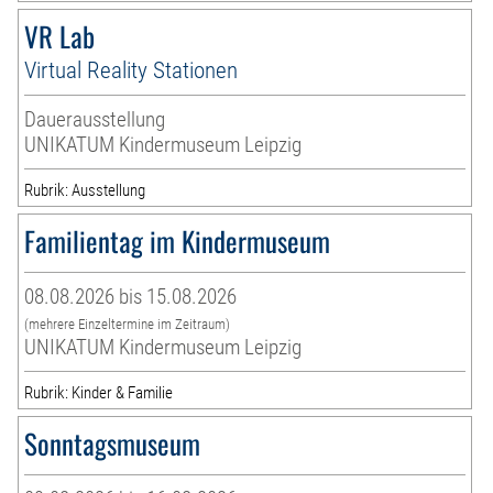
VR Lab
Virtual Reality Stationen
Dauerausstellung
UNIKATUM Kindermuseum Leipzig
Rubrik: Ausstellung
Familientag im Kindermuseum
08.08.2026 bis 15.08.2026
(mehrere Einzeltermine im Zeitraum)
UNIKATUM Kindermuseum Leipzig
Rubrik: Kinder & Familie
Sonntagsmuseum