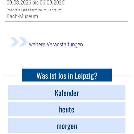
09.08.2026 bis 06.09.2026
(mehrere Einzeltermine im Zeitraum)
Bach-Museum
weitere Veranstaltungen
Was ist los in Leipzig?
Kalender
heute
morgen