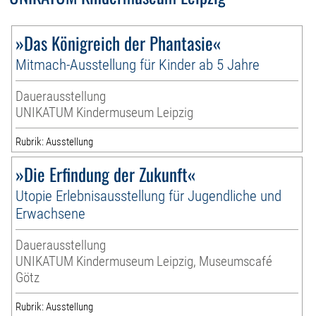
»Das Königreich der Phantasie«
Mitmach-Ausstellung für Kinder ab 5 Jahre
Dauerausstellung
UNIKATUM Kindermuseum Leipzig
Rubrik: Ausstellung
»Die Erfindung der Zukunft«
Utopie Erlebnisausstellung für Jugendliche und
Erwachsene
Dauerausstellung
UNIKATUM Kindermuseum Leipzig, Museumscafé
Götz
Rubrik: Ausstellung