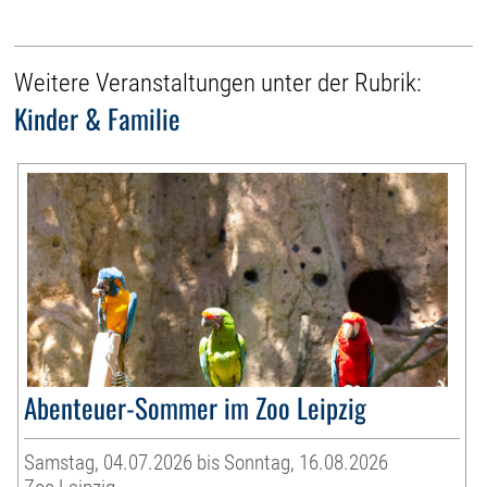
Weitere Veranstaltungen unter der Rubrik:
Kinder & Familie
Abenteuer-Sommer im Zoo Leipzig
Samstag, 04.07.2026 bis Sonntag, 16.08.2026