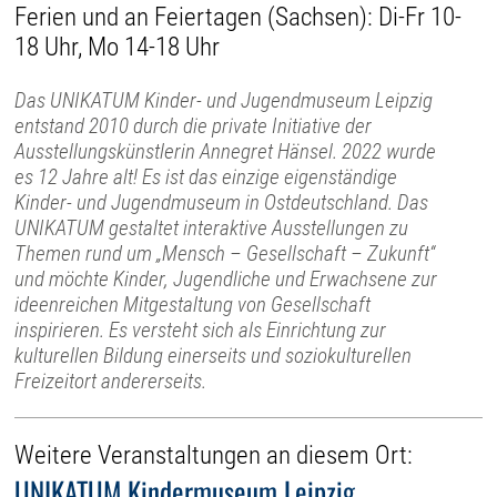
Ferien und an Feiertagen (Sachsen): Di-Fr 10-
18 Uhr, Mo 14-18 Uhr
Das UNIKATUM Kinder- und Jugendmuseum Leipzig
entstand 2010 durch die private Initiative der
Ausstellungskünstlerin Annegret Hänsel. 2022 wurde
es 12 Jahre alt! Es ist das einzige eigenständige
Kinder- und Jugendmuseum in Ostdeutschland. Das
UNIKATUM gestaltet interaktive Ausstellungen zu
Themen rund um „Mensch – Gesellschaft – Zukunft“
und möchte Kinder, Jugendliche und Erwachsene zur
ideenreichen Mitgestaltung von Gesellschaft
inspirieren. Es versteht sich als Einrichtung zur
kulturellen Bildung einerseits und soziokulturellen
Freizeitort andererseits.
Weitere Veranstaltungen an diesem Ort:
UNIKATUM Kindermuseum Leipzig