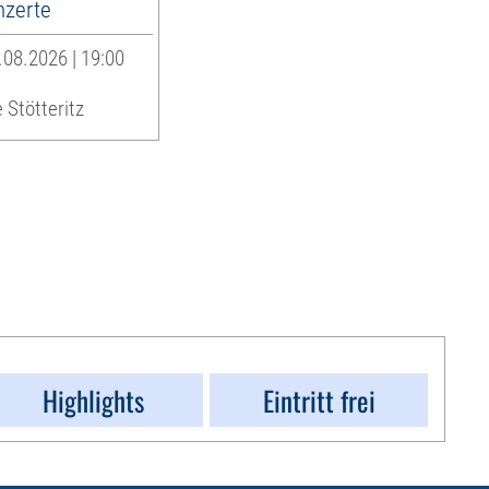
zerte
08.2026 | 19:00
 Stötteritz
Highlights
Eintritt frei