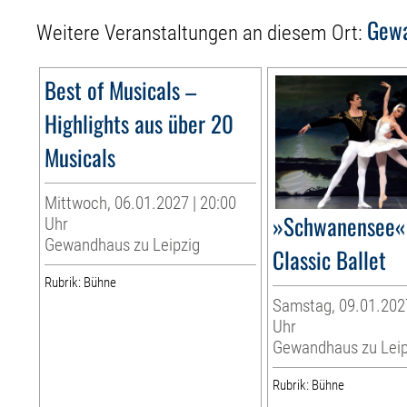
Gewa
Weitere Veranstaltungen an diesem Ort:
Best of Musicals –
Highlights aus über 20
Musicals
Mittwoch, 06.01.2027 | 20:00
»Schwanensee« 
Uhr
Gewandhaus zu Leipzig
Classic Ballet
Rubrik: Bühne
Samstag, 09.01.2027
Uhr
Gewandhaus zu Leip
Rubrik: Bühne