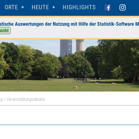
ORTE
HEUTE
HIGHLIGHTS
stische Auswertungen der Nutzung mit Hilfe der Statistik-Software M
nicht
ig
> Veranstaltungsdetails