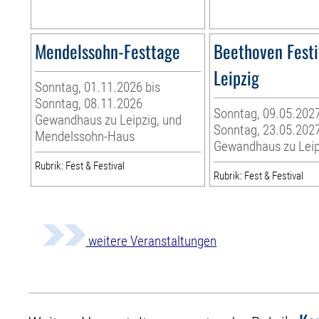
Mendelssohn-Festtage
Beethoven Festi
Leipzig
Sonntag, 01.11.2026 bis
Sonntag, 08.11.2026
Sonntag, 09.05.2027
Gewandhaus zu Leipzig, und
Sonntag, 23.05.202
Mendelssohn-Haus
Gewandhaus zu Leip
Rubrik: Fest & Festival
Rubrik: Fest & Festival
weitere Veranstaltungen