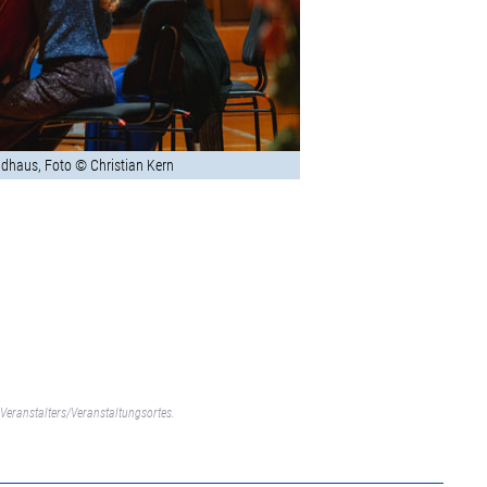
dhaus, Foto © Christian Kern
Veranstalters/Veranstaltungsortes.