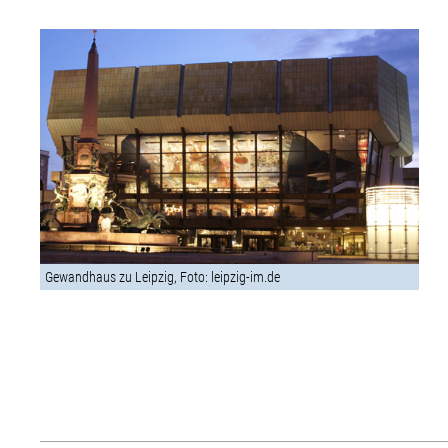
Gewandhaus zu Leipzig, Foto: leipzig-im.de