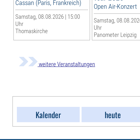
Cassan (Paris, Frankreich)
Open Air-Konzert
Samstag, 08.08.2026 | 15:00
Samstag, 08.08.2026
Uhr
Uhr
Thomaskirche
Panometer Leipzig
weitere Veranstaltungen
Kalender
heute