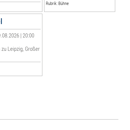
Rubrik: Bühne
l
.08.2026 | 20:00
zu Leipzig, Großer