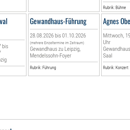
Rubrik: Bühne
val
Gewandhaus-Führung
Agnes Obe
28.08.2026 bis 01.10.2026
Mittwoch, 19
Uhr
(mehrere Einzeltermine im Zeitraum)
 bis
Gewandhaus zu Leipzig,
Gewandhaus 
7
Mendelssohn-Foyer
Saal
zig
Rubrik: Führung
Rubrik: Konzert